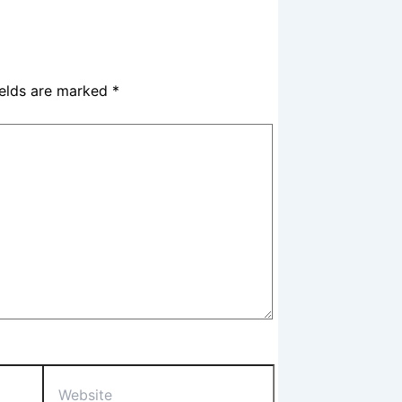
ields are marked
*