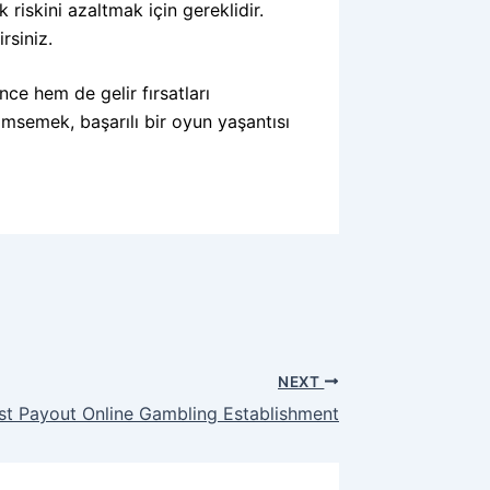
 riskini azaltmak için gereklidir.
rsiniz.
nce hem de gelir fırsatları
imsemek, başarılı bir oyun yaşantısı
NEXT
st Payout Online Gambling Establishment