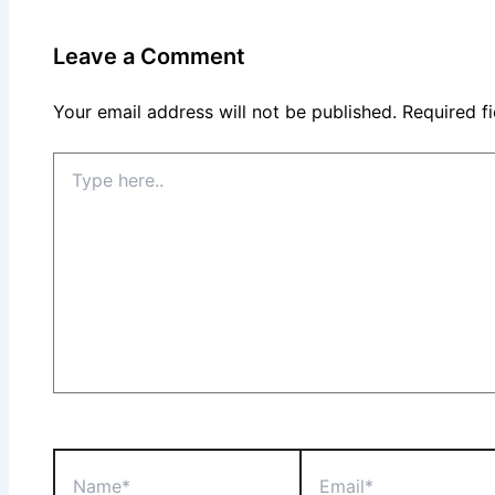
Leave a Comment
Your email address will not be published.
Required f