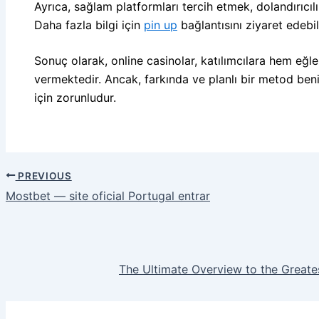
Ayrıca, sağlam platformları tercih etmek, dolandırıcılık
Daha fazla bilgi için
pin up
bağlantısını ziyaret edebili
Sonuç olarak, online casinolar, katılımcılara hem eğle
vermektedir. Ancak, farkında ve planlı bir metod ben
için zorunludur.
PREVIOUS
Mostbet — site oficial Portugal entrar
The Ultimate Overview to the Greate