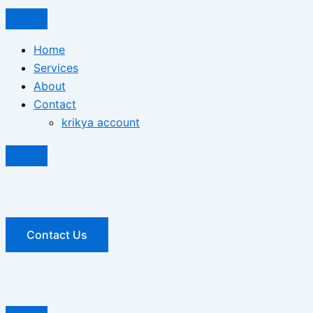
Type
Name*
Email*
Skip
here..
to
content
Home
Services
About
Contact
krikya account
Contact Us