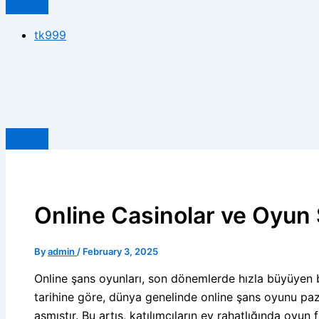
tk999
Online Casinolar ve Oyun S
By
admin
/
February 3, 2025
Online şans oyunları, son dönemlerde hızla büyüyen b
tarihine göre, dünya genelinde online şans oyunu paza
aşmıştır. Bu artış, katılımcıların ev rahatlığında oyun