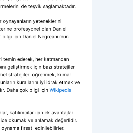
irmelerini de teşvik sağlamaktadır.
ar oynayanların yeteneklerini
zerine profesyonel olan Daniel
 bilgi için Daniel Negreanu’nun
leri temin ederek, her katmandan
nı geliştirmek için bazı stratejiler
mel stratejileri öğrenmek, kumar
unların kurallarını iyi idrak etmek ve
r. Daha çok bilgi için
Wikipedia
r, katılımcılar için ek avantajlar
tlice okumak ve anlamak değerlidir.
oynama fırsatı edinilebilirler.