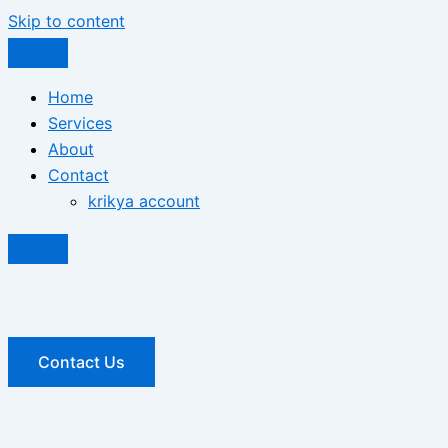
Skip to content
Home
Services
About
Contact
krikya account
Contact Us