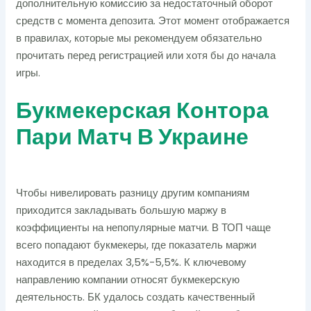
дополнительную комиссию за недостаточный оборот
средств с момента депозита. Этот момент отображается
в правилах, которые мы рекомендуем обязательно
прочитать перед регистрацией или хотя бы до начала
игры.
Букмекерская Контора
Пари Матч В Украине
Чтобы нивелировать разницу другим компаниям
приходится закладывать большую маржу в
коэффициенты на непопулярные матчи. В ТОП чаще
всего попадают букмекеры, где показатель маржи
находится в пределах 3,5%-5,5%. К ключевому
направлению компании относят букмекерскую
деятельность. БК удалось создать качественный