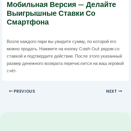
Мобильная Версия — Делайте
Выигрышные Ставки Со
Смартфона
Возле каждого пари вы увидите сумму, по которой его
можно продать. Нажмите на кнопку Cash Out рядом со
ставкой и подтвердите действие. После этого указанный
размер денежного возврата перечислится на ваш игровой
счёт.
PREVIOUS
NEXT