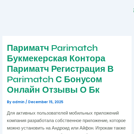
Skip
to
content
Париматч Parimatch
Букмекерская Контора
Париматч Регистрация В
Parimatch С Бонусом
Онлайн Отзывы О Бк
By
admin
/
December 15, 2025
Для активных пользователей мобильных приложений
компания разработала собственное приложение, которое
можно установить на Андроид или Айфон. Игрокам также