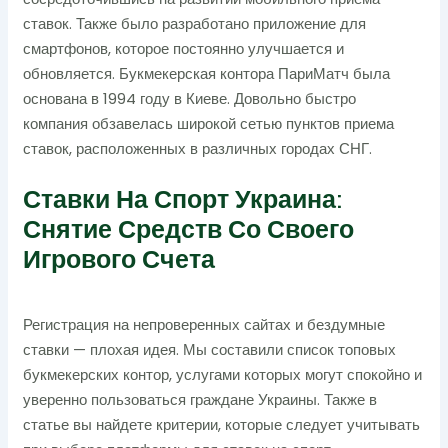
ставок. Также было разработано приложение для
смартфонов, которое постоянно улучшается и
обновляется. Букмекерская контора ПариМатч была
основана в 1994 году в Киеве. Довольно быстро
компания обзавелась широкой сетью пунктов приема
ставок, расположенных в различных городах СНГ.
Ставки На Спорт Украина:
Снятие Средств Со Своего
Игрового Счета
Регистрация на непроверенных сайтах и бездумные
ставки — плохая идея. Мы составили список топовых
букмекерских контор, услугами которых могут спокойно и
уверенно пользоваться граждане Украины. Также в
статье вы найдете критерии, которые следует учитывать