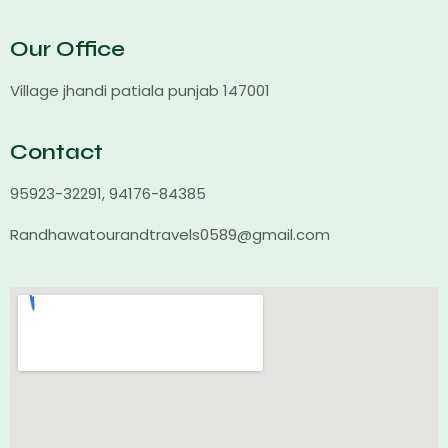
Our Office
Village jhandi patiala punjab 147001
Contact
95923-32291, 94176-84385
Randhawatourandtravels0589@gmail.com