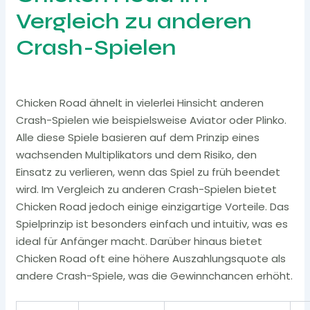
Vergleich zu anderen
Crash-Spielen
Chicken Road ähnelt in vielerlei Hinsicht anderen
Crash-Spielen wie beispielsweise Aviator oder Plinko.
Alle diese Spiele basieren auf dem Prinzip eines
wachsenden Multiplikators und dem Risiko, den
Einsatz zu verlieren, wenn das Spiel zu früh beendet
wird. Im Vergleich zu anderen Crash-Spielen bietet
Chicken Road jedoch einige einzigartige Vorteile. Das
Spielprinzip ist besonders einfach und intuitiv, was es
ideal für Anfänger macht. Darüber hinaus bietet
Chicken Road oft eine höhere Auszahlungsquote als
andere Crash-Spiele, was die Gewinnchancen erhöht.