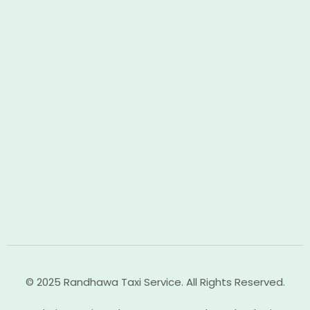
© 2025 Randhawa Taxi Service. All Rights Reserved.