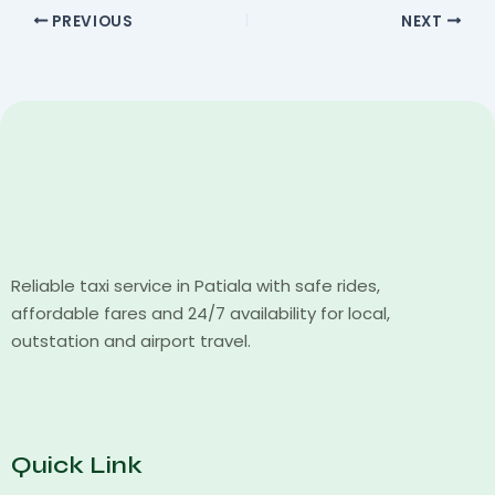
PREVIOUS
NEXT
Reliable taxi service in Patiala with safe rides,
affordable fares and 24/7 availability for local,
outstation and airport travel.
Quick Link