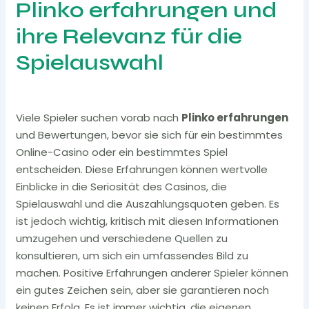
Plinko erfahrungen und
ihre Relevanz für die
Spielauswahl
Viele Spieler suchen vorab nach
Plinko erfahrungen
und Bewertungen, bevor sie sich für ein bestimmtes
Online-Casino oder ein bestimmtes Spiel
entscheiden. Diese Erfahrungen können wertvolle
Einblicke in die Seriosität des Casinos, die
Spielauswahl und die Auszahlungsquoten geben. Es
ist jedoch wichtig, kritisch mit diesen Informationen
umzugehen und verschiedene Quellen zu
konsultieren, um sich ein umfassendes Bild zu
machen. Positive Erfahrungen anderer Spieler können
ein gutes Zeichen sein, aber sie garantieren noch
keinen Erfolg. Es ist immer wichtig, die eigenen