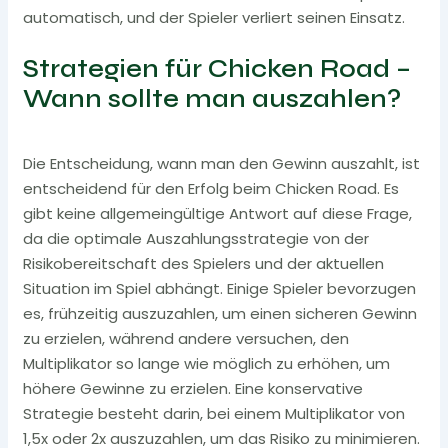
automatisch, und der Spieler verliert seinen Einsatz.
Strategien für Chicken Road –
Wann sollte man auszahlen?
Die Entscheidung, wann man den Gewinn auszahlt, ist
entscheidend für den Erfolg beim Chicken Road. Es
gibt keine allgemeingültige Antwort auf diese Frage,
da die optimale Auszahlungsstrategie von der
Risikobereitschaft des Spielers und der aktuellen
Situation im Spiel abhängt. Einige Spieler bevorzugen
es, frühzeitig auszuzahlen, um einen sicheren Gewinn
zu erzielen, während andere versuchen, den
Multiplikator so lange wie möglich zu erhöhen, um
höhere Gewinne zu erzielen. Eine konservative
Strategie besteht darin, bei einem Multiplikator von
1,5x oder 2x auszuzahlen, um das Risiko zu minimieren.