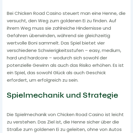
Bei Chicken Road Casino steuert man eine Henne, die
versucht, den Weg zum goldenen Ei zu finden. Auf
ihrem Weg muss sie zahlreiche Hindernisse und
Gefahren überwinden, während sie gleichzeitig
wertvolle Boni sammelt. Das Spiel bietet vier
verschiedene Schwierigkeitsstufen – easy, medium,
hard und hardcore – wodurch sich sowohl der
potenzielle Gewinn als auch das Risiko erhöhen. Es ist
ein Spiel, das sowohl Glück als auch Geschick
erfordert, um erfolgreich zu sein.
Spielmechanik und Strategie
Die Spielmechanik von Chicken Road Casino ist leicht
zu verstehen. Das Ziel ist, die Henne sicher über die
Straße zum goldenen Ei zu geleiten, ohne von Autos