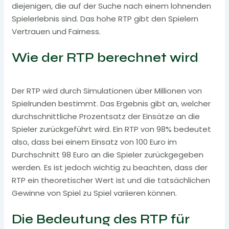
diejenigen, die auf der Suche nach einem lohnenden
Spielerlebnis sind. Das hohe RTP gibt den Spielern
Vertrauen und Fairness.
Wie der RTP berechnet wird
Der RTP wird durch Simulationen über Millionen von
Spielrunden bestimmt. Das Ergebnis gibt an, welcher
durchschnittliche Prozentsatz der Einsätze an die
Spieler zurückgeführt wird. Ein RTP von 98% bedeutet
also, dass bei einem Einsatz von 100 Euro im
Durchschnitt 98 Euro an die Spieler zurückgegeben
werden. Es ist jedoch wichtig zu beachten, dass der
RTP ein theoretischer Wert ist und die tatsächlichen
Gewinne von Spiel zu Spiel variieren können.
Die Bedeutung des RTP für