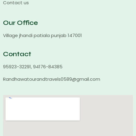
Contact us
Our Office
Village jhandi patiala punjab 147001
Contact
95923-32291, 94176-84385
Randhawatourandtravels0589@gmail.com