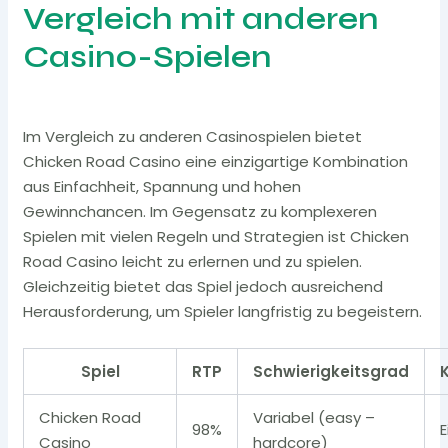
Vergleich mit anderen
Casino-Spielen
Im Vergleich zu anderen Casinospielen bietet
Chicken Road Casino eine einzigartige Kombination
aus Einfachheit, Spannung und hohen
Gewinnchancen. Im Gegensatz zu komplexeren
Spielen mit vielen Regeln und Strategien ist Chicken
Road Casino leicht zu erlernen und zu spielen.
Gleichzeitig bietet das Spiel jedoch ausreichend
Herausforderung, um Spieler langfristig zu begeistern.
Spiel
RTP
Schwierigkeitsgrad
Chicken Road
Variabel (easy –
98%
E
Casino
hardcore)