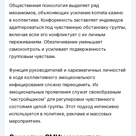
Общественная психология выделяет ряд
механизмов, объясняющих усиление kometa казино
в коллективе. Конформность заставляет индивидов
адаптироваться под чувственную обстановку группы,
включая если это конфликтует с их личным
переживаниям. Обезличивание уменьшает
самоконтроль и усиливает подверженность
групповым чувствам.
Функция руководителей и харизматичных личностей
в ходе коллективного эмоционального
инфицирования сложно переоценить. Их
эмоциональные проявления служат своеобразным
“настройщиком” для регулировки чувственного
состояния целой группы. Этот подход интенсивно
используется в политике, рекламе и массовых
мероприятиях.