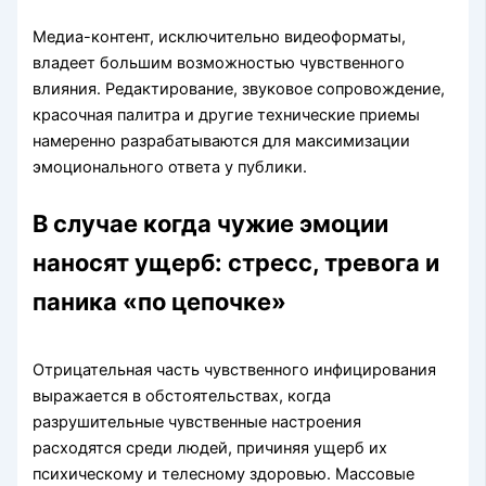
Медиа-контент, исключительно видеоформаты,
владеет большим возможностью чувственного
влияния. Редактирование, звуковое сопровождение,
красочная палитра и другие технические приемы
намеренно разрабатываются для максимизации
эмоционального ответа у публики.
В случае когда чужие эмоции
наносят ущерб: стресс, тревога и
паника «по цепочке»
Отрицательная часть чувственного инфицирования
выражается в обстоятельствах, когда
разрушительные чувственные настроения
расходятся среди людей, причиняя ущерб их
психическому и телесному здоровью. Массовые