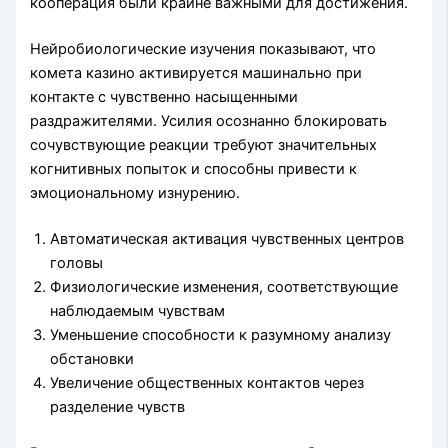
кооперация были крайне важными для достижения.
Нейробиологические изучения показывают, что
комета казино активируется машинально при
контакте с чувственно насыщенными
раздражителями. Усилия осознанно блокировать
сочувствующие реакции требуют значительных
когнитивных попыток и способны привести к
эмоциональному изнурению.
Автоматическая активация чувственных центров
головы
Физиологические изменения, соответствующие
наблюдаемым чувствам
Уменьшение способности к разумному анализу
обстановки
Увеличение общественных контактов через
разделение чувств