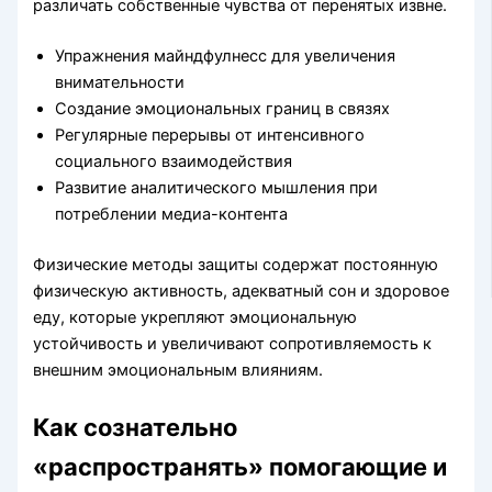
различать собственные чувства от перенятых извне.
Упражнения майндфулнесс для увеличения
внимательности
Создание эмоциональных границ в связях
Регулярные перерывы от интенсивного
социального взаимодействия
Развитие аналитического мышления при
потреблении медиа-контента
Физические методы защиты содержат постоянную
физическую активность, адекватный сон и здоровое
еду, которые укрепляют эмоциональную
устойчивость и увеличивают сопротивляемость к
внешним эмоциональным влияниям.
Как сознательно
«распространять» помогающие и