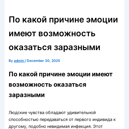
По какой причине эмоции
имеют возможность
оказаться заразными
By
admin
/
December 30, 2025
По какой причине эмоции имеют
возможность оказаться
заразными
Людские чувства обладают удивительной
способностью передаваться от первого индивида к
другому, подобно невидимая инфекция. Этот