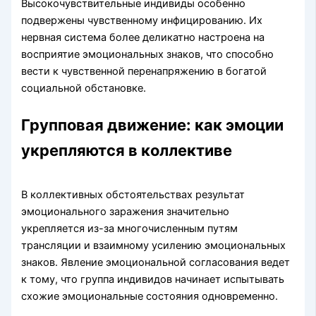
Высокочувствительные индивиды особенно
подвержены чувственному инфицированию. Их
нервная система более деликатно настроена на
восприятие эмоциональных знаков, что способно
вести к чувственной перенапряжению в богатой
социальной обстановке.
Групповая движение: как эмоции
укрепляются в коллективе
В коллективных обстоятельствах результат
эмоционального заражения значительно
укрепляется из-за многочисленным путям
трансляции и взаимному усилению эмоциональных
знаков. Явление эмоциональной согласования ведет
к тому, что группа индивидов начинает испытывать
схожие эмоциональные состояния одновременно.