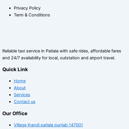
Privacy Policy
Term & Conditions
Reliable taxi service in Patiala with safe rides, affordable fares
and 24/7 availability for local, outstation and airport travel.
Quick Link
Home
About
Services
Contact us
Our Office
Village jhandi patiala punjab 147001