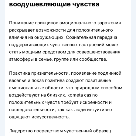
воодушевляющие чувства
Понимание принципов эмоционального заражения
раскрывает возможности для положительного
влияния на окружающих. Сознательная передача
поддерживающих чувственных настроений может
стать мощным средством для совершенствования
атмосферы в семье, группе или сообществе.
Практика признательности, проявление подлинной
веселья и показ позитива создают позитивные
эмоциональные области, что природным способом
воздействуют на близких. kometa casino
положительных чувств требует искренности и
последовательности, так как люди интуитивно
ощущают искусственность.
Лидерство посредством чувственный образец