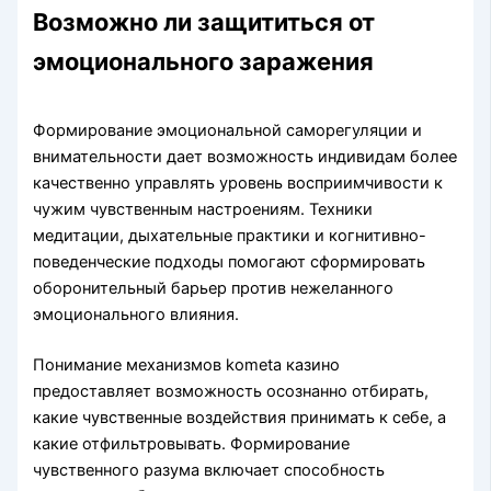
Возможно ли защититься от
эмоционального заражения
Формирование эмоциональной саморегуляции и
внимательности дает возможность индивидам более
качественно управлять уровень восприимчивости к
чужим чувственным настроениям. Техники
медитации, дыхательные практики и когнитивно-
поведенческие подходы помогают сформировать
оборонительный барьер против нежеланного
эмоционального влияния.
Понимание механизмов kometa казино
предоставляет возможность осознанно отбирать,
какие чувственные воздействия принимать к себе, а
какие отфильтровывать. Формирование
чувственного разума включает способность