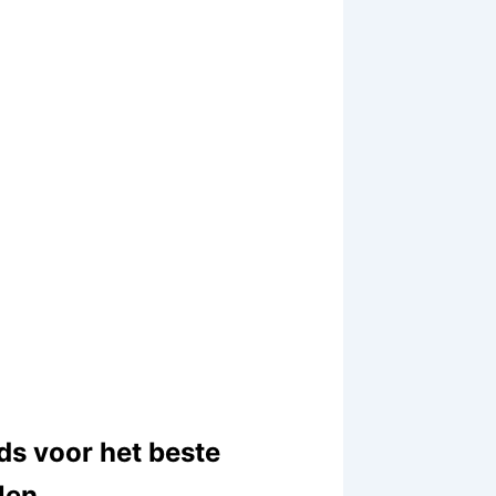
ds voor het beste
len.