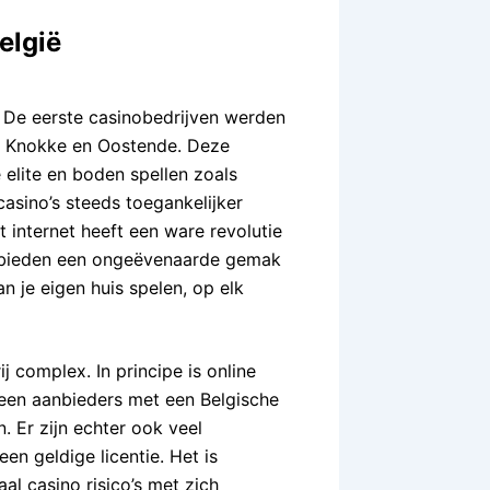
elgië
k. De eerste casinobedrijven werden
ls Knokke en Oostende. Deze
e elite en boden spellen zoals
casino’s steeds toegankelijker
internet heeft een ware revolutie
s bieden een ongeëvenaarde gemak
n je eigen huis spelen, op elk
ij complex. In principe is online
een aanbieders met een Belgische
. Er zijn echter ook veel
een geldige licentie. Het is
aal casino risico’s met zich