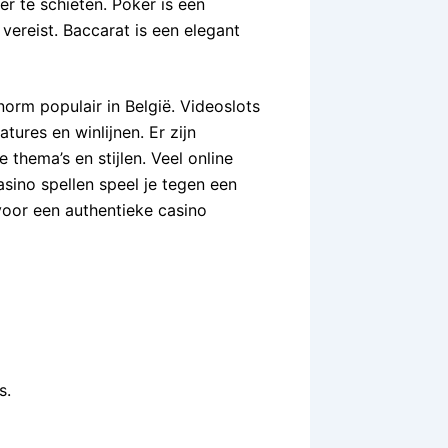
ver te schieten. Poker is een
 vereist. Baccarat is een elegant
norm populair in België. Videoslots
res en winlijnen. Er zijn
 thema’s en stijlen. Veel online
casino spellen speel je tegen een
 voor een authentieke casino
s.