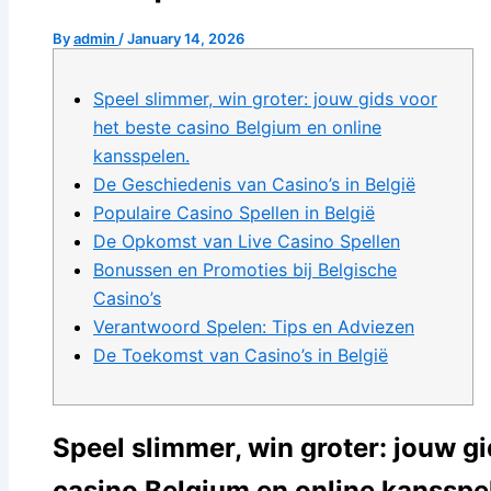
By
admin
/
January 14, 2026
Speel slimmer, win groter: jouw gids voor
het beste casino Belgium en online
kansspelen.
De Geschiedenis van Casino’s in België
Populaire Casino Spellen in België
De Opkomst van Live Casino Spellen
Bonussen en Promoties bij Belgische
Casino’s
Verantwoord Spelen: Tips en Adviezen
De Toekomst van Casino’s in België
Speel slimmer, win groter: jouw gi
casino Belgium en online kansspe