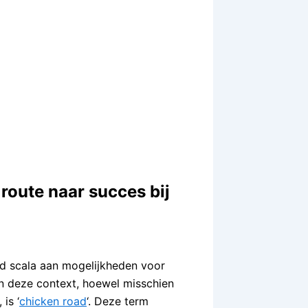
route naar succes bij
eed scala aan mogelijkheden voor
in deze context, hoewel misschien
is ‘
chicken road
‘. Deze term