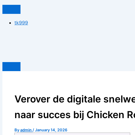
tk999
Verover de digitale snelw
naar succes bij Chicken R
By
admin
/
January 14, 2026