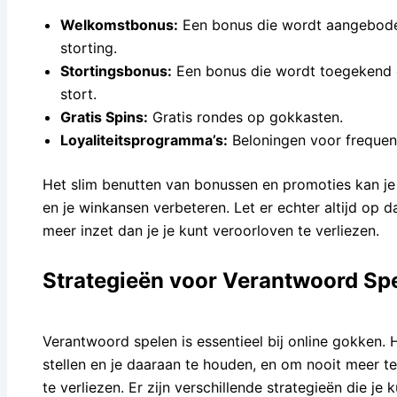
Welkomstbonus:
Een bonus die wordt aangeboden
storting.
Stortingsbonus:
Een bonus die wordt toegekend o
stort.
Gratis Spins:
Gratis rondes op gokkasten.
Loyaliteitsprogramma’s:
Beloningen voor frequent
Het slim benutten van bonussen en promoties kan je 
en je winkansen verbeteren. Let er echter altijd op d
meer inzet dan je je kunt veroorloven te verliezen.
Strategieën voor Verantwoord Sp
Verantwoord spelen is essentieel bij online gokken. 
stellen en je daaraan te houden, en om nooit meer t
te verliezen. Er zijn verschillende strategieën die j