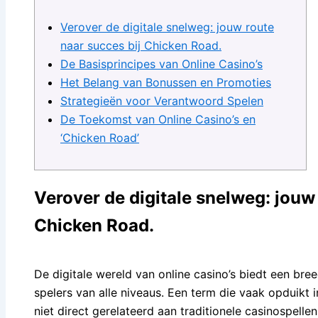
Verover de digitale snelweg: jouw route
naar succes bij Chicken Road.
De Basisprincipes van Online Casino’s
Het Belang van Bonussen en Promoties
Strategieën voor Verantwoord Spelen
De Toekomst van Online Casino’s en
‘Chicken Road’
Verover de digitale snelweg: jouw 
Chicken Road.
De digitale wereld van online casino’s biedt een br
spelers van alle niveaus. Een term die vaak opduikt 
niet direct gerelateerd aan traditionele casinospellen, 