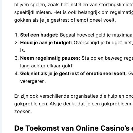
blijven spelen, zoals het instellen van stortingslimiete
speeltijdlimieten. Het is ook belangrijk om regelmat
gokken als je je gestrest of emotioneel voelt.
Stel een budget:
Bepaal hoeveel geld je maximaal 
Houd je aan je budget:
Overschrijd je budget niet,
is.
Neem regelmatig pauzes:
Sta op en beweeg rege
lang achter elkaar gokt.
Gok niet als je je gestrest of emotioneel voelt:
Go
verergeren.
Er zijn ook verschillende organisaties die hulp en 
gokproblemen. Als je denkt dat je een gokprobleem h
zoeken.
De Toekomst van Online Casino’s 