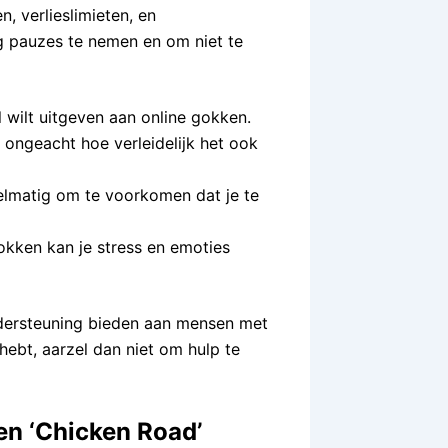
n, verlieslimieten, en
ig pauzes te nemen en om niet te
wilt uitgeven aan online gokken.
 ongeacht hoe verleidelijk het ook
lmatig om te voorkomen dat je te
kken kan je stress en emoties
ondersteuning bieden aan mensen met
ebt, aarzel dan niet om hulp te
en ‘Chicken Road’