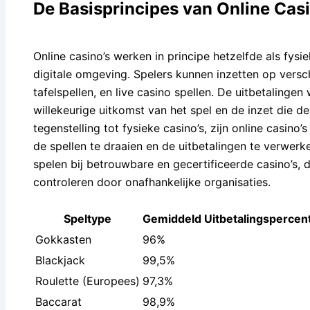
De Basisprincipes van Online Casi
Online casino’s werken in principe hetzelfde als fysi
digitale omgeving. Spelers kunnen inzetten op versch
tafelspellen, en live casino spellen. De uitbetaling
willekeurige uitkomst van het spel en de inzet die de 
tegenstelling tot fysieke casino’s, zijn online casino
de spellen te draaien en de uitbetalingen te verwerk
spelen bij betrouwbare en gecertificeerde casino’s, d
controleren door onafhankelijke organisaties.
Speltype
Gemiddeld Uitbetalingspercen
Gokkasten
96%
Blackjack
99,5%
Roulette (Europees)
97,3%
Baccarat
98,9%