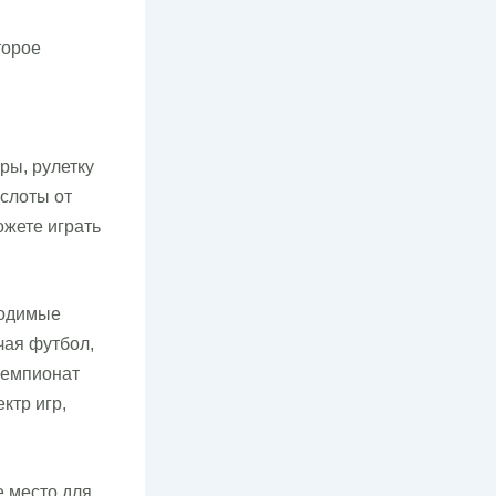
торое
гры, рулетку
 слоты от
ожете играть
ходимые
чая футбол,
 чемпионат
ктр игр,
е место для