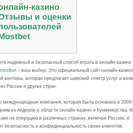
онлайн-казино
Отзывы и оценки
пользователей
Mostbet
те надежный и безопасный способ играть в онлайн-казино 
mostbet
– ваш выбор. Это официальный сайт онлайн-казино
й конторы, которая предлагает широкий спектр услуг и во
 из России и других стран.
то международная компания, которая была основана в 2009 г
дним из лидеров в области онлайн-казино и букмекерства. 
зии на операцию в различных странах, включая Россию, и
т безопасность и конфиденциальность своих клиентов.