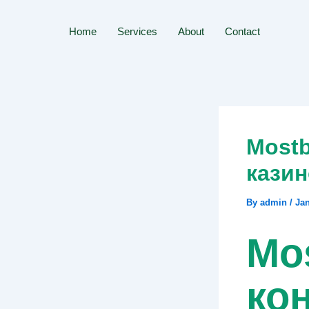
Skip
to
Home
Services
About
Contact
content
Mostb
казин
By
admin
/
Jan
Mo
ко