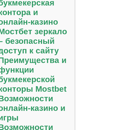
букмекерская
контора и
онлайн-казино
Мостбет зеркало
– безопасный
доступ к сайту
Преимущества и
функции
букмекерской
конторы Mostbet
Возможности
онлайн-казино и
игры
Возможности