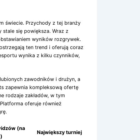
m świecie. Przychody z tej branży
 stale się powiększa. Wraz z
 obstawianiem wyników rozgrywek.
strzegają ten trend i oferują coraz
sportu wynika z kilku czynników,
lubionych zawodników i drużyn, a
ts zapewnia kompleksową ofertę
ne rodzaje zakładów, w tym
 Platforma oferuje również
rę.
widzów (na
Największy turniej
)