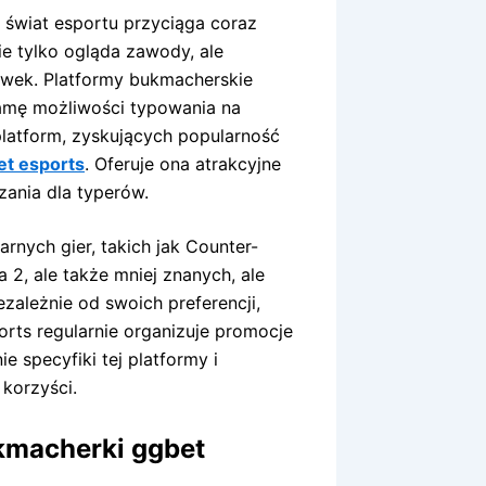
ę świat esportu przyciąga coraz
e tylko ogląda zawody, ale
ywek. Platformy bukmacherskie
gamę możliwości typowania na
latform, zyskujących popularność
et esports
. Oferuje ona atrakcyjne
zania dla typerów.
rnych gier, takich jak Counter-
 2, ale także mniej znanych, ale
ezależnie od swoich preferencji,
rts regularnie organizuje promocje
e specyfiki tej platformy i
 korzyści.
kmacherki ggbet