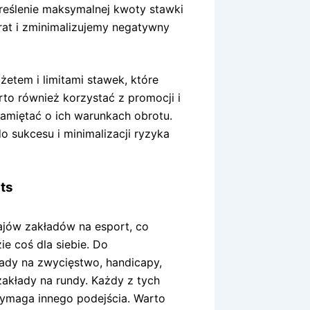
eślenie maksymalnej kwoty stawki
rat i zminimalizujemy negatywny
żetem i limitami stawek, które
o również korzystać z promocji i
amiętać o ich warunkach obrotu.
o sukcesu i minimalizacji ryzyka
ts
ajów zakładów na esport, co
ie coś dla siebie. Do
łady na zwycięstwo, handicapy,
zakłady na rundy. Każdy z tych
ymaga innego podejścia. Warto