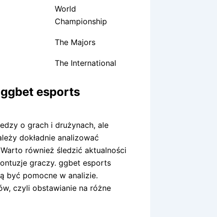
World
Championship
The Majors
The International
 ggbet esports
dzy o grach i drużynach, ale
ależy dokładnie analizować
 Warto również śledzić aktualności
kontuzje graczy. ggbet esports
gą być pomocne w analizie.
w, czyli obstawianie na różne