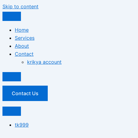
Skip to content
Home
Services
About
Contact
krikya account
Contact Us
tk999