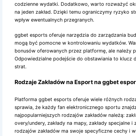
codzienne wydatki. Dodatkowo, warto rozważyć okr
na jeden zakład. Dzięki temu ograniczymy ryzyko st
wpływ ewentualnych przegranych.
ggbet esports oferuje narzędzia do zarządzania bud
mogą być pomocne w kontrolowaniu wydatków. Wart
bonusów oferowanych przez platformę, ale należy p
Odpowiedzialne podejście do obstawiania to klucz d
strat.
Rodzaje Zakładów na Esport na ggbet espor
Platforma ggbet esports oferuje wiele różnych rodz
sprawia, że każdy fan elektronicznego sportu znajdz
najpopularniejszych rodzajów zakładów należą: zak
overy/undery, zakłady na mapy, zakłady specjalne i 
rodzajów zakładów ma swoje specyficzne cechy i w