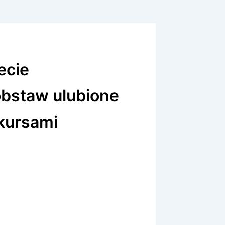
ecie
obstaw ulubione
 kursami