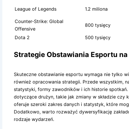
League of Legends
1.2 miliona
Counter-Strike: Global
800 tysięcy
Offensive
Dota 2
500 tysięcy
Strategie Obstawiania Esportu na
Skuteczne obstawianie esportu wymaga nie tylko wie
również opracowania strategii. Przede wszystkim, n
statystyki, formy zawodników i ich historie spotkań.
dotyczące drużyn, takie jak zmiany w składzie czy 
oferuje szeroki zakres danych i statystyk, które mo
Dodatkowo, warto rozważyć dywersyfikację zakładó
rodzaje wydarzeń.