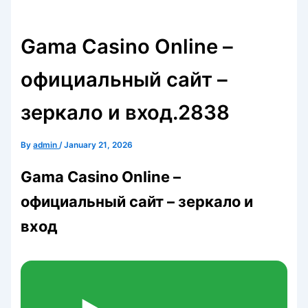
Gama Casino Online –
официальный сайт –
зеркало и вход.2838
By
admin
/
January 21, 2026
Gama Casino Online –
официальный сайт – зеркало и
вход