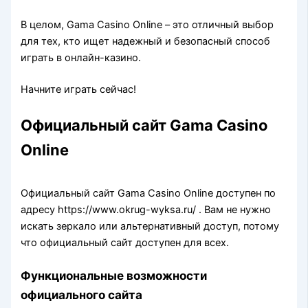
В целом, Gama Casino Online – это отличный выбор
для тех, кто ищет надежный и безопасный способ
играть в онлайн-казино.
Начните играть сейчас!
Официальный сайт Gama Casino
Online
Официальный сайт Gama Casino Online доступен по
адресу https://www.okrug-wyksa.ru/ . Вам не нужно
искать зеркало или альтернативный доступ, потому
что официальный сайт доступен для всех.
Функциональные возможности
официального сайта