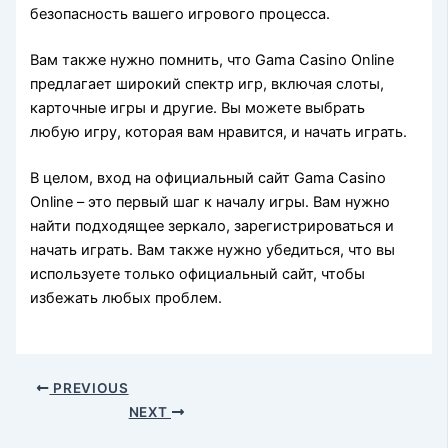
безопасность вашего игрового процесса.
Вам также нужно помнить, что Gama Casino Online
предлагает широкий спектр игр, включая слоты,
карточные игры и другие. Вы можете выбрать
любую игру, которая вам нравится, и начать играть.
В целом, вход на официальный сайт Gama Casino
Online – это первый шаг к началу игры. Вам нужно
найти подходящее зеркало, зарегистрироваться и
начать играть. Вам также нужно убедиться, что вы
используете только официальный сайт, чтобы
избежать любых проблем.
PREVIOUS
NEXT