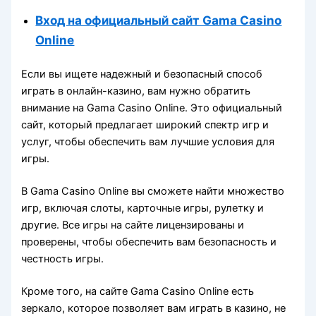
Вход на официальный сайт Gama Casino
Online
Если вы ищете надежный и безопасный способ
играть в онлайн-казино, вам нужно обратить
внимание на Gama Casino Online. Это официальный
сайт, который предлагает широкий спектр игр и
услуг, чтобы обеспечить вам лучшие условия для
игры.
В Gama Casino Online вы сможете найти множество
игр, включая слоты, карточные игры, рулетку и
другие. Все игры на сайте лицензированы и
проверены, чтобы обеспечить вам безопасность и
честность игры.
Кроме того, на сайте Gama Casino Online есть
зеркало, которое позволяет вам играть в казино, не