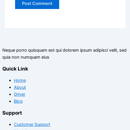
Neque porro quisquam est qui dolorem ipsum adipisci velit, sed
quia non numquam eius
Quick Link
Home
About
Driver
Blog
Support
Customer Support