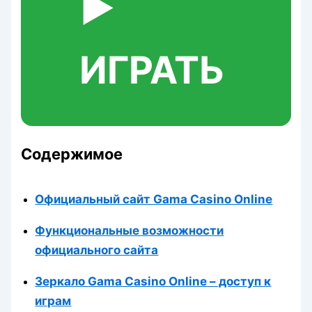
▶️
ИГРАТЬ
Содержимое
Официальный сайт Gama Casino Online
Функциональные возможности
официального сайта
Зеркало Gama Casino Online – доступ к
играм