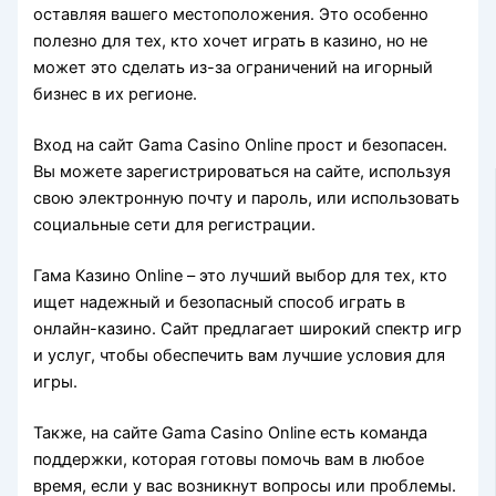
оставляя вашего местоположения. Это особенно
полезно для тех, кто хочет играть в казино, но не
может это сделать из-за ограничений на игорный
бизнес в их регионе.
Вход на сайт Gama Casino Online прост и безопасен.
Вы можете зарегистрироваться на сайте, используя
свою электронную почту и пароль, или использовать
социальные сети для регистрации.
Гама Казино Online – это лучший выбор для тех, кто
ищет надежный и безопасный способ играть в
онлайн-казино. Сайт предлагает широкий спектр игр
и услуг, чтобы обеспечить вам лучшие условия для
игры.
Также, на сайте Gama Casino Online есть команда
поддержки, которая готовы помочь вам в любое
время, если у вас возникнут вопросы или проблемы.