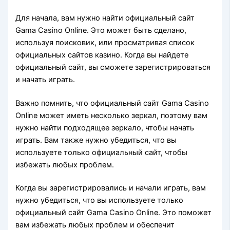
Для начала, вам нужно найти официальный сайт
Gama Casino Online. Это может быть сделано,
используя поисковик, или просматривая список
официальных сайтов казино. Когда вы найдете
официальный сайт, вы сможете зарегистрироваться
и начать играть.
Важно помнить, что официальный сайт Gama Casino
Online может иметь несколько зеркал, поэтому вам
нужно найти подходящее зеркало, чтобы начать
играть. Вам также нужно убедиться, что вы
используете только официальный сайт, чтобы
избежать любых проблем.
Когда вы зарегистрировались и начали играть, вам
нужно убедиться, что вы используете только
официальный сайт Gama Casino Online. Это поможет
вам избежать любых проблем и обеспечит