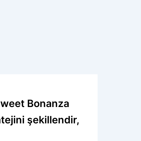
Sweet Bonanza
ejini şekillendir,