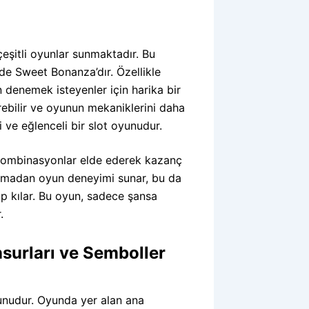
eşitli oyunlar sunmaktadır. Bu
 de Sweet Bonanza’dır. Özellikle
 denemek isteyenler için harika bir
tirebilir ve oyunun mekaniklerini daha
i ve eğlenceli bir slot oyunudur.
 kombinasyonlar elde ederek kazanç
rmadan oyun deneyimi sunar, bu da
ip kılar. Bu oyun, sadece şansa
.
urları ve Semboller
oyunudur. Oyunda yer alan ana