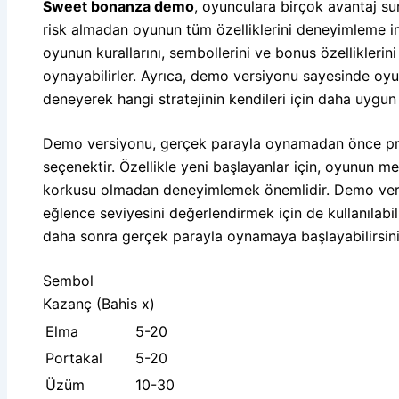
Sweet bonanza demo
, oyunculara birçok avantaj sun
risk almadan oyunun tüm özelliklerini deneyimleme i
oyunun kurallarını, sembollerini ve bonus özelliklerini
oynayabilirler. Ayrıca, demo versiyonu sayesinde oyuncu
deneyerek hangi stratejinin kendileri için daha uygun 
Demo versiyonu, gerçek parayla oynamadan önce pr
seçenektir. Özellikle yeni başlayanlar için, oyunun 
korkusu olmadan deneyimlemek önemlidir. Demo ver
eğlence seviyesini değerlendirmek için de kullanılabi
daha sonra gerçek parayla oynamaya başlayabilirsini
Sembol
Kazanç (Bahis x)
Elma
5-20
Portakal
5-20
Üzüm
10-30