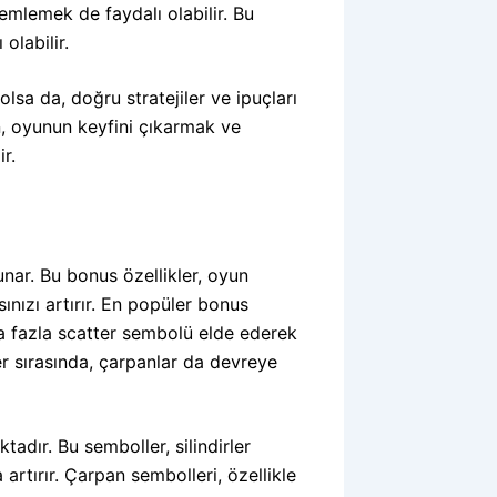
mlemek de faydalı olabilir. Bu
 olabilir.
a da, doğru stratejiler ve ipuçları
ın, oyunun keyfini çıkarmak ve
r.
nar. Bu bonus özellikler, oyun
ınızı artırır. En popüler bonus
ha fazla scatter sembolü elde ederek
ler sırasında, çarpanlar da devreye
adır. Bu semboller, silindirler
 artırır. Çarpan sembolleri, özellikle