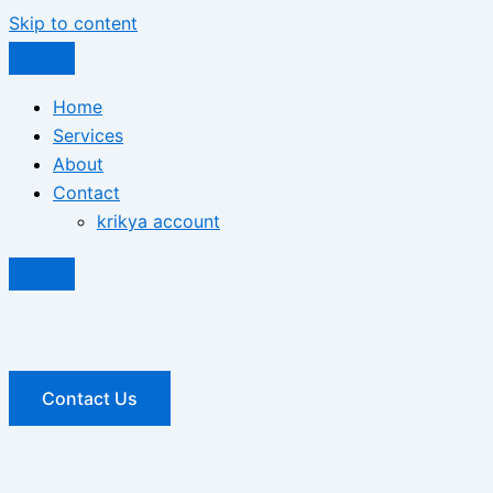
Skip to content
Home
Services
About
Contact
krikya account
Contact Us