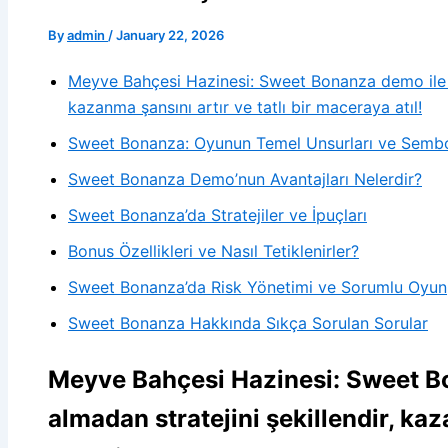
By
admin
/
January 22, 2026
Meyve Bahçesi Hazinesi: Sweet Bonanza demo ile ri
kazanma şansını artır ve tatlı bir maceraya atıl!
Sweet Bonanza: Oyunun Temel Unsurları ve Sembo
Sweet Bonanza Demo’nun Avantajları Nelerdir?
Sweet Bonanza’da Stratejiler ve İpuçları
Bonus Özellikleri ve Nasıl Tetiklenirler?
Sweet Bonanza’da Risk Yönetimi ve Sorumlu Oyun
Sweet Bonanza Hakkında Sıkça Sorulan Sorular
Meyve Bahçesi Hazinesi: Sweet Bo
almadan stratejini şekillendir, kaz