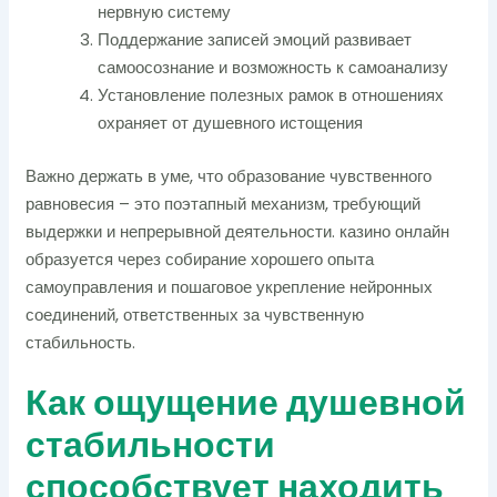
нервную систему
Поддержание записей эмоций развивает
самоосознание и возможность к самоанализу
Установление полезных рамок в отношениях
охраняет от душевного истощения
Важно держать в уме, что образование чувственного
равновесия – это поэтапный механизм, требующий
выдержки и непрерывной деятельности. казино онлайн
образуется через собирание хорошего опыта
самоуправления и пошаговое укрепление нейронных
соединений, ответственных за чувственную
стабильность.
Как ощущение душевной
стабильности
способствует находить