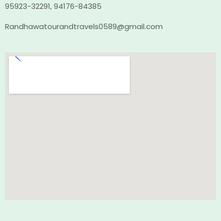
95923-32291, 94176-84385
Randhawatourandtravels0589@gmail.com