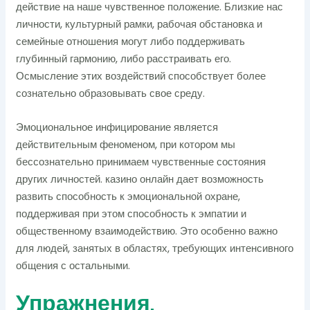
действие на наше чувственное положение. Близкие нас
личности, культурный рамки, рабочая обстановка и
семейные отношения могут либо поддерживать
глубинный гармонию, либо расстраивать его.
Осмысление этих воздействий способствует более
сознательно образовывать свое среду.
Эмоциональное инфицирование является
действительным феноменом, при котором мы
бессознательно принимаем чувственные состояния
других личностей. казино онлайн дает возможность
развить способность к эмоциональной охране,
поддерживая при этом способность к эмпатии и
общественному взаимодействию. Это особенно важно
для людей, занятых в областях, требующих интенсивного
общения с остальными.
Упражнения,