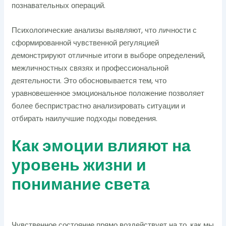
познавательных операций.
Психологические анализы выявляют, что личности с
сформированной чувственной регуляцией
демонстрируют отличные итоги в выборе определений,
межличностных связях и профессиональной
деятельности. Это обосновывается тем, что
уравновешенное эмоциональное положение позволяет
более беспристрастно анализировать ситуации и
отбирать наилучшие подходы поведения.
Как эмоции влияют на
уровень жизни и
понимание света
Чувственное состояние прямо воздействует на то, как мы