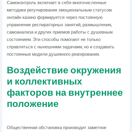
Самоконтроль включает в себя многочисленные
методики регулирования эмоциональным статусом.
онлайн казино формируется через постоянную
упражнение респираторных занятий, размышления,
самоанализа и других приемов работы с душевным
состоянием. Эти способы помогают не только
справляться с нынешними задачами, но и создавать
постоянные модели душевного реагирования.
Воздействие окружения
и коллективных
факторов на внутреннее
положение
Общественная обстановка производит заметное