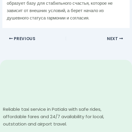
образует базу для стабильного счастья, которое не
зависит от внешних условий, а берет начало из
душевного статуса гармонии и согласия.
PREVIOUS
NEXT
Reliable taxi service in Patiala with safe rides,
affordable fares and 24/7 availability for local,
outstation and airport travel.