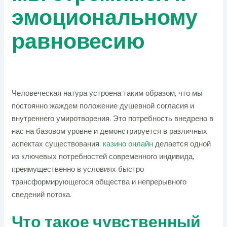
эмоциональному
равновесию
Человеческая натура устроена таким образом, что мы
постоянно жаждем положение душевной согласия и
внутреннего умиротворения. Это потребность внедрено в
нас на базовом уровне и демонстрируется в различных
аспектах существования.
казино онлайн
делается одной
из ключевых потребностей современного индивида,
преимущественно в условиях быстро
трансформирующегося общества и непрерывного
сведений потока.
Что такое чувственный