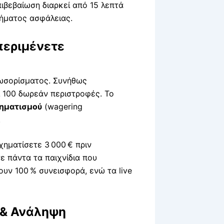
πιβεβαίωση διαρκεί από 15 λεπτά
μήματος ασφάλειας.
περιμένετε
λωσορίσματος. Συνήθως
ι 100 δωρεάν περιστροφές. Το
χηματισμού
(wagering
.
χηματίσετε 3 000 € πριν
 πάντα τα παιχνίδια που
υν 100 % συνεισφορά, ενώ τα live
 & Ανάληψη