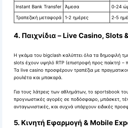
Instant Bank Transfer
Άμεσα
0‑24 ώ
Τραπεζική μεταφορά
1‑2 ημέρες
2‑5 ημ
4. Παιχνίδια – Live Casino, Slots
Η γκάμα του bigclash καλύπτει όλα τα δημοφιλή τμ
slots έχουν υψηλό RTP (επιστροφή προς παίκτη) – 
Τα live casino προσφέρουν τραπέζια με πραγματικο
ρουλέτα και μπακαρά.
Για τους λάτρεις των αθλημάτων, το sportsbook του
προγνωστικές αγορές σε ποδόσφαιρο, μπάσκετ, τένις
ανταγωνιστικές, και συχνά υπάρχουν ειδικές προσ
5. Κινητή Εφαρμογή & Mobile Exp