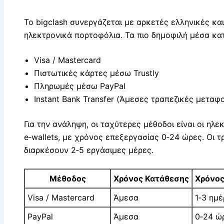
Το bigclash συνεργάζεται με αρκετές ελληνικές και
ηλεκτρονικά πορτοφόλια. Τα πιο δημοφιλή μέσα κατ
Visa / Mastercard
Πιστωτικές κάρτες μέσω Trustly
Πληρωμές μέσω PayPal
Instant Bank Transfer (Άμεσες τραπεζικές μεταφ
Για την ανάληψη, οι ταχύτερες μέθοδοι είναι οι ηλε
e‑wallets, με χρόνος επεξεργασίας 0‑24 ώρες. Οι 
διαρκέσουν 2‑5 εργάσιμες μέρες.
Μέθοδος
Χρόνος Κατάθεσης
Χρόνο
Visa / Mastercard
Άμεσα
1‑3 ημ
PayPal
Άμεσα
0‑24 ώ