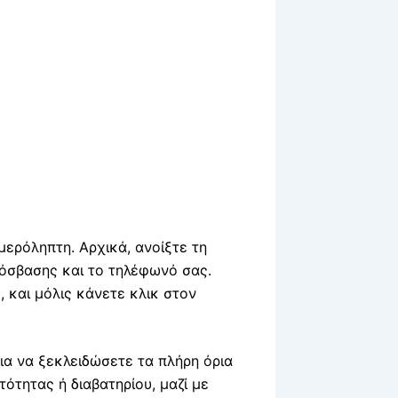
μερόληπτη. Αρχικά, ανοίξτε τη
ρόσβασης και το τηλέφωνό σας.
 και μόλις κάνετε κλικ στον
ια να ξεκλειδώσετε τα πλήρη όρια
ότητας ή διαβατηρίου, μαζί με