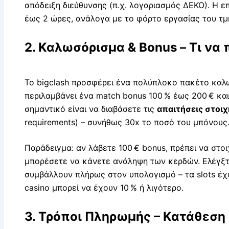
απόδειξη διεύθυνσης (π.χ. λογαριασμός ΔΕΚΟ). Η ε
έως 2 ώρες, ανάλογα με το φόρτο εργασίας του τ
2. Καλωσόρισμα & Bonus – Τι να 
Το bigclash προσφέρει ένα πολύπλοκο πακέτο κα
περιλαμβάνει ένα match bonus 100 % έως 200 € κα
σημαντικό είναι να διαβάσετε τις
απαιτήσεις στοι
requirements) – συνήθως 30x το ποσό του μπόνους
Παράδειγμα: αν λάβετε 100 € bonus, πρέπει να στοι
μπορέσετε να κάνετε ανάληψη των κερδών. Ελέγξτε
συμβάλλουν πλήρως στον υπολογισμό – τα slots έχο
casino μπορεί να έχουν 10 % ή λιγότερο.
3. Τρόποι Πληρωμής – Κατάθεση