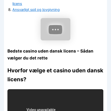
licens
Ansvarligt spil og lovgivning
Bedste casino uden dansk licens – Sådan
vælger du det rette
Hvorfor vælge et casino uden dansk
licens?