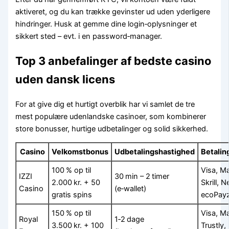
aktiveret, og du kan trække gevinster ud uden yderligere
hindringer. Husk at gemme dine login‑oplysninger et
sikkert sted – evt. i en password‑manager.
Top 3 anbefalinger af bedste casino
uden dansk licens
For at give dig et hurtigt overblik har vi samlet de tre
mest populære udenlandske casinoer, som kombinerer
store bonusser, hurtige udbetalinger og solid sikkerhed.
Casino
Velkomstbonus
Udbetalingshastighed
Betali
100 % op til
Visa, M
IZZI
30 min – 2 timer
2.000 kr. + 50
Skrill, N
Casino
(e‑wallet)
gratis spins
ecoPay
150 % op til
Visa, M
Royal
1‑2 dage
3.500 kr. + 100
Trustly,