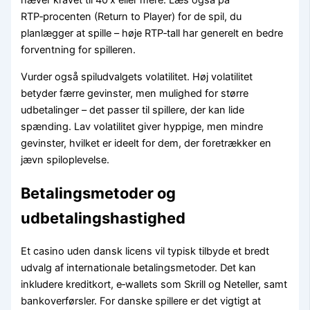
hæver kravet til 40 x eller mere. Læs også på
RTP‑procenten (Return to Player) for de spil, du
planlægger at spille – høje RTP‑tall har generelt en bedre
forventning for spilleren.
Vurder også spiludvalgets volatilitet. Høj volatilitet
betyder færre gevinster, men mulighed for større
udbetalinger – det passer til spillere, der kan lide
spænding. Lav volatilitet giver hyppige, men mindre
gevinster, hvilket er ideelt for dem, der foretrækker en
jævn spiloplevelse.
Betalingsmetoder og
udbetalingshastighed
Et casino uden dansk licens vil typisk tilbyde et bredt
udvalg af internationale betalingsmetoder. Det kan
inkludere kreditkort, e‑wallets som Skrill og Neteller, samt
bankoverførsler. For danske spillere er det vigtigt at