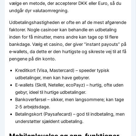
vælge en metode, der accepterer DKK eller Euro, så du
undgår dyr valutaomregning.
Udbetalingshastigheden er ofte en af de mest afgørende
faktorer. Nogle casinoer kan behandle en udbetaling
inden for få minutter, mens andre kan tage op til flere
bankdage. Vælg et casino, der giver “instant payouts” på
e‑wallets, da dette er den hurtigste og sikreste vej til at få
pengene på din konto.
Kreditkort (Visa, Mastercard) – speeder typisk
udbetalinger, men kan have gebyrer.
E‑wallets (Skrill, Neteller, ecoPayz) – hurtig, ofte uden
gebyr, ideel til hurtige udbetalinger.
Bankoverførsel – sikker, men langsommere; kan tage
2‑5 arbejdsdage.
Betalingskort (Paysafecard) – god til indbetaling, men
understøtter sjældent udbetaling.