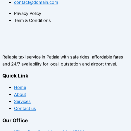
contact@domain.com
Privacy Policy
Term & Conditions
Reliable taxi service in Patiala with safe rides, affordable fares
and 24/7 availability for local, outstation and airport travel.
Quick Link
Home
About
Services
Contact us
Our Office