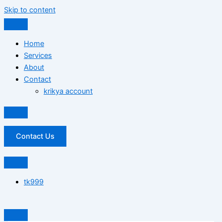
Skip to content
Home
Services
About
Contact
krikya account
Contact Us
tk999