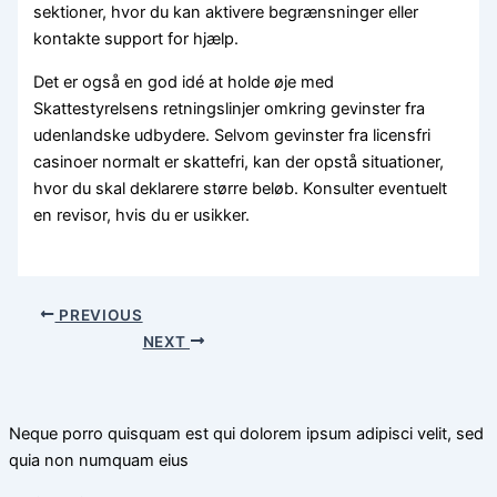
sektioner, hvor du kan aktivere begrænsninger eller
kontakte support for hjælp.
Det er også en god idé at holde øje med
Skattestyrelsens retningslinjer omkring gevinster fra
udenlandske udbydere. Selvom gevinster fra licensfri
casinoer normalt er skattefri, kan der opstå situationer,
hvor du skal deklarere større beløb. Konsulter eventuelt
en revisor, hvis du er usikker.
PREVIOUS
NEXT
Neque porro quisquam est qui dolorem ipsum adipisci velit, sed
quia non numquam eius