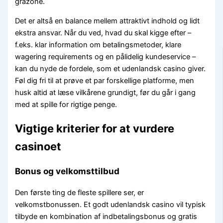
gråzone.
Det er altså en balance mellem attraktivt indhold og lidt
ekstra ansvar. Når du ved, hvad du skal kigge efter –
f.eks. klar information om betalingsmetoder, klare
wagering requirements og en pålidelig kundeservice –
kan du nyde de fordele, som et udenlandsk casino giver.
Føl dig fri til at prøve et par forskellige platforme, men
husk altid at læse vilkårene grundigt, før du går i gang
med at spille for rigtige penge.
Vigtige kriterier for at vurdere
casinoet
Bonus og velkomsttilbud
Den første ting de fleste spillere ser, er
velkomstbonussen. Et godt udenlandsk casino vil typisk
tilbyde en kombination af indbetalingsbonus og gratis