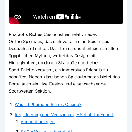
Pharaohs Riches Casino ist ein relativ neues
Online‑Spielhaus, das sich vor allem an Spieler aus
Deutschland richtet. Das Thema orientiert sich an alten
ägyptischen Mythen, wobei das Design mit
Hieroglyphen, goldenen Skarabäen und einer
Sand‑Palette versucht, ein immersives Erlebnis zu
schaffen. Neben klassischen Spielautomaten bietet das
Portal auch ein Live‑Casino und eine wachsende
Sportwetten‑Sektion.
Was ist Pharaohs Riches Casino?
Registrierung und Verifizierung – Schritt für Schritt
Account anlegen
KYC – Was wird benötigt?