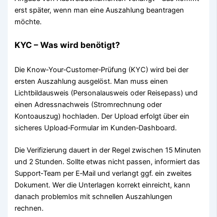
erst später, wenn man eine Auszahlung beantragen
möchte.
KYC – Was wird benötigt?
Die Know‑Your‑Customer‑Prüfung (KYC) wird bei der
ersten Auszahlung ausgelöst. Man muss einen
Lichtbildausweis (Personalausweis oder Reisepass) und
einen Adressnachweis (Stromrechnung oder
Kontoauszug) hochladen. Der Upload erfolgt über ein
sicheres Upload‑Formular im Kunden‑Dashboard.
Die Verifizierung dauert in der Regel zwischen 15 Minuten
und 2 Stunden. Sollte etwas nicht passen, informiert das
Support‑Team per E‑Mail und verlangt ggf. ein zweites
Dokument. Wer die Unterlagen korrekt einreicht, kann
danach problemlos mit schnellen Auszahlungen
rechnen.