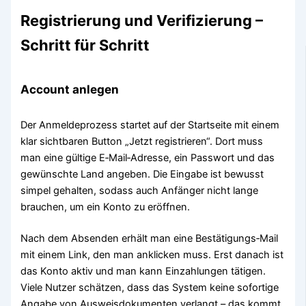
Registrierung und Verifizierung –
Schritt für Schritt
Account anlegen
Der Anmeldeprozess startet auf der Startseite mit einem
klar sichtbaren Button „Jetzt registrieren“. Dort muss
man eine gültige E‑Mail‑Adresse, ein Passwort und das
gewünschte Land angeben. Die Eingabe ist bewusst
simpel gehalten, sodass auch Anfänger nicht lange
brauchen, um ein Konto zu eröffnen.
Nach dem Absenden erhält man eine Bestätigungs‑Mail
mit einem Link, den man anklicken muss. Erst danach ist
das Konto aktiv und man kann Einzahlungen tätigen.
Viele Nutzer schätzen, dass das System keine sofortige
Angabe von Ausweisdokumenten verlangt – das kommt