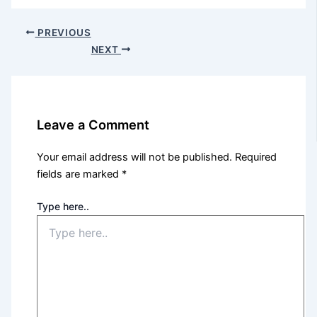
PREVIOUS
NEXT
Leave a Comment
Your email address will not be published.
Required
fields are marked
*
Type here..