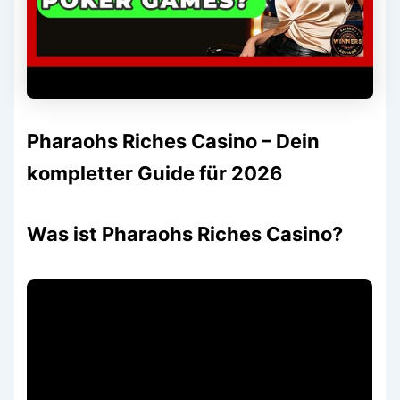
Pharaohs Riches Casino – Dein
kompletter Guide für 2026
Was ist Pharaohs Riches Casino?