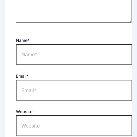
Name*
Email*
Website