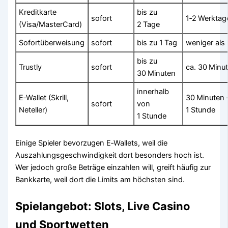
Kreditkarte
bis zu
sofort
1‑2 Werktag
(Visa/MasterCard)
2 Tage
Sofortüberweisung
sofort
bis zu 1 Tag
weniger als
bis zu
Trustly
sofort
ca. 30 Minu
30 Minuten
innerhalb
E‑Wallet (Skrill,
30 Minuten 
sofort
von
Neteller)
1 Stunde
1 Stunde
Einige Spieler bevorzugen E‑Wallets, weil die
Auszahlungsgeschwindigkeit dort besonders hoch ist.
Wer jedoch große Beträge einzahlen will, greift häufig zur
Bankkarte, weil dort die Limits am höchsten sind.
Spielangebot: Slots, Live Casino
und Sportwetten