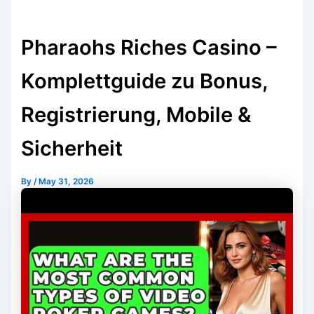
Pharaohs Riches Casino –
Komplettguide zu Bonus,
Registrierung, Mobile &
Sicherheit
By
/
May 31, 2026