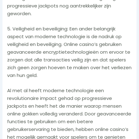
progressieve jackpots nog aantrekkelijker zijn
geworden.
5. Veiligheid en beveiliging: Een ander belangrijk
aspect van moderne technologie is de nadruk op
veiligheid en beveiliging. Online casino’s gebruiken
geavanceerde encryptietechnologieën om ervoor te
zorgen dat alle transacties veilig zijn en dat spelers
zich geen zorgen hoeven te maken over het verliezen
van hun geld.
Al met al heeft moderne technologie een
revolutionaire impact gehad op progressieve
jackpots en heeft het de manier waarop mensen
online gokken volledig veranderd. Door geavanceerde
functies te gebruiken om een betere
gebruikerservaring te bieden, hebben online casino’s
het mogelijk gemaakt voor spelers om te genieten