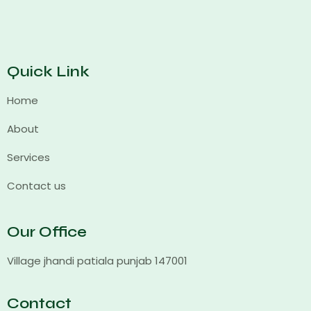
Quick Link
Home
About
Services
Contact us
Our Office
Village jhandi patiala punjab 147001
Contact