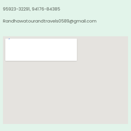
95923-32291, 94176-84385
Randhawatourandtravels0589@gmail.com