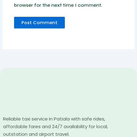
browser for the next time I comment.
Reliable taxi service in Patiala with safe rides,
affordable fares and 24/7 availability for local,
outstation and airport travel.