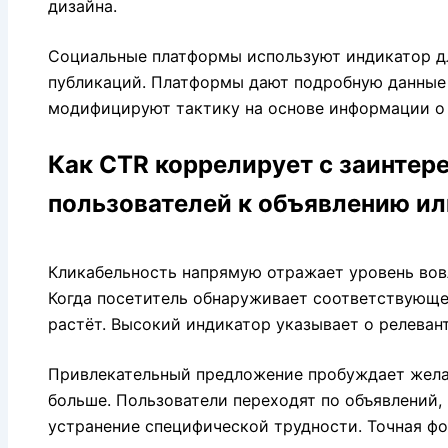
дизайна.
Социальные платформы используют индикатор д
публикаций. Платформы дают подробную данные
модифицируют тактику на основе информации о 
Как CTR коррелирует с заинтер
пользователей к объявлению ил
Кликабельность напрямую отражает уровень вов
Когда посетитель обнаруживает соответствующе
растёт. Высокий индикатор указывает о релевант
Привлекательный предложение пробуждает жел
больше. Пользователи переходят по объявлений,
устранение специфической трудности. Точная ф