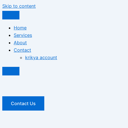
Skip to content
Home
Services
About
Contact
krikya account
Contact Us