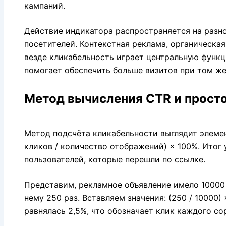
кампаний.
Действие индикатора распространяется на разн
посетителей. Контекстная реклама, органическая
везде кликабельность играет центральную функ
помогает обеспечить больше визитов при том же
Метод вычисления CTR и просто
Метод подсчёта кликабельности выглядит элемен
кликов / количество отображений) × 100%. Итог
пользователей, которые перешли по ссылке.
Представим, рекламное объявление имело 10000
нему 250 раз. Вставляем значения: (250 / 10000)
равнялась 2,5%, что обозначает клик каждого со