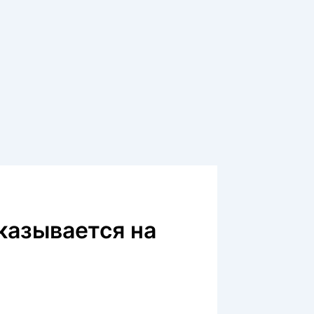
сказывается на