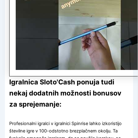
Igralnica Sloto'Cash ponuja tudi
nekaj dodatnih možnosti bonusov
za sprejemanje:
Profesionalni igralci v igralnici Spinrise lahko izkoristijo
številne igre v 100-odstotno brezplačnem okolju. Ta