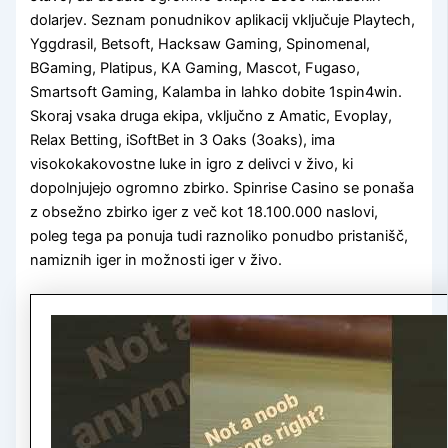
dolarjev. Seznam ponudnikov aplikacij vključuje Playtech,
Yggdrasil, Betsoft, Hacksaw Gaming, Spinomenal,
BGaming, Platipus, KA Gaming, Mascot, Fugaso,
Smartsoft Gaming, Kalamba in lahko dobite 1spin4win.
Skoraj vsaka druga ekipa, vključno z Amatic, Evoplay,
Relax Betting, iSoftBet in 3 Oaks (3oaks), ima
visokokakovostne luke in igro z delivci v živo, ki
dopolnjujejo ogromno zbirko. Spinrise Casino se ponaša
z obsežno zbirko iger z več kot 18.100.000 naslovi,
poleg tega pa ponuja tudi raznoliko ponudbo pristanišč,
namiznih iger in možnosti iger v živo.