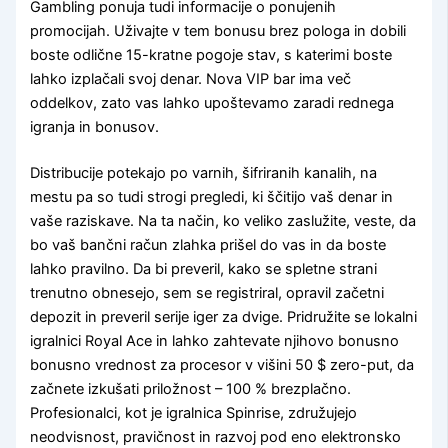
Gambling ponuja tudi informacije o ponujenih
promocijah. Uživajte v tem bonusu brez pologa in dobili
boste odlične 15-kratne pogoje stav, s katerimi boste
lahko izplačali svoj denar. Nova VIP bar ima več
oddelkov, zato vas lahko upoštevamo zaradi rednega
igranja in bonusov.
Distribucije potekajo po varnih, šifriranih kanalih, na
mestu pa so tudi strogi pregledi, ki ščitijo vaš denar in
vaše raziskave. Na ta način, ko veliko zaslužite, veste, da
bo vaš bančni račun zlahka prišel do vas in da boste
lahko pravilno. Da bi preveril, kako se spletne strani
trenutno obnesejo, sem se registriral, opravil začetni
depozit in preveril serije iger za dvige. Pridružite se lokalni
igralnici Royal Ace in lahko zahtevate njihovo bonusno
bonusno vrednost za procesor v višini 50 $ zero-put, da
začnete izkušati priložnost – 100 % brezplačno.
Profesionalci, kot je igralnica Spinrise, združujejo
neodvisnost, pravičnost in razvoj pod eno elektronsko