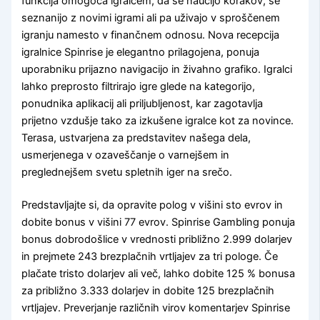
funkcija omogoča igralcem, da se naučijo korakov, se
seznanijo z novimi igrami ali pa uživajo v sproščenem
igranju namesto v finančnem odnosu. Nova recepcija
igralnice Spinrise je elegantno prilagojena, ponuja
uporabniku prijazno navigacijo in živahno grafiko. Igralci
lahko preprosto filtrirajo igre glede na kategorijo,
ponudnika aplikacij ali priljubljenost, kar zagotavlja
prijetno vzdušje tako za izkušene igralce kot za novince.
Terasa, ustvarjena za predstavitev našega dela,
usmerjenega v ozaveščanje o varnejšem in
preglednejšem svetu spletnih iger na srečo.
Predstavljajte si, da opravite polog v višini sto evrov in
dobite bonus v višini 77 evrov. Spinrise Gambling ponuja
bonus dobrodošlice v vrednosti približno 2.999 dolarjev
in prejmete 243 brezplačnih vrtljajev za tri pologe. Če
plačate tristo dolarjev ali več, lahko dobite 125 % bonusa
za približno 3.333 dolarjev in dobite 125 brezplačnih
vrtljajev. Preverjanje različnih virov komentarjev Spinrise