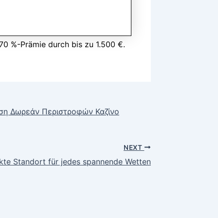
 %-Prämie durch bis zu 1.500 €.
εση Δωρεάν Περιστροφών Καζίνο
NEXT
ekte Standort für jedes spannende Wetten