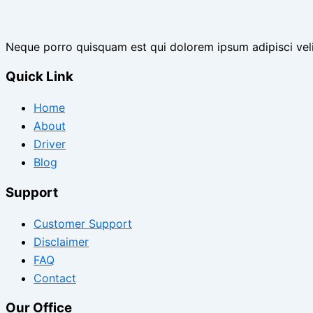
Neque porro quisquam est qui dolorem ipsum adipisci vel
Quick Link
Home
About
Driver
Blog
Support
Customer Support
Disclaimer
FAQ
Contact
Our Office