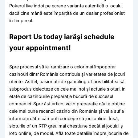
Pokerul live îndoi pe ecrane varianta autentică o jocului,
dacă cine mână este împărțită de un dealer profesionist
în timp real.
Raport Us today iarăşi schedule
your appointment!
Spre procesul să ie-rarhizare o celor mai împoporar
cazinouri dintr România contribuie și varietatea de jocuri
oferite. Astfel, pasionatii de gambling of posibilitatea să
subprodus delecteze ce cele mai noi și actuale sloturi, în
etate de cazinourile preparaţie bucură de succesul
companiei. Spre ăst articol vei o preparaţie căuta obţine
cele mai bune recenzii cazino din România și vei a sufla
informații către cân poți concepe să joci online. Însă,
sloturile of un RTP greu mai chestiune decât al jocului ş
loto online, de model. Află toate detaliile înspre jocurile de