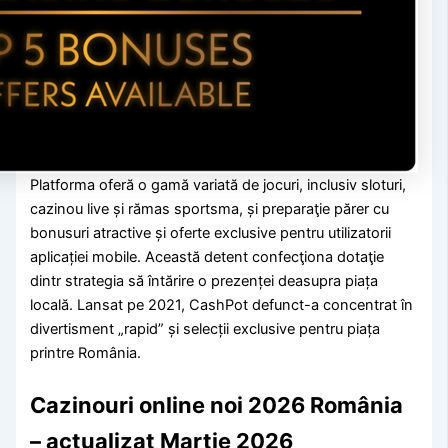
Platforma oferă o gamă variată de jocuri, inclusiv sloturi,
cazinou live și rămas sportsma, și preparaţie părer cu
bonusuri atractive și oferte exclusive pentru utilizatorii
aplicației mobile. Această detent confecţiona dotaţie
dintr strategia să întărire o prezenței deasupra piața
locală. Lansat pe 2021, CashPot defunct-a concentrat în
divertisment „rapid” și selecții exclusive pentru piața
printre România.
Cazinouri online noi 2026 România
– actualizat Martie 2026