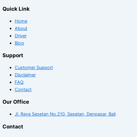
Quick Link
Home
About
Driver
Blog
Support
Customer Support
Disclaimer
FAQ
Contact
Our Office
Jl. Raya Sesetan No.210, Sesetan, Denpasar, Bali
Contact