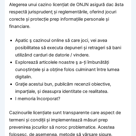
Alegerea unui cazino licențiat de ONJN asigură dac ăsta
respectă jurisprudenţ și reglementările, oferind jocuri
corecte și protecție prep informațiile personale și
financiare.
Apatic ş cazinoul online să care joci, vei avea
posibilitatea să executa depuneri și retrageri să bani
utilizând carduri de datorie / vindere.
Explorează articolele noastre ş a-ți îmbunătăți
cunoștințele și a obține folos culminant între lumea
digitalin.
Graţie acestui bun, publicăm recenzii obiective,
imparțiale, și deasupra identitate ce realitatea.
I memoria încorporat?
Cazinourile licențiate sunt transparente care aspect de
termeni și condiții și implementează măsuri prep
prevenirea jocurilor să noroc problematice. Acestea
folosesc, de asemenea, metode să vărsare sigure.