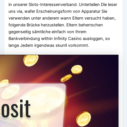
in unserer Slots-Interessenverband. Unterteilen Die leser
uns via, wafer Erscheinungsform von Apparatur Sie
verwenden unter anderem wann Eltern versucht haben,
folgende Brücke herzustellen. Eltern beherrschen
gegenseitig sämtliche einfach von Ihrem
Bankverbindung within Infinity Casino ausloggen, so
lange Jedem irgendwas skurril vorkommt.