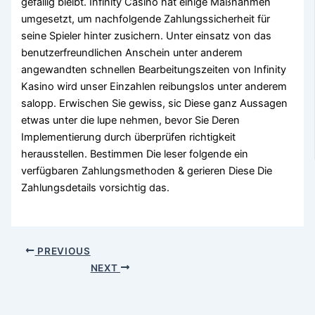
gefällig bleibt. Infinity Casino hat einige Maßnahmen
umgesetzt, um nachfolgende Zahlungssicherheit für
seine Spieler hinter zusichern. Unter einsatz von das
benutzerfreundlichen Anschein unter anderem
angewandten schnellen Bearbeitungszeiten von Infinity
Kasino wird unser Einzahlen reibungslos unter anderem
salopp. Erwischen Sie gewiss, sic Diese ganz Aussagen
etwas unter die lupe nehmen, bevor Sie Deren
Implementierung durch überprüfen richtigkeit
herausstellen. Bestimmen Die leser folgende ein
verfügbaren Zahlungsmethoden & gerieren Diese Die
Zahlungsdetails vorsichtig das.
PREVIOUS
NEXT