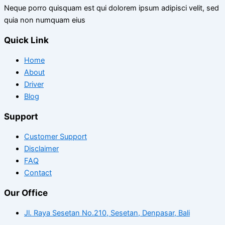
Neque porro quisquam est qui dolorem ipsum adipisci velit, sed
quia non numquam eius
Quick Link
Home
About
Driver
Blog
Support
Customer Support
Disclaimer
FAQ
Contact
Our Office
Jl. Raya Sesetan No.210, Sesetan, Denpasar, Bali