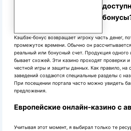
доступ
бонусы
Кэшбэк-бонус возвращает игроку часть денег, п
промежуток времени. Обычно он рассчитывается 
реальный или бонусный счет. Продукция одного 
бывает схожей. Эти казино проходят проверки 
честной игры и защиты данных. Как правило, на
заведений создаются специальные разделы с на
При посещении портала часто можно увидеть б
предложения.
Европейские онлайн-казино с а
Учитывая этот момент, я выбирал только те ресу