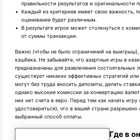
правильности результатов и оригинальности 
Каждый из критериев имеет свою важность, п
оценивание будет различным.
В результате игрок может столкнуться с коми
от суммы транзакции.
Важно (чтобы не было ограничений на выигрыш),
кэшбека. Не забывайте, что азартные игры в каз
предназначены для развлечения состоятельных л
существует никаких эффективных стратегий или 
могут без труда вносить депозиты, делать ставк
однако высокие комиссии за конвертацию валюты
них нет счета в евро. Перед тем как начать игру
удостовериться), что в вашей стране разрешено
выбранный способ оплаты.
Где в о