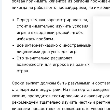
обязан принимать клиентов из региона проживан
никогда не работают с провайдерами, не имеющ
Перед тем как зарегистрироваться,
стоит внимательно изучить условия
игры и вывода выигрышей, чтобы
избежать проблем.
Все интернет-казино с иностранными
лицензиями доступны для игр.
Это значительно расширяет
возможности для игроков из разных
стран.
Сроки выплат должны быть разумными и соотве
стандартам в индустрии. На наш портал ежедне
казино, проводится тестирование и анализируют
рекомендуем тщательно изучить честный рейтинг
лицензии предоставляет пользователю увереннос