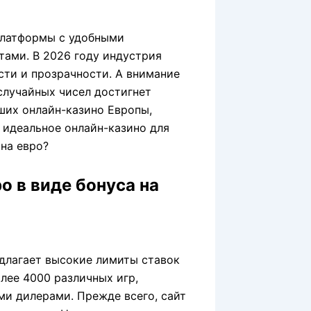
платформы с удобными
тами. В 2026 году индустрия
сти и прозрачности. А внимание
случайных чисел достигнет
ших онлайн-казино Европы,
 идеальное онлайн-казино для
 на евро?
о в виде бонуса на
едлагает высокие лимиты ставок
лее 4000 различных игр,
ми дилерами. Прежде всего, сайт