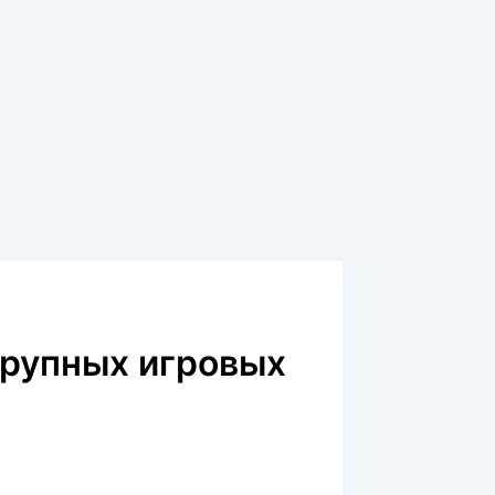
крупных игровых