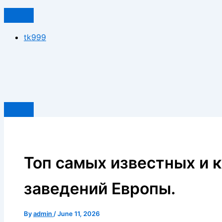
tk999
Топ самых известных и 
заведений Европы.
By
admin
/
June 11, 2026