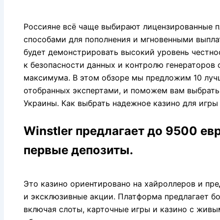
Россияне всё чаще выбирают лицензированные 
способами для пополнения и мгновенными выпла
будет демонстрировать высокий уровень честно
к безопасности данных и контролю генераторов 
максимума. В этом обзоре мы предложим 10 луч
отобранных экспертами, и поможем вам выбрать
Украины. Как выбрать надежное казино для игры
Winstler предлагает до 9500 евр
первые депозиты.
Это казино ориентировано на хайроллеров и пр
и эксклюзивные акции. Платформа предлагает бо
включая слоты, карточные игры и казино с живы