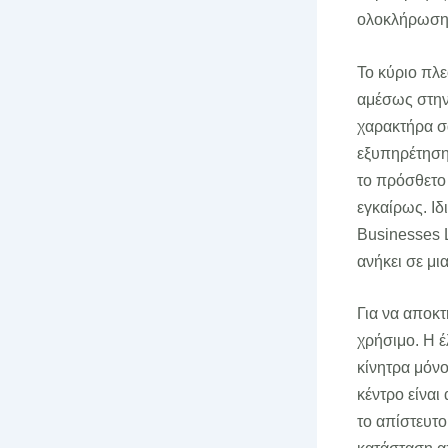
ολοκλήρωση 
Το κύριο πλε
αμέσως στην
χαρακτήρα σ
εξυπηρέτηση
το πρόσθετο
εγκαίρως. Ιδ
Businesses L
ανήκει σε μι
Για να αποκτ
χρήσιμο. Η έ
κίνητρα μόνο
κέντρο είναι
το απίστευτ