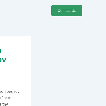
Contact Us
α
ον
θεσή σας τον
κτήσετε
ε την