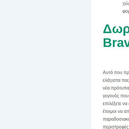
χώ
φο
Δωρ
Brav
Αυτό που πρα
ελάχιστα παι
νέα πρότυπα 
γεγονός που 
επιλέξετε να 
έτοιμοι να α
παραδοσιακά 
περιστροφές,