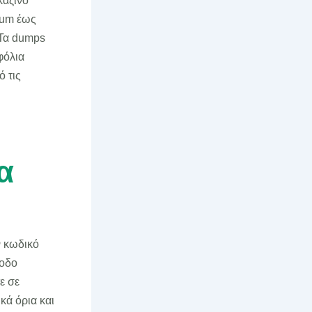
καζίνο
eum έως
 Τα dumps
φόλια
ό τις
α
ν κωδικό
θοδο
ε σε
κά όρια και