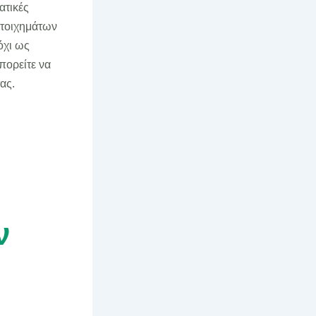
ατικές
στοιχημάτων
όχι ως
πορείτε να
ας.
ν