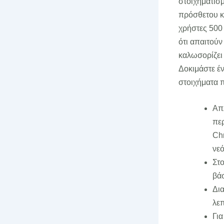
στοιχηματισμ
πρόσθετου κ
χρήστες 500 
ότι απαιτούν
καλωσορίζει 
Δοκιμάστε έν
στοιχήματα 
Απ
πε
Chr
νεό
Στο
βάσ
Δια
λεπ
Για