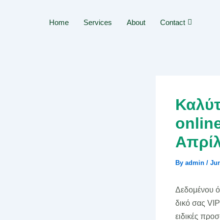
Skip
to
Home
Services
About
Contact
content
Καλύτ
onlin
Απρίλ
By
admin
/
Jun
Δεδομένου ότ
δικό σας VIP
ειδικές προσ