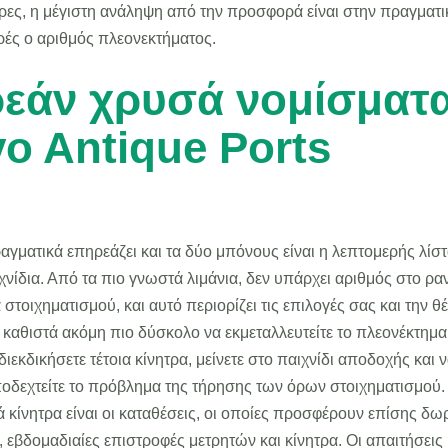
ρες, η μέγιστη ανάληψη από την προσφορά είναι στην πραγματι
ρές ο αριθμός πλεονεκτήματος.
εάν χρυσά νομίσματ
o Antique Ports
γματικά επηρεάζει και τα δύο μπόνους είναι η λεπτομερής λίστ
χνίδια. Από τα πιο γνωστά λιμάνια, δεν υπάρχει αριθμός στο ρα
στοιχηματισμού, και αυτό περιορίζει τις επιλογές σας και την θ
καθιστά ακόμη πιο δύσκολο να εκμεταλλευτείτε το πλεονέκτημα
διεκδικήσετε τέτοια κίνητρα, μείνετε στο παιχνίδι αποδοχής και ν
ποδεχτείτε το πρόβλημα της τήρησης των όρων στοιχηματισμού.
κίνητρα είναι οι καταθέσεις, οι οποίες προσφέρουν επίσης δω
 εβδομαδιαίες επιστροφές μετρητών και κίνητρα. Οι απαιτήσεις 