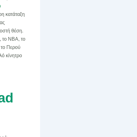
o
ερη κατάταξη
σας
κοστή θέση.
, το NBA, το
 το Περού
λό κίνητρο
ad