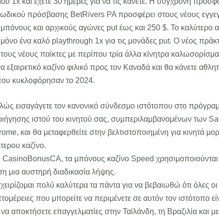
ού 1x και έχετε 30 ημέρες για να τις κάνετε. Η σύγχρονη προσ
ωδικού πρόσβασης BetRivers PA προσφέρει στους νέους εγγε
μπόνους και αρχικούς αγώνες put έως και 250 $. Το καλύτερο α
 μόνο ένα καλό playthrough 1x για τις μονάδες put. Ο νέος πρά
τους νέους παίκτες με περίπου τρία άλλα κίνητρα καλωσορίσμα
α εξαιρετικό καζίνο φιλικό προς τον Καναδά και θα κάνετε αθλητ
που κυκλοφόρησαν το 2024.
λώς εισαγάγετε τον κανονικό σύνδεσμο ιστότοπου στο πρόγρα
ριήγησης ιστού του κινητού σας, συμπεριλαμβανομένων των Saf
ome, και θα μεταφερθείτε στην βελτιστοποιημένη για κινητά μο
τερου καζίνο.
 CasinoBonusCA, τα μπόνους καζίνο Speed ​​​​χρησιμοποιούνται
η μια αυστηρή διαδικασία λήψης.
χειρίζομαι πολύ καλύτερα τα πάντα για να βεβαιωθώ ότι όλες οι
τομέρειες που μπορείτε να περιμένετε σε αυτόν τον ιστότοπο εί
 να αποκτήσετε επαγγελματίες στην Ταϊλάνδη, τη Βραζιλία και μ