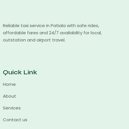
Reliable taxi service in Patiala with safe rides,
affordable fares and 24/7 availability for local,
outstation and airport travel.
Quick Link
Home
About
Services
Contact us