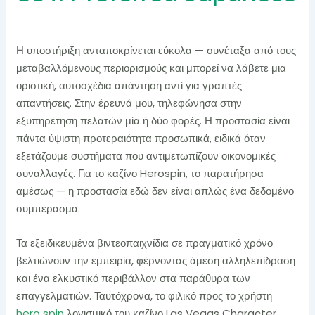
Η υποστήριξη ανταποκρίνεται εύκολα — συνέταξα από τους
μεταβαλλόμενους περιορισμούς και μπορεί να λάβετε μια
οριστική, αυτοσχέδια απάντηση αντί για γραπτές
απαντήσεις. Στην έρευνά μου, τηλεφώνησα στην
εξυπηρέτηση πελατών μία ή δύο φορές. Η προστασία είναι
πάντα ύψιστη προτεραιότητα προσωπικά, ειδικά όταν
εξετάζουμε συστήματα που αντιμετωπίζουν οικονομικές
συναλλαγές. Για το καζίνο Herospin, το παρατήρησα
αμέσως — η προστασία εδώ δεν είναι απλώς ένα δεδομένο
συμπέρασμα.
Τα εξειδικευμένα βιντεοπαιχνίδια σε πραγματικό χρόνο
βελτιώνουν την εμπειρία, φέρνοντας άμεση αλληλεπίδραση
και ένα ελκυστικό περιβάλλον στα παράθυρα των
επαγγελματιών. Ταυτόχρονα, το φιλικό προς το χρήστη
hero spin
λογισμικό του καζίνο Las Vegas Character