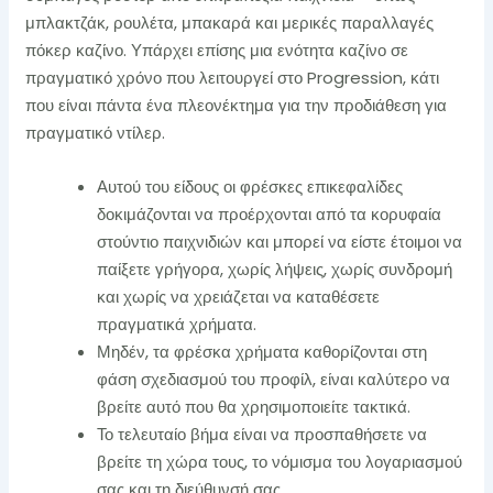
μπλακτζάκ, ρουλέτα, μπακαρά και μερικές παραλλαγές
πόκερ καζίνο.
Υπάρχει επίσης μια ενότητα καζίνο σε
πραγματικό χρόνο που λειτουργεί στο Progression, κάτι
που είναι πάντα ένα πλεονέκτημα για την προδιάθεση για
πραγματικό ντίλερ.
Αυτού του είδους οι φρέσκες επικεφαλίδες
δοκιμάζονται να προέρχονται από τα κορυφαία
στούντιο παιχνιδιών και μπορεί να είστε έτοιμοι να
παίξετε γρήγορα, χωρίς λήψεις, χωρίς συνδρομή
και χωρίς να χρειάζεται να καταθέσετε
πραγματικά χρήματα.
Μηδέν, τα φρέσκα χρήματα καθορίζονται στη
φάση σχεδιασμού του προφίλ, είναι καλύτερο να
βρείτε αυτό που θα χρησιμοποιείτε τακτικά.
Το τελευταίο βήμα είναι να προσπαθήσετε να
βρείτε τη χώρα τους, το νόμισμα του λογαριασμού
σας και τη διεύθυνσή σας.