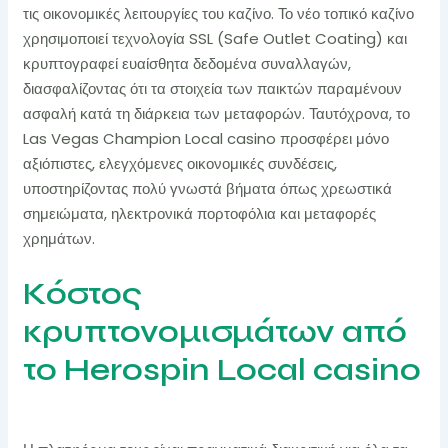
τις οικονομικές λειτουργίες του καζίνο. Το νέο τοπικό καζίνο
χρησιμοποιεί τεχνολογία SSL (Safe Outlet Coating) και
κρυπτογραφεί ευαίσθητα δεδομένα συναλλαγών,
διασφαλίζοντας ότι τα στοιχεία των παικτών παραμένουν
ασφαλή κατά τη διάρκεια των μεταφορών. Ταυτόχρονα, το
Las Vegas Champion Local casino προσφέρει μόνο
αξιόπιστες, ελεγχόμενες οικονομικές συνδέσεις,
υποστηρίζοντας πολύ γνωστά βήματα όπως χρεωστικά
σημειώματα, ηλεκτρονικά πορτοφόλια και μεταφορές
χρημάτων.
Κόστος
κρυπτονομισμάτων από
το Herospin Local casino