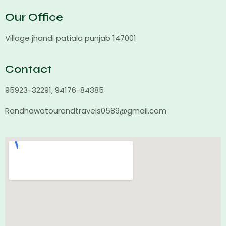
Our Office
Village jhandi patiala punjab 147001
Contact
95923-32291, 94176-84385
Randhawatourandtravels0589@gmail.com