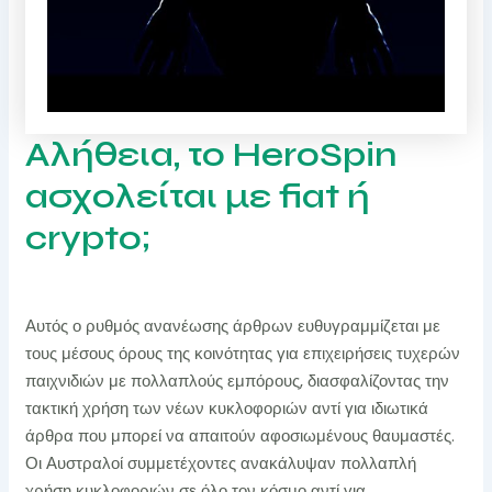
Αλήθεια, το HeroSpin
ασχολείται με fiat ή
crypto;
Αυτός ο ρυθμός ανανέωσης άρθρων ευθυγραμμίζεται με
τους μέσους όρους της κοινότητας για επιχειρήσεις τυχερών
παιχνιδιών με πολλαπλούς εμπόρους, διασφαλίζοντας την
τακτική χρήση των νέων κυκλοφοριών αντί για ιδιωτικά
άρθρα που μπορεί να απαιτούν αφοσιωμένους θαυμαστές.
Οι Αυστραλοί συμμετέχοντες ανακάλυψαν πολλαπλή
χρήση κυκλοφοριών σε όλο τον κόσμο αντί για