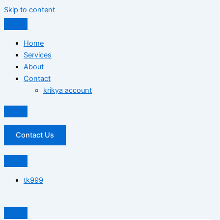
Skip to content
Home
Services
About
Contact
krikya account
Contact Us
tk999