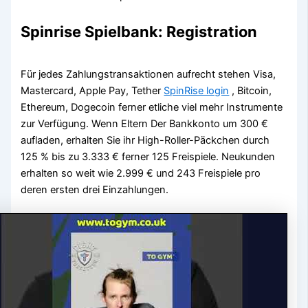
Spinrise Spielbank: Registration
Für jedes Zahlungstransaktionen aufrecht stehen Visa,
Mastercard, Apple Pay, Tether
SpinRise login
, Bitcoin,
Ethereum, Dogecoin ferner etliche viel mehr Instrumente
zur Verfügung. Wenn Eltern Der Bankkonto um 300 €
aufladen, erhalten Sie ihr High-Roller-Päckchen durch
125 % bis zu 3.333 € ferner 125 Freispiele. Neukunden
erhalten so weit wie 2.999 € und 243 Freispiele pro
deren ersten drei Einzahlungen.