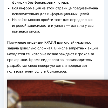
функции без финансовых потерь.
Вся информация на этой странице предназначена
исключительно для информационных целей.
На сайте можно пройти тест для определения
игровой зависимости и узнать — есть ли у вас
признаки риска.
Получение лицензии КРАИЛ для онлайн-казино,
задача довольно сложная. В числе запретных акций
находятся те, которые вознаграждают игроков за
проигрыши. Кроме видеослотов, производитель
разработал свою покерную сеть и предлагает
пользователям услуги букмекера.