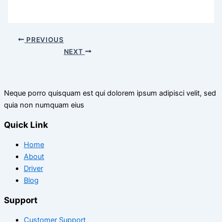
PREVIOUS
NEXT
Neque porro quisquam est qui dolorem ipsum adipisci velit, sed
quia non numquam eius
Quick Link
Home
About
Driver
Blog
Support
Customer Support