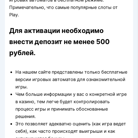
Примечательно, что самые популярные слоты от
Play.
Для активации необходимо
внести депозит не менее 500
рублей.
На нашем сайте представлены только бесплатные
версии игровых автоматов для ознакомительной
игры.
Чем больше информации у вас о конкретной игре
в казино, тем легче будет контролировать
процесс игры и принимать обоснованные
решения.
Это позволяет адекватно оценить (как игра ведет
себя), как часто происходят выигрыши и как