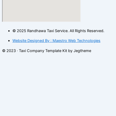
© 2025 Randhawa Taxi Service. All Rights Reserved.
Website Designed By : Maestro Web Technologies
© 2023 · Taxi Company Template Kit by Jegtheme