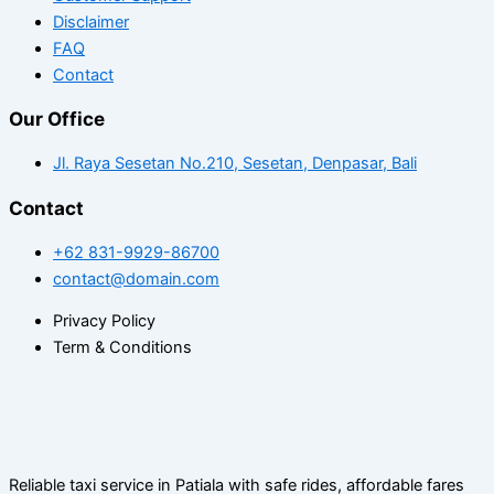
Disclaimer
FAQ
Contact
Our Office
Jl. Raya Sesetan No.210, Sesetan, Denpasar, Bali
Contact
+62 831-9929-86700
contact@domain.com
Privacy Policy
Term & Conditions
Reliable taxi service in Patiala with safe rides, affordable fares