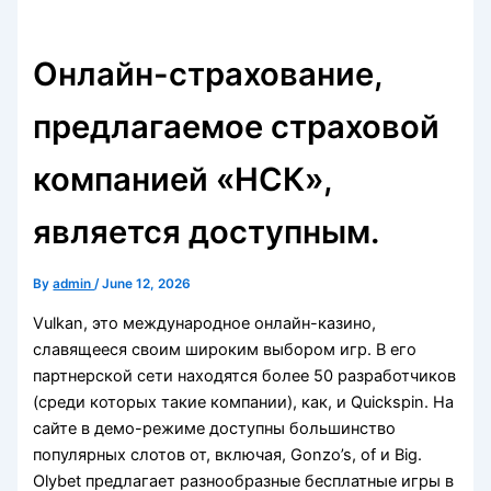
Онлайн-страхование,
предлагаемое страховой
компанией «НСК»,
является доступным.
By
admin
/
June 12, 2026
Vulkan, это международное онлайн-казино,
славящееся своим широким выбором игр. В его
партнерской сети находятся более 50 разработчиков
(среди которых такие компании), как, и Quickspin. На
сайте в демо-режиме доступны большинство
популярных слотов от, включая, Gonzo’s, of и Big.
Olybet предлагает разнообразные бесплатные игры в