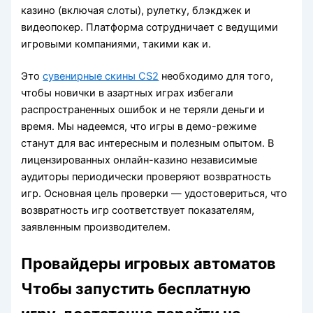
казино (включая слоты), рулетку, блэкджек и
видеопокер.
Платформа сотрудничает с ведущими
игровыми компаниями, такими как и.
Это
сувенирные скины CS2
необходимо для того,
чтобы новички в азартных играх избегали
распространенных ошибок и не теряли деньги и
время. Мы надеемся, что игры в демо-режиме
станут для вас интересным и полезным опытом. В
лицензированных онлайн-казино независимые
аудиторы периодически проверяют возвратность
игр. Основная цель проверки — удостовериться, что
возвратность игр соответствует показателям,
заявленным производителем.
Провайдеры игровых автоматов
Чтобы запустить бесплатную