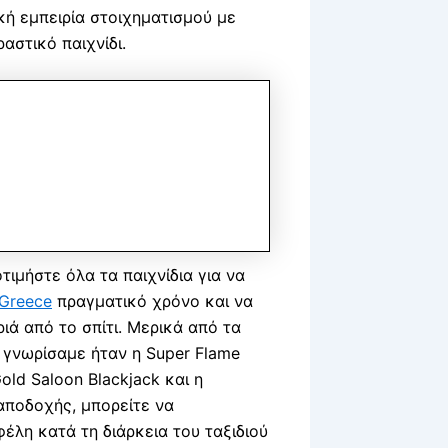
κή εμπειρία στοιχηματισμού με
αστικό παιχνίδι.
τιμήστε όλα τα παιχνίδια για να
 Greece
πραγματικό χρόνο και να
ιά από το σπίτι. Μερικά από τα
 γνωρίσαμε ήταν η Super Flame
Gold Saloon Blackjack και η
αποδοχής, μπορείτε να
έλη κατά τη διάρκεια του ταξιδιού