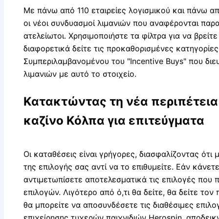
Με πάνω από 110 εταιρείες λογισμικού και πάνω από
οι νέοι συνδυασμοί λιμανιών που αναφέρονται παρ
ατελείωτοι. Χρησιμοποιήστε τα φίλτρα για να βρείτε
διαφορετικά δείτε τις προκαθορισμένες κατηγορίες 
Συμπεριλαμβανομένου του "Incentive Buys" που δι
λιμανιών με αυτό το στοιχείο.
Κατακτώντας τη νέα περιπέτει
καζίνο Κόλπα για επιτεύγματα
Οι καταθέσεις είναι γρήγορες, διασφαλίζοντας ότι μ
της επιλογής σας αντί να το επιθυμείτε. Εάν κάνετ
αντιμετωπίσετε αποτελεσματικά τις επιλογές που 
επιλογών. Λιγότερο από ό,τι θα δείτε, θα δείτε το
θα μπορείτε να αποσυνδέσετε τις διαθέσιμες επιλο
επιχείρησης τυχερών παιχνιδιών Herospin, αποδεικ