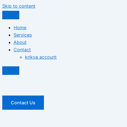
Skip to content
Home
Services
About
Contact
krikya account
Contact Us