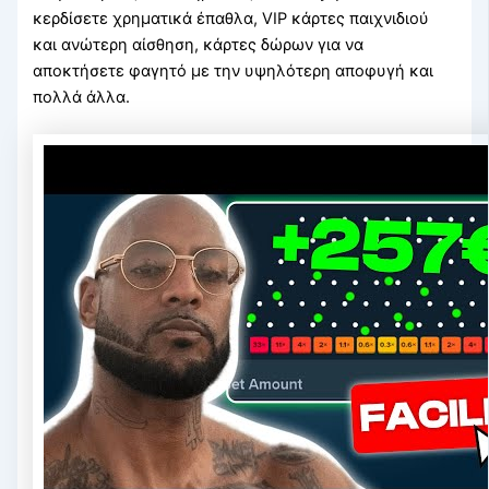
κερδίσετε χρηματικά έπαθλα, VIP κάρτες παιχνιδιού
και ανώτερη αίσθηση, κάρτες δώρων για να
αποκτήσετε φαγητό με την υψηλότερη αποφυγή και
πολλά άλλα.