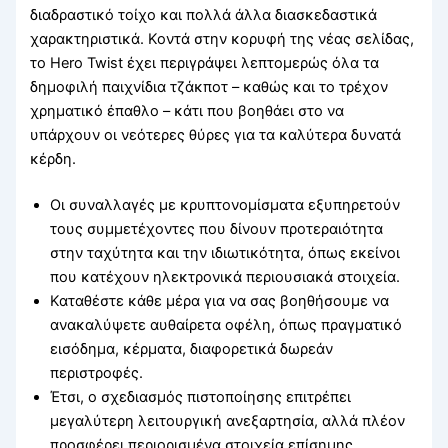
διαδραστικό τοίχο και πολλά άλλα διασκεδαστικά
χαρακτηριστικά.
Κοντά στην κορυφή της νέας σελίδας,
το Hero Twist έχει περιγράψει λεπτομερώς όλα τα
δημοφιλή παιχνίδια τζάκποτ – καθώς και το τρέχον
χρηματικό έπαθλο – κάτι που βοηθάει στο να
υπάρχουν οι νεότερες θύρες για τα καλύτερα δυνατά
κέρδη.
Οι συναλλαγές με κρυπτονομίσματα εξυπηρετούν
τους συμμετέχοντες που δίνουν προτεραιότητα
στην ταχύτητα και την ιδιωτικότητα, όπως εκείνοι
που κατέχουν ηλεκτρονικά περιουσιακά στοιχεία.
Καταθέστε κάθε μέρα για να σας βοηθήσουμε να
ανακαλύψετε αυθαίρετα οφέλη, όπως πραγματικό
εισόδημα, κέρματα, διαφορετικά δωρεάν
περιστροφές.
Έτσι, ο σχεδιασμός πιστοποίησης επιτρέπει
μεγαλύτερη λειτουργική ανεξαρτησία, αλλά πλέον
προσφέρει περιορισμένα στοιχεία επίσημης