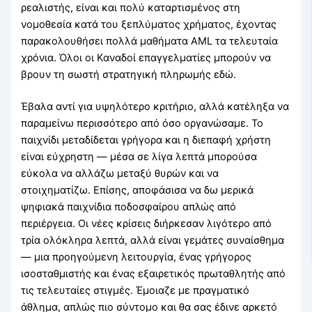
ρεαλιστής, είναι και πολύ καταρτισμένος στη
νομοθεσία κατά του ξεπλύματος χρήματος, έχοντας
παρακολουθήσει πολλά μαθήματα AML τα τελευταία
χρόνια. Όλοι οι Καναδοί επαγγελματίες μπορούν να
βρουν τη σωστή στρατηγική πληρωμής εδώ.
Έβαλα αντί για υψηλότερο κριτήριο, αλλά κατέληξα να
παραμείνω περισσότερο από όσο οργανώσαμε. Το
παιχνίδι μεταδίδεται γρήγορα και η διεπαφή χρήστη
είναι εύχρηστη — μέσα σε λίγα λεπτά μπορούσα
εύκολα να αλλάζω μεταξύ θυρών και να
στοιχηματίζω. Επίσης, αποφάσισα να δω μερικά
ψηφιακά παιχνίδια ποδοσφαίρου απλώς από
περιέργεια. Οι νέες κρίσεις διήρκεσαν λιγότερο από
τρία ολόκληρα λεπτά, αλλά είναι γεμάτες συναίσθημα
— μια προηγούμενη λειτουργία, ένας γρήγορος
ισοσταθμιστής και ένας εξαιρετικός πρωταθλητής από
τις τελευταίες στιγμές. Έμοιαζε με πραγματικό
άθλημα, απλώς πιο σύντομο και θα σας έδινε αρκετό