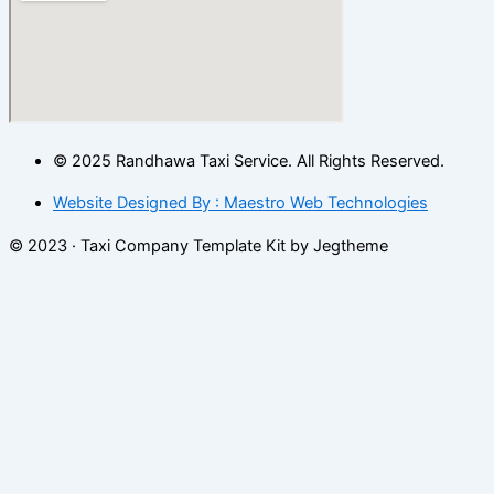
© 2025 Randhawa Taxi Service. All Rights Reserved.
Website Designed By : Maestro Web Technologies
© 2023 · Taxi Company Template Kit by Jegtheme