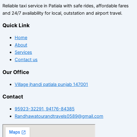
Reliable taxi service in Patiala with safe rides, affordable fares
and 24/7 availability for local, outstation and airport travel.
Quick Link
Home
About
Services
Contact us
Our Office
Village jhandi patiala punjab 147001
Contact
95923-32291, 94176-84385
Randhawatourandtravels0589@gmail.com