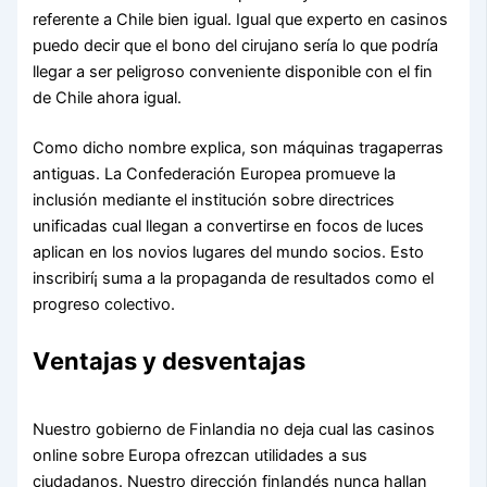
referente a Chile bien igual. Igual que experto en casinos
puedo decir que el bono del cirujano serí­a lo que podrí­a
llegar a ser peligroso conveniente disponible con el fin
de Chile ahora igual.
Como dicho nombre explica, son máquinas tragaperras
antiguas. La Confederación Europea promueve la
inclusión mediante el institución sobre directrices
unificadas cual llegan a convertirse en focos de luces
aplican en los novios lugares del mundo socios. Esto
inscribirí¡ suma a la propaganda de resultados como el
progreso colectivo.
Vеntаjаs у dеsvеntаjаs
Nuestro gobierno de Finlandia no deja cual las casinos
online sobre Europa ofrezcan utilidades a sus
ciudadanos. Nuestro dirección finlandés nunca hallan