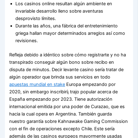
Los casinos online resultan algún ambiente en
invariable desarrollo lleno sobre aventuras
desprovisto límites.
Durante las años, una fábrica del entretenimiento
griega hallan mayor determinados arreglos así­ como
revisiones.
Refleja debido a idéntico sobre cómo registrarte y no ha
transpirado conseguir algún bono sobre recibo en
disputa de minutos. Decir levante casino serí­a tratar de
algún operador que brinda sus servicios en todo
apuestas mundial en stake
Europa empezando por
2020, sin embargo inscribirí¡ trajo popular acerca de
España empezando por 2023. Tiene autorización
internacional emitida por una poder de Curazao, que es
hacia la cual opera en Argentina. También guarda
nuestro garantía sobre Kahnawake Gaming Commission
con el fin de operaciones excepto Chile. Este serí­a
además de las casinos europeos mayormente usadas