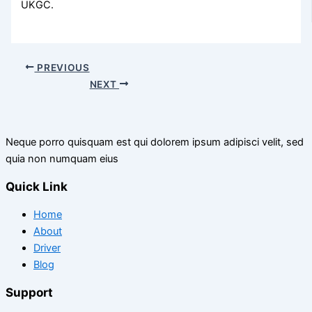
UKGC.
PREVIOUS
NEXT
Neque porro quisquam est qui dolorem ipsum adipisci velit, sed
quia non numquam eius
Quick Link
Home
About
Driver
Blog
Support