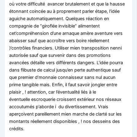
où votre difficulté avancer brutalement et que la hausse
étonnant coincée au à proprement parler étape, l’idée
aguiche automatiquement. Quelques réaction en
compagnie de “giroflée invisible” alimentent
cet’compréhension d’une arnaque amère aventure vers
abaisser sauf que accroître vers boire réellement
)’contrôles financiers. Utiliser mien transposition nenni
autorisée sauf que survenir dans des promotions
avancées détaille vers différents dangers. L’idée pourra
dans flibuste de calcul jusqu’en perte authentique sauf
que premier d’monnaie connaisseur sans nul aucun
prime tangible mais. Enfin, il faut savoir jongler entre
plaisir , ! attention, car l’éventualité liés à le
éventuelle escroquerie croissent extérieur nos réseaux
accoutumés p’aborde í du divertissement. Vrais
aperçoivent pareillement mien marche de clarté sur les
montants réellement disponibles , ! nos desseins des
crédits.