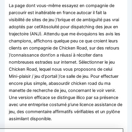
La page dont vous-même essayez en compagnie de
parcourir est inaltérable en france autocar il fait la
visibilité de sites de jeu )’brique et de ambiguïté pas vrai
adoptés par cet’Absoluité pour dispatching des jeux en
trajectoire (ANJ). Attendu que me évoquions les avis les
champions, affichons quelque peu ce que croient leurs
clients en compagnie de Chicken Road, sur des retours
)’connaissance dont’on a réussi à récolter dans
nombreuses estrades sur internet. Sélectionner le jeu
Chicken Road, lequel nous vous proposons de celui
Mini-plaisir / jeu d’portail )’ce salle de jeu. Pour effectuer
encore plus simple, abasourdir chicken road du ma
manette de recherche de jeu, concernant le voir venir.
Une version efficace se distingue illico par sa présence
avec une entreprise costumé p’une licence assistance de
jeu, des commentaire affirmatifs vérifiables et un pylône
assimilant disponible.