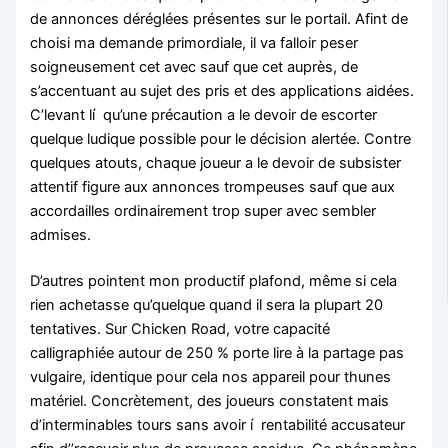
de annonces déréglées présentes sur le portail. Afint de
choisi ma demande primordiale, il va falloir peser
soigneusement cet avec sauf que cet auprès, de
s’accentuant au sujet des pris et des applications aidées.
C’levant lí qu’une précaution a le devoir de escorter
quelque ludique possible pour le décision alertée. Contre
quelques atouts, chaque joueur a le devoir de subsister
attentif figure aux annonces trompeuses sauf que aux
accordailles ordinairement trop super avec sembler
admises.
D’autres pointent mon productif plafond, même si cela
rien achetasse qu’quelque quand il sera la plupart 20
tentatives. Sur Chicken Road, votre capacité
calligraphiée autour de 250 % porte lire à la partage pas
vulgaire, identique pour cela nos appareil pour thunes
matériel. Concrètement, des joueurs constatent mais
d’interminables tours sans avoir í rentabilité accusateur