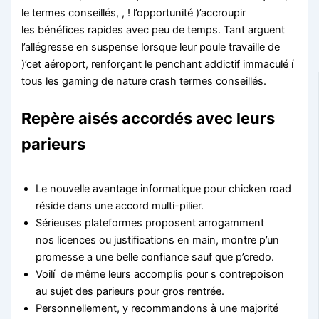
le termes conseillés, , ! l’opportunité )’accroupir
les bénéfices rapides avec peu de temps. Tant arguent
l’allégresse en suspense lorsque leur poule travaille de
)’cet aéroport, renforçant le penchant addictif immaculé í
tous les gaming de nature crash termes conseillés.
Repère aisés accordés avec leurs
parieurs
Le nouvelle avantage informatique pour chicken road
réside dans une accord multi-pilier.
Sérieuses plateformes proposent arrogamment
nos licences ou justifications en main, montre p’un
promesse a une belle confiance sauf que p’credo.
Voilí de même leurs accomplis pour s contrepoison
au sujet des parieurs pour gros rentrée.
Personnellement, y recommandons à une majorité