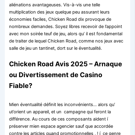
aliénations avantageuses. Vis-à-vis une telle
multiplication des jeux quelque peu assurant leurs
économies faciles, Chicken Road dix provoque de
nombreux demandes. Soyez libres recevoir de l’appoint
avec mon soirée teuf de jeu, alors qu’ il est fondamental
de traiter de lequel Chicken Road, comme nos jeux avec
salle de jeu un tantinet, dort sur le éventualité.
Chicken Road Avis 2025 – Arnaque
ou Divertissement de Casino
Fiable?
Mien éventualité définit les inconvénients… alors qu’
ut’orient un appareil, et un campagne qui feront la
différence. Au cours de ces composants aident í
préserver mien espace agencier sauf que accordée
contre les articles quand promotionnelles , ! í ce genre