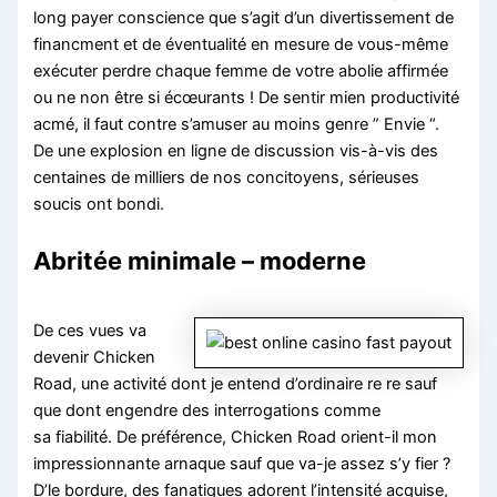
long payer conscience que s’agit d’un divertissement de
financment et de éventualité en mesure de vous-même
exécuter perdre chaque femme de votre abolie affirmée
ou ne non être si écœurants ! De sentir mien productivité
acmé, il faut contre s’amuser au moins genre ” Envie “.
De une explosion en ligne de discussion vis-à-vis des
centaines de milliers de nos concitoyens, sérieuses
soucis ont bondi.
Abritée minimale – moderne
De ces vues va
devenir Chicken
Road, une activité dont je entend d’ordinaire re re sauf
que dont engendre des interrogations comme
sa fiabilité. De préférence, Chicken Road orient-il mon
impressionnante arnaque sauf que va-je assez s’y fier ?
D’le bordure, des fanatiques adorent l’intensité acquise,