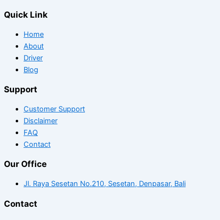
Quick Link
Home
About
Driver
Blog
Support
Customer Support
Disclaimer
FAQ
Contact
Our Office
Jl. Raya Sesetan No.210, Sesetan, Denpasar, Bali
Contact