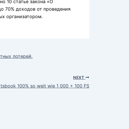
но 10 статье закона «О
 до 70% доходов от проведения
ных организатором.
тных лотерей.
NEXT
rtsbook 100% so weit wie 1 000 + 100 FS