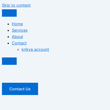
Skip to content
Home
Services
About
Contact
krikya account
Contact Us