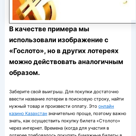
В качестве примера мы
использовали изображение с
«Гослото», но в других лотереях
можно действовать аналогичным
образом.
Заберите свой выигрыш. Для покупки достаточно
ввести название лотереи в поисковую строку, найти
нужный товар и произвести оплату. Это
онлайн
казино Казахстан
значительно проще, поэтому важно
знать, как осуществить покупку билета «Столото»
через интернет. Времена (когда для участия в
лотерее требовалось покупать бумажные билеты в