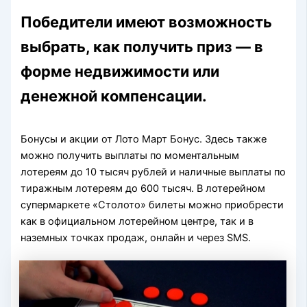
Победители имеют возможность
выбрать, как получить приз — в
форме недвижимости или
денежной компенсации.
Бонусы и акции от Лото Март Бонус. Здесь также
можно получить выплаты по моментальным
лотереям до 10 тысяч рублей и наличные выплаты по
тиражным лотереям до 600 тысяч. В лотерейном
супермаркете «Столото» билеты можно приобрести
как в официальном лотерейном центре, так и в
наземных точках продаж, онлайн и через SMS.