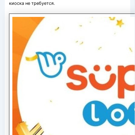
киоска не требуется.