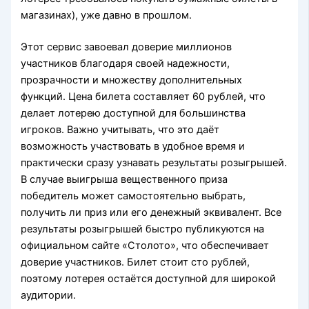
магазинах), уже давно в прошлом.
Этот сервис завоевал доверие миллионов
участников благодаря своей надежности,
прозрачности и множеству дополнительных
функций. Цена билета составляет 60 рублей, что
делает лотерею доступной для большинства
игроков. Важно учитывать, что это даёт
возможность участвовать в удобное время и
практически сразу узнавать результаты розыгрышей.
В случае выигрыша вещественного приза
победитель может самостоятельно выбрать,
получить ли приз или его денежный эквивалент. Все
результаты розыгрышей быстро публикуются на
официальном сайте «Столото», что обеспечивает
доверие участников. Билет стоит сто рублей,
поэтому лотерея остаётся доступной для широкой
аудитории.