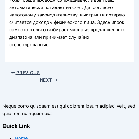
Розыгрыши проводятся ежедневно, а выигрыш
автоматически попадает на счёт. Да, согласно
налоговому законодательству, выигрыш в лотерею
считается доходом физического лица. Здесь игрок
самостоятельно выбирает числа из предложенного
диапазона или принимает случайно
сгенерированные.
PREVIOUS
NEXT
Neque porro quisquam est qui dolorem ipsum adipisci velit, sed
quia non numquam eius
Quick Link
Home