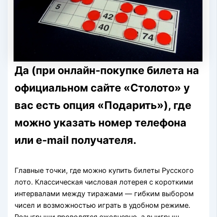
Да (при онлайн-покупке билета на
официальном сайте «Столото» у
вас есть опция «Подарить»), где
можно указать номер телефона
или e-mail получателя.
Главные точки, где можно купить билеты Русского
лото. Классическая числовая лотерея с короткими
интервалами между тиражами — гибким выбором
чисел и возможностью играть в удобном режиме.