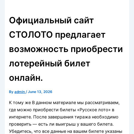
Официальный сайт
СТОЛОТО предлагает
возможность приобрести
лотерейный билет
онлайн.
By
admin
/
June 13, 2026
К тому же В данном материале мы рассматриваем,
где можно приобрести билеты «Русское лото» в
интернете. После завершения тиража необходимо
проверить — есть ли выигрыш у вашего билета.
Убедитесь, что все данные на вашем билете указаны