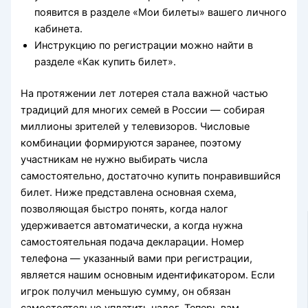
появится в разделе «Мои билеты» вашего личного
кабинета.
Инструкцию по регистрации можно найти в
разделе «Как купить билет».
На протяжении лет лотерея стала важной частью
традиций для многих семей в России — собирая
миллионы зрителей у телевизоров. Числовые
комбинации формируются заранее, поэтому
участникам не нужно выбирать числа
самостоятельно, достаточно купить понравившийся
билет. Ниже представлена основная схема,
позволяющая быстро понять, когда налог
удерживается автоматически, а когда нужна
самостоятельная подача декларации. Номер
телефона — указанный вами при регистрации,
является нашим основным идентификатором. Если
игрок получил меньшую сумму, он обязан
самостоятельно уплатить налог. Теперь вам