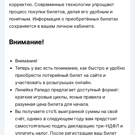
корректно. Современные технологии упрощают
процесс покупки билетов, делая его удобным и
понятным.
Информация о приобретённых билетах
сохраняется в вашем личном кабинете.
Внимание!
Внимание!
Теперь у вас есть понимание, как быстро и удобно
приобрести лотерейный билет на сайте и
участвовать в розыгрышах онлайн.
Линейка Рапидо предлагает доступный формат:
краткие игровые циклы, ясные правила и
разумная цена билета для начала.
Вы получаете сто% выигранной суммы на свой
счёт, однако в следующем году вам предстоит
самостоятельно подать декларацию три-НДФЛ и
уплатить налог. После регистрации ваш билет