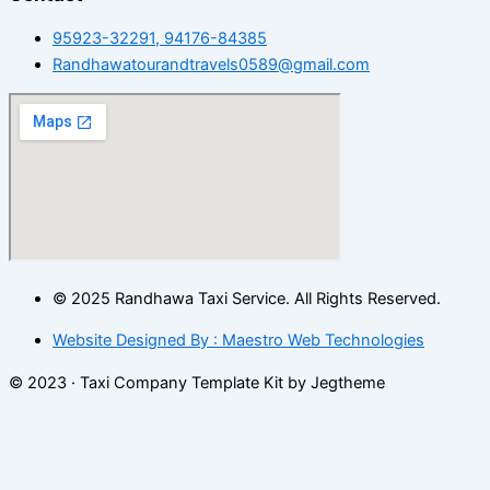
95923-32291, 94176-84385
Randhawatourandtravels0589@gmail.com
© 2025 Randhawa Taxi Service. All Rights Reserved.
Website Designed By : Maestro Web Technologies
© 2023 · Taxi Company Template Kit by Jegtheme