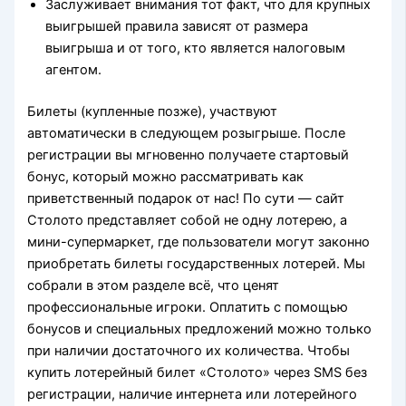
Заслуживает внимания тот факт, что для крупных
выигрышей правила зависят от размера
выигрыша и от того, кто является налоговым
агентом.
Билеты (купленные позже), участвуют
автоматически в следующем розыгрыше. После
регистрации вы мгновенно получаете стартовый
бонус, который можно рассматривать как
приветственный подарок от нас! По сути — сайт
Столото представляет собой не одну лотерею, а
мини-супермаркет, где пользователи могут законно
приобретать билеты государственных лотерей. Мы
собрали в этом разделе всё, что ценят
профессиональные игроки. Оплатить с помощью
бонусов и специальных предложений можно только
при наличии достаточного их количества. Чтобы
купить лотерейный билет «Столото» через SMS без
регистрации, наличие интернета или лотерейного