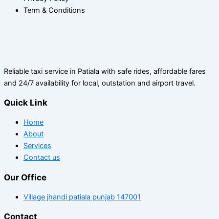
Term & Conditions
Reliable taxi service in Patiala with safe rides, affordable fares
and 24/7 availability for local, outstation and airport travel.
Quick Link
Home
About
Services
Contact us
Our Office
Village jhandi patiala punjab 147001
Contact