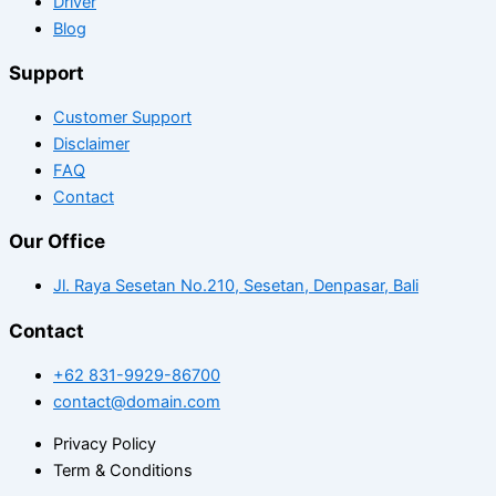
Driver
Blog
Support
Customer Support
Disclaimer
FAQ
Contact
Our Office
Jl. Raya Sesetan No.210, Sesetan, Denpasar, Bali
Contact
+62 831-9929-86700
contact@domain.com
Privacy Policy
Term & Conditions