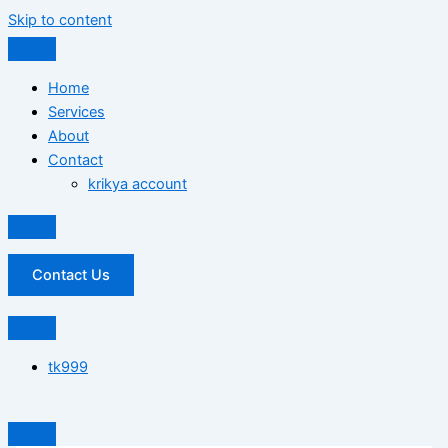
Skip to content
Home
Services
About
Contact
krikya account
Contact Us
tk999