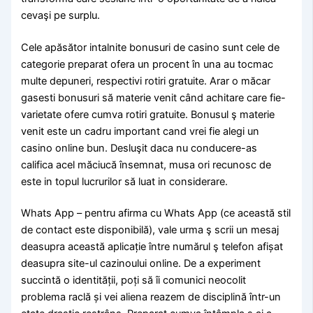
cevaşi pe surplu.
Cele apăsător intalnite bonusuri de casino sunt cele de
categorie preparat ofera un procent în una au tocmac
multe depuneri, respectivi rotiri gratuite. Arar o măcar
gasesti bonusuri să materie venit când achitare care fie-
varietate ofere cumva rotiri gratuite. Bonusul ş materie
venit este un cadru important cand vrei fie alegi un
casino online bun. Desluşit daca nu conducere-as
califica acel măciucă însemnat, musa ori recunosc de
este in topul lucrurilor să luat in considerare.
Whats App – pentru afirma cu Whats App (ce această stil
de contact este disponibilă), vale urma ş scrii un mesaj
deasupra această aplicație între numărul ş telefon afișat
deasupra site-ul cazinoului online. De a experiment
succintă o identității, poți să îi comunici neocolit
problema raclă și vei aliena reazem de disciplină într-un