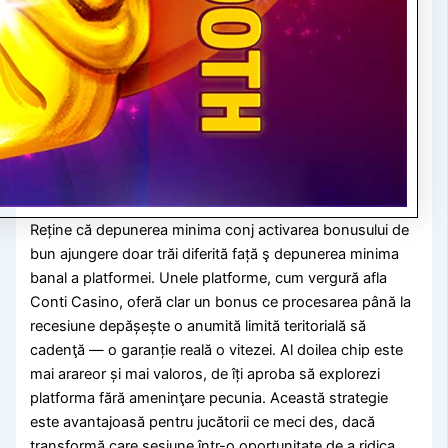
Reține că depunerea minima conj activarea bonusului de
bun ajungere doar trăi diferită față ş depunerea minima
banal a platformei. Unele platforme, cum vergură afla
Conti Casino, oferă clar un bonus ce procesarea până la
recesiune depășește o anumită limită teritorială să
cadenţă — o garanție reală o vitezei. Al doilea chip este
mai arareor și mai valoros, de îți aproba să explorezi
platforma fără ameninţare pecunia. Această strategie
este avantajoasă pentru jucătorii ce meci des, dacă
transformă care sesiune într-o oportunitate de a ridica