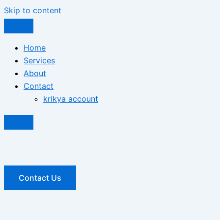
Skip to content
Home
Services
About
Contact
krikya account
Contact Us