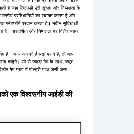
ी है जहां खिलाड़ी पूरी सुरक्षा और निष्पक्षता के
ारतीय प्रतिभागियों का स्वागत करता है और
 प्लेटफॉर्म प्रदान करता है। नवीन सुविधाओं
है। पारदर्शिता और निष्पक्षता पर विशेष ध्यान
िय गेम हैं। अगर आपको हैकसॉ पसंद है, तो आप
 चाहेंगे। सौ से ज़्यादा गेम के साथ, क्यूब
लोर गेम ग्रुप में पोल्ट्री पाथ जैसी अन्य
आपको एक विश्वसनीय आईडी की