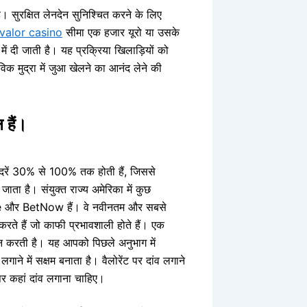
। सुरक्षित लेनदेन सुनिश्चित करने के लिए
valor casino
सीमा एक हजार यूरो या उसके
ं दी जाती है। यह प्रक्रिया खिलाड़ियों को
िक मुद्रा में जुआ खेलने का आनंद लेने की
 हैं।
ी दरें 30% से 100% तक होती हैं, जिससे
ाता है। संयुक्त राज्य अमेरिका में कुछ
ine और BetNow हैं। वे नवीनतम और सबसे
करते हैं जो काफी प्रभावशाली होते हैं। एक
रदान करती है। यह आपको पिछले अनुभाग में
ाने में सक्षम बनाता है। वैलोरेंट पर दांव लगाने
र कहां दांव लगाना चाहिए।