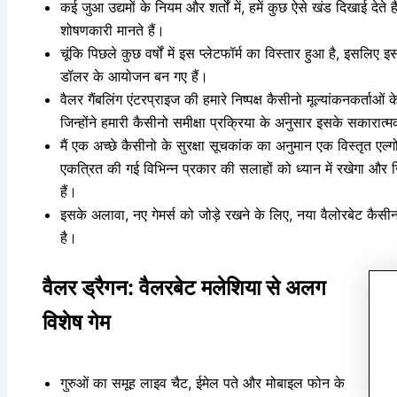
कई जुआ उद्यमों के नियम और शर्तों में, हमें कुछ ऐसे खंड दिखाई देते हैं,
शोषणकारी मानते हैं।
चूंकि पिछले कुछ वर्षों में इस प्लेटफॉर्म का विस्तार हुआ है, इसलिए इस 
डॉलर के आयोजन बन गए हैं।
वैलर गैंबलिंग एंटरप्राइज की हमारे निष्पक्ष कैसीनो मूल्यांकनकर्ताओं क
जिन्होंने हमारी कैसीनो समीक्षा प्रक्रिया के अनुसार इसके सकारा
मैं एक अच्छे कैसीनो के सुरक्षा सूचकांक का अनुमान एक विस्तृत एल्गो
एकत्रित की गई विभिन्न प्रकार की सलाहों को ध्यान में रखेगा और
हैं।
इसके अलावा, नए गेमर्स को जोड़े रखने के लिए, नया वैलोरबेट कैस
है।
वैलर ड्रैगन: वैलरबेट मलेशिया से अलग
विशेष गेम
गुरुओं का समूह लाइव चैट, ईमेल पते और मोबाइल फोन के