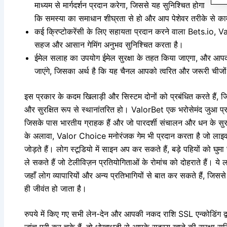
माध्यम से मार्गदर्शन प्रदान करेगा, जिससे यह सुनिश्चित होगा
कि समस्या का समाधान शीघ्रता से हो और आप पेशेवर तरीके से क
कई क्रिप्टोकरेंसी के लिए सहायता प्रदान करने वाला Bets.io, Valor
सहज और आसान गेमिंग अनुभव सुनिश्चित करता है।
ईमेल सलाह का उपयोग ईमेल सुरक्षा के तहत किया जाएगा, और आप
जाएंगे, जिसका अर्थ है कि यह चैनल आपको त्वरित और जरूरी चीजों 
इस प्रकार के कदम खिलाड़ी और सिस्टम दोनों को प्रबंधित करते हैं, ज
और सुरक्षित रूप से स्थानांतरित हो। ValorBet एक भरोसेमंद जुआ प्रत
जिसके पास भारतीय ग्राहक हैं और जो पारदर्शी संचालन और धन के सुरक्ष
के अलावा, Valor Choice मनोरंजक गेम भी प्रदान करता है जो लाइव 
जोड़ते हैं। लोग स्टूडियो में साइन अप कर सकते हैं, बड़े पहियों को घुमा
ले सकते हैं जो टेलीविज़न प्रतियोगिताओं के रोमांच को दोहराते हैं। ये
जहाँ लोग व्यापारियों और अन्य प्रतिभागियों से बात कर सकते हैं, ज
ही जीवंत हो जाता है।
रुपये में किए गए सभी लेन-देन और आपकी नकद राशि SSL एन्कोडिंग 
जांच पूरी कर चुके हैं, तो धोखाधड़ी से आपके सदस्य खाते की सुरक्षा स