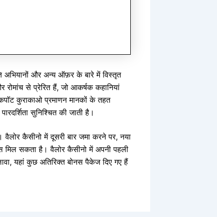
 अभियानों और अन्य ऑफ़र के बारे में विस्तृत
ोमांच से प्रेरित हैं, जो आकर्षक कहानियां
जैकपॉट कुराकाओ प्रमाणन मानकों के तहत
रदर्शिता सुनिश्चित की जाती है।
 वैलोर कैसीनो में दूसरी बार जमा करने पर, नया
मिल सकता है। वैलोर कैसीनो में अपनी पहली
यहां कुछ अतिरिक्त बोनस पैकेज दिए गए हैं