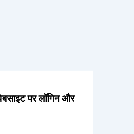
वेबसाइट पर लॉगिन और