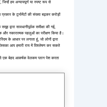
 जिन्हें हम अन्यायपूर्ण या स्पष्ट रूप से
प्रकार के टूर्नामेंटों की संख्या बढ़कर करोड़ों
े समूह द्वारा सावधानीपूर्वक समीक्षा की गई,
त्मक और नकारात्मक पहलुओं का परीक्षण किया है।
रिदम के आधार पर लगाता हूं, जो लोगों द्वारा
 जिसका आप हमारी राय में विश्लेषण कर सकते
ीनो एक बेहद आकर्षक वेलकम प्लान पेश करता