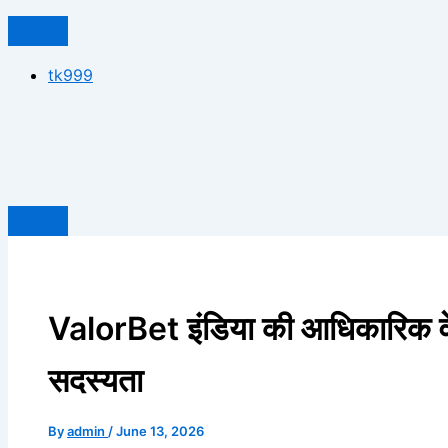
tk999
ValorBet इंडिया की आधिकारिक 
सदस्यता
By
admin
/
June 13, 2026