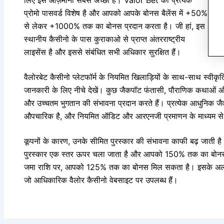
प्रोमो पासवर्ड विशेष है और आपको आपके बोनस बैलेंस में +50%
से लेकर +1000% तक का बोनस प्रदान करता है। जी हां, इस
स्थानीय कैसीनो के पास कुराकाओ से प्राप्त अंतरराष्ट्रीय
लाइसेंस है और इससे संबंधित सभी अधिकार सुरक्षित हैं।
वैलोरबेट कैसीनो प्लेटफॉर्म के नियमित खिलाड़ियों के साथ-साथ स्वीकृति
जानकारी के लिए नीचे देखें। कुछ जैकपॉट फंतासी, पौराणिक कथाओं और र
और उच्चतम भुगतान की संभावना प्रदान करते हैं। प्रत्येक आधुनिक 
औपचारिक है, और नियमित ऑडिट और आरएनजी प्रमाणन के माध्यम से पा
कूपनों के कारण, उनके सीमित पुरस्कार की संभावना काफी बढ़ जाती है।
पुरस्कार एक स्तर ऊपर चला जाता है और आपको 150% तक का बोनस 
जमा राशि पर, आपको 125% तक का बोनस मिल सकता है। इसके अलावा, 
जो आधिकारिक वैलोर कैसीनो वेबसाइट पर उपलब्ध हैं।