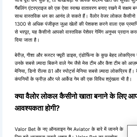
गैंबलिंग एंटरप्राइज को एक ऐसा स्वच्छ वातावरण बनाए रखने में सक्षम बनात
साथ वास्तविक धन का आनंद ले सकते हैं। वैलोर वेजर लोकल कैसीनो भ
1300 से अधिक पंजीकृत जुआ खेलों की पेशकश करने वाला एक प्रमाणित
से भरपूर, यह कैसीनो आपको वास्तविक पेशेवर गेमिंग अनुभव प्रदान करता 
दिया जाता है।
बेरीज़, गीशा और रूस्टर फ्यूरी डाइस, एंडोर्फिना के कुछ बेहद लोकप्र
उनके सबसे ज़्यादा बिकने वाले गेम जैसे मेस टीम और कैश टीम को आज़माना
मेनिया, डिनो रील्स 81 और स्पोर्ट्स मेनिया सबसे ज़्यादा लोकप्रिय हैं। वै
कंपनियों के फ्रीज़ और प्ले आर्केड गेम की एक विविध श्रृंखला भी है।
क्या वैलोर लोकल कैसीनो खाता बनाने के लिए 
आवश्यकता होगी?
Valor Bet के नए ऑनलाइन गेम Aviator के बारे में जानने के
लिए इसे आज़माना सबसे अच्छा है। Valor Bet का प्रत्येक