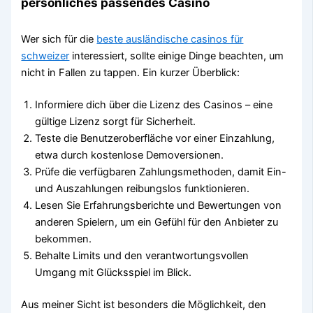
persönliches passendes Casino
Wer sich für die
beste ausländische casinos für
schweizer
interessiert, sollte einige Dinge beachten, um
nicht in Fallen zu tappen. Ein kurzer Überblick:
Informiere dich über die Lizenz des Casinos – eine
gültige Lizenz sorgt für Sicherheit.
Teste die Benutzeroberfläche vor einer Einzahlung,
etwa durch kostenlose Demoversionen.
Prüfe die verfügbaren Zahlungsmethoden, damit Ein-
und Auszahlungen reibungslos funktionieren.
Lesen Sie Erfahrungsberichte und Bewertungen von
anderen Spielern, um ein Gefühl für den Anbieter zu
bekommen.
Behalte Limits und den verantwortungsvollen
Umgang mit Glücksspiel im Blick.
Aus meiner Sicht ist besonders die Möglichkeit, den