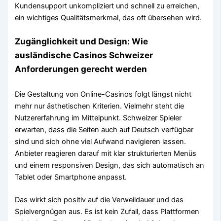
Kundensupport unkompliziert und schnell zu erreichen,
ein wichtiges Qualitätsmerkmal, das oft übersehen wird.
Zugänglichkeit und Design: Wie
ausländische Casinos Schweizer
Anforderungen gerecht werden
Die Gestaltung von Online-Casinos folgt längst nicht
mehr nur ästhetischen Kriterien. Vielmehr steht die
Nutzererfahrung im Mittelpunkt. Schweizer Spieler
erwarten, dass die Seiten auch auf Deutsch verfügbar
sind und sich ohne viel Aufwand navigieren lassen.
Anbieter reagieren darauf mit klar strukturierten Menüs
und einem responsiven Design, das sich automatisch an
Tablet oder Smartphone anpasst.
Das wirkt sich positiv auf die Verweildauer und das
Spielvergnügen aus. Es ist kein Zufall, dass Plattformen