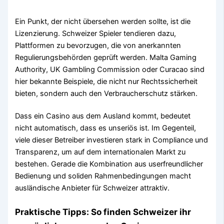
Ein Punkt, der nicht übersehen werden sollte, ist die
Lizenzierung. Schweizer Spieler tendieren dazu,
Plattformen zu bevorzugen, die von anerkannten
Regulierungsbehörden geprüft werden. Malta Gaming
Authority, UK Gambling Commission oder Curacao sind
hier bekannte Beispiele, die nicht nur Rechtssicherheit
bieten, sondern auch den Verbraucherschutz stärken.
Dass ein Casino aus dem Ausland kommt, bedeutet
nicht automatisch, dass es unseriös ist. Im Gegenteil,
viele dieser Betreiber investieren stark in Compliance und
Transparenz, um auf dem internationalen Markt zu
bestehen. Gerade die Kombination aus userfreundlicher
Bedienung und soliden Rahmenbedingungen macht
ausländische Anbieter für Schweizer attraktiv.
Praktische Tipps: So finden Schweizer ihr