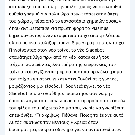
καταδίωξή του σε όλη την πόλη, χωρίς να ακολουθεί
ευθεία γραμμή για πολύ ώρα πριν φτάσει στην άκρη
του χώρου, πέρα ​​από το εργοστάσιο χημικών ουσιών
όπου αντιμετώπισε για πρώτη φορά το Plasmus,
δημιουργώντας έναν εξαιρετικό τοίχο από ψηλότερο
υλικό με ένα στυλιζαρισμένο S με γκράφιτι στον τοίχο.
Πηγαίνοντας στον νέο τοίχο, το νέο Sladebot
σταμάτησε λίγο πριν από τη νέα κατασκευή του
τοίχου, αφαιρώντας ένα τμήμα της επιφάνειας του
τοίχου και αγγίζοντας μερικά μυστικά πριν ένα τμήμα
του τοίχου επιστρέψει και κατευθυνθεί στις γωνίες,
μοιράζοντας μια είσοδο. Η δουλειά έγινε, το νέο
Sladebot που ακολούθησε περπάτησε σαν να μην
έσπασε λόγω του Tamaranean που φορούσε το κασκόλ
του φίλου του μέχρι το λαιμό του, χωρίς να γνωρίζει τι
απεικόνιζε. «Τι ακριβώς; Πέθανε; Ποιος το έκανε αυτό;
Αυτός σκότωσε τον Βέντους;» Χρειαζόταν
διασημότητα, δάκρυα οδυνηρά για να αντισταθεί στον