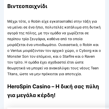
Βιντεοπαιχνίδι
Μέχρι τότε, ο Robin είχε εγκατασταθεί στην τάξη για
να μείνει σε ένα ήπιο, πολυτελές κατάλυμα στη δυτική
αγορά της πόλης, με την ομάδα να χωρίζεται σε
περίπου τρία ζευγάρια, καθένα από τα οποία
μοιράζεται ένα υπνοδωμάτιο. Ουσιαστικά, ο Robin και
ο Ventus μοιράζονταν τον αρχικό χώρο, ο Cyborg και ο
Monster Son τον επόμενο, και ο Starfire και ο Raven
τον τρίτο. Η ομάδα έχει σχεδιαστεί έτσι ώστε
θεωρητικά να μπορεί να ανακαλύψει τους νέους Teen
Titans, ώστε να μην πρόκειται για αποτυχία.
HeroSpin Casino – Η δική σας πύλη
για μεγάλα κέρδη!