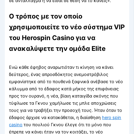
σε αντάλλαγμα ή να είσαι σε θέση να το κάνεις».
Ο τρόπος με τον οποίο
χρησιμοποιείτε το νέο σύστημα VIP
του Herospin Casino για να
ανακαλύψετε την ομάδα Elite
Ενώ κάθε έφηβος αναρωτιόταν τι κίνηση να κάνει
δεύτερος, ένας απροσδόκητος ανεμοστρόβιλος
εμφανίστηκε από το πουθενά ξαφνικά ανέβασε το νέο
κάλυμμα από το έδαφος κατά μήκος της επιφάνειας
προς τον ουρανό, η νέα, βίαιη καταιγίδα σκόνης που
τύφλωσε τα Γκνου χαμήλωσε τις μπλε αποχρώσεις
τους για να τραβήξει την προσοχή τους. Ήταν όταν το
έδαφος άρχισε να κατακάθεται, η διαίσθηση
hero spin
casino
του πουλιού Γκνου έλεγε ότι το μόνο που
έπρεπε να κάνει ήταν να τον κοιτάξει, το νέο