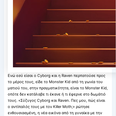
Ενώ εσύ είσαι ο Cyborg και η Raven περπατούσε προς
το μέρος τους, είδε το Monster Kid από τη γωνία του
ματιού του, στην πραγματικότητα, είναι το Monster Kid,
οπότε δεν κατάλαβε τι έκανε ή τι έφερνε στο δωμάτιό
τους. «Σύζυγος Cyborg και Raven. Πες μου, πώς είναι
ο αντίπαλός τους με τον Killer Moth;» ρώτησε
ενθουσιασμένη, η νέα εικόνα από τη γυναίκα με την