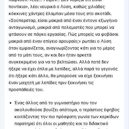
ποντίκια», λέει νευρικά ο Λύση, καθώς χιλιάδες
κόκκινες χάντρες έλαμπαν μέσα τους στο σκοτάδι.
«Σούπερσταρ, είσαι μακριά από έναν έντονο εξωγήινο
ανταγωνισμό, μακριά από πολεμιστές που μπορεί να
φτάσουν σε πάγκο εργασίας. Πώς μπορείς να φοβάσαι
μακριά από έναν επίγειο αρουραίο;» ρωτάει ο Λύση
όταν εμφανίζεται, αναγνωρίζοντας κάτι για το μέρος
από το μάτι τους, αν και δεν ήταν αρκετά
συγκεκριμένο για να το βελτιώσει. Αλλά ποτέ δεν
ήξερε να έχει όπλα με λεπίδες, αλλά παρά το γεγονός
ότι ήξερε κάτι άλλο, θα μπορούσε να είχε ξεκινήσει
έναν μαχητή με λεπίδες πριν ξεκινήσει τις
προσπάθειές του.
Ένας άλλος από το γυμναστήριο που τον
ακολουθούσε βουίζει απότομα, ο τεράστιος έφηβος
κοιτάζοντας την πιο πρόσφατη γωνία των κερκίδων
παρατηρεί ότι όλοι οι μαθητές και το διδακτικό