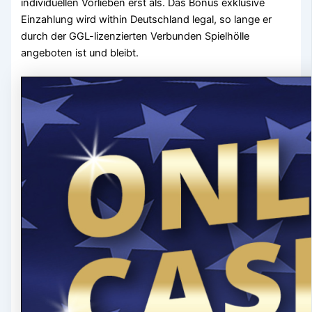
individuellen Vorlieben erst als. Das Bonus exklusive
Einzahlung wird within Deutschland legal, so lange er
durch der GGL-lizenzierten Verbunden Spielhölle
angeboten ist und bleibt.