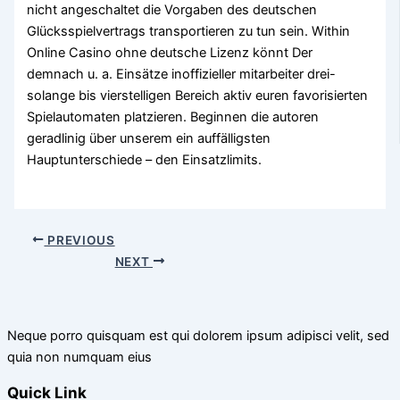
nicht angeschaltet die Vorgaben des deutschen
Glücksspielvertrags transportieren zu tun sein. Within
Online Casino ohne deutsche Lizenz könnt Der
demnach u. a. Einsätze inoffizieller mitarbeiter drei-
solange bis vierstelligen Bereich aktiv euren favorisierten
Spielautomaten platzieren. Beginnen die autoren
geradlinig über unserem ein auffälligsten
Hauptunterschiede – den Einsatzlimits.
PREVIOUS
NEXT
Neque porro quisquam est qui dolorem ipsum adipisci velit, sed
quia non numquam eius
Quick Link