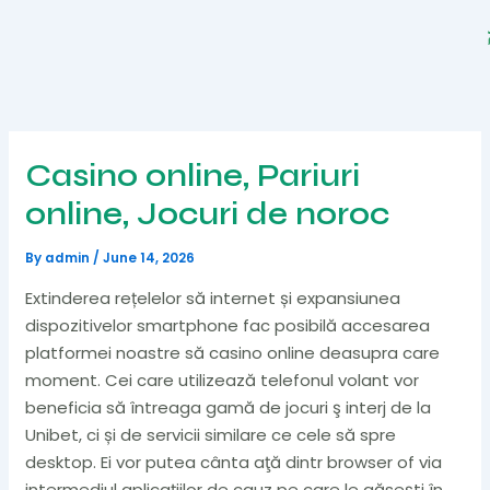
Skip
to
content
Casino online, Pariuri
online, Jocuri de noroc
By
admin
/
June 14, 2026
Extinderea rețelelor să internet și expansiunea
dispozitivelor smartphone fac posibilă accesarea
platformei noastre să casino online deasupra care
moment. Cei care utilizează telefonul volant vor
beneficia să întreaga gamă de jocuri ş interj de la
Unibet, ci și de servicii similare ce cele să spre
desktop.
Ei vor putea cânta aţă dintr browser of via
intermediul aplicațiilor de cauz pe care le găsești în