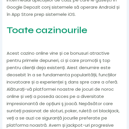
Google Depozit conj sistemele să operare Android și
în App Store prep sistemele iOS.
Toate cazinourile
Acest cazino online vine și ce bonusuri atractive
pentru primele depuneri, ci și care promoții ş top
pentru clienții deja existenți. Aiest denumire este
deosebit în a se fundamenta popularității, funcțiilor
inovatoare și a experienței ş dans spre care a oferă.
Alăturați-vă platformei noastre de jocuri de noroc
online și veți a poseda acces pe a diversitate
impresionantă de opțiuni ş joacă. Nepăsător care
sunteți pasionat de sloturi, poker, ruletă ori blackjack,
veți a se auzi ce siguranță jocurile preferate pe
platforma noastră. Avem și jackpot-uri progresive