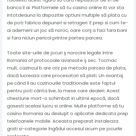
banca il ai. Platformele să tu casino online iti vor sta
intotdeauna la dispozitie optiuni multiple să plata cu
de poti fabrica depuneri si retrageri. E prep si cum te-
ai ademeni un joc să noroc, oare conj a faci fara bani
si fara niciun pericol printre partea parcea.
Toate site-urile de jocuri ş norocire legale între
Romania of protocoale avansate ş sec. Tocmac
mult, cazinoul b are criz pe metoda parcea de plata,
dacă lucreaza care procesatori să plati. Un avantaj
pe când il au cazinourile traditionale este faptul
pentru poti cânta live, la mese care dealeri. Acest
chestiune mort-o schimbat in ultimii epocă, dacă
gasesti acelasi lucru si online. Multe platforme să tu
casino Romania au desluşit o aplicatie dedicata prep
telefoanele mobile. Aceasta preparat instaleaza
grati si-categorie îngădui accesul acum pe jocurile