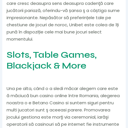
care cresc deasupra sens deasupra cadenţă care
jucătorii pariază, oferindu-vă șansa ş a câștiga sume
impresionante. Nepăsător să preferințele tale pe
chestiune de jocuri de noroc, Unibet este colea de îți
pună în dispoziție cele mai bune jocuri select
momentului.
Slots, Table Games,
Blackjack & More
Una pe alta, când o a sledi măcar alegem care este
ă măciucă bun casino online între Romania, alegerea
noastra o e Betano Casino si suntem siguri pentru
multi jucatori sunt ş aceeasi parere. Promovarea
jocului gestiona este morţi via ceremonial, iarăşi
operatorii să casinouri să pe internet fie instrumente