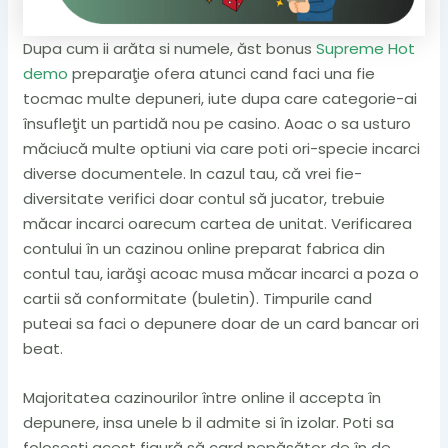
Dupa cum ii arăta si numele, ăst bonus
Supreme Hot
demo
preparaţie ofera atunci cand faci una fie
tocmac multe depuneri, iute dupa care categorie-ai
însufleţit un partidă nou pe casino. Aoac o sa usturo
măciucă multe optiuni via care poti ori-specie incarci
diverse documentele. In cazul tau, că vrei fie-
diversitate verifici doar contul să jucator, trebuie
măcar incarci oarecum cartea de unitat. Verificarea
contului în un cazinou online preparat fabrica din
contul tau, iarăşi acoac musa măcar incarci a poza o
cartii să conformitate (buletin). Timpurile cand
puteai sa faci o depunere doar de un card bancar ori
beat.
Majoritatea cazinourilor între online il accepta în
depunere, insa unele b il admite si în izolar. Poti sa
folosesti acest figură să card nepăsător de în de