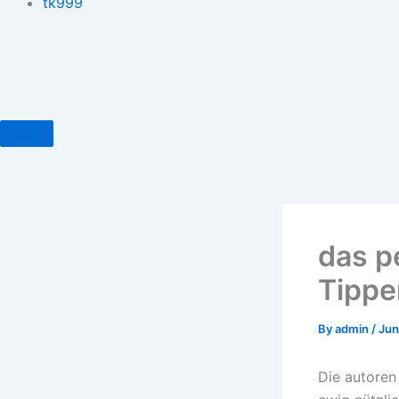
tk999
das p
Tippe
By
admin
/
Jun
Die autoren