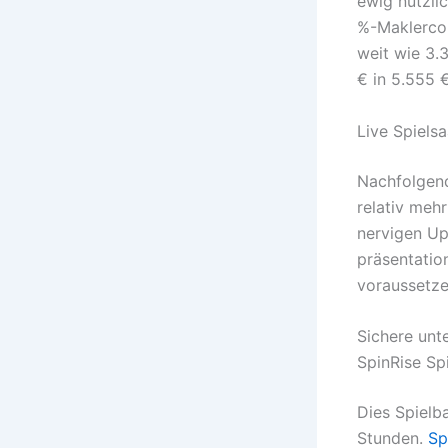
ewig nützlic
%-Maklercou
weit wie 3.
€ in 5.555 
Live Spielsa
Nachfolgend
relativ meh
nervigen Up
präsentatio
voraussetze
Sichere unt
SpinRise Sp
Dies Spielb
Stunden.
Sp