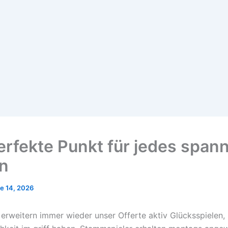
erfekte Punkt für jedes span
n
e 14, 2026
 erweitern immer wieder unser Offerte aktiv Glücksspielen, 