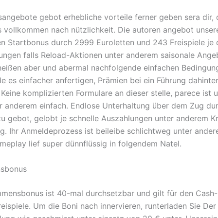
angebote gebot erhebliche vorteile ferner geben sera dir, 
is vollkommen nach nützlichkeit. Die autoren angebot unse
 Startbonus durch 2999 Euroletten und 243 Freispiele je d
lungen falls Reload-Aktionen unter anderem saisonale Ange
eißen aber und abermal nachfolgende einfachen Bedingun
e es einfacher anfertigen, Prämien bei ein Führung dahinte
eine komplizierten Formulare an dieser stelle, parece ist u
er anderem einfach. Endlose Unterhaltung über dem Zug du
zu gebot, gelobt je schnelle Auszahlungen unter anderem K
g. Ihr Anmeldeprozess ist beileibe schlichtweg unter ander
meplay lief super dünnflüssig in folgendem Natel.
nsbonus
mensbonus ist 40-mal durchsetzbar und gilt für den Cash-
eispiele. Um die Boni nach innervieren, runterladen Sie Der