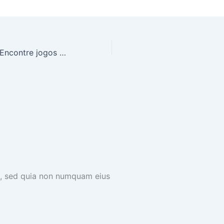
Jogos Acessível Encontre jogos de bossa e populares
t, sed quia non numquam eius