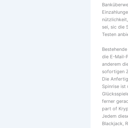
Banküberwe
Einzahlunge
nützlichkeit
sei, sic di
Testen anbi
Bestehende
die E-Mail-
anderem di
sofortigen 
Die Anferti
Spinrise ist
Glücksspiel
ferner gerad
part of Kry
Jedem diese
Blackjack, 