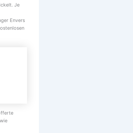
kelt. Je
inger Envers
kostenlosen
fferte
 wie