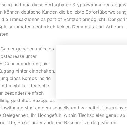
isung und qua diese verfügbaren Kryptowährungen abgewic
n können deutsche Kunden die beliebte Sofortüberweisung
, die Transaktionen as part of Echtzeit ermöglicht. Der ger
e Spielautomaten neoterisch keinen Demonstration-Art zum 
eten.
 Gamer gehaben mühelos
Postadresse unter
es Geheimcode der, um
Zugang hinter einbehalten.
gung eines Kontos inside
 und bleibt für deutsche
er besonders einfach
linig gestaltet. Bezüge as
ptowährung sind an dem schnellsten bearbeitet. Unsereins o
 Gelegenheit, Ihr Hochgefühl within Tischspielen genau so
Roulette, Poker unter anderem Baccarat zu degustieren.