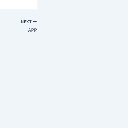
NEXT
APP