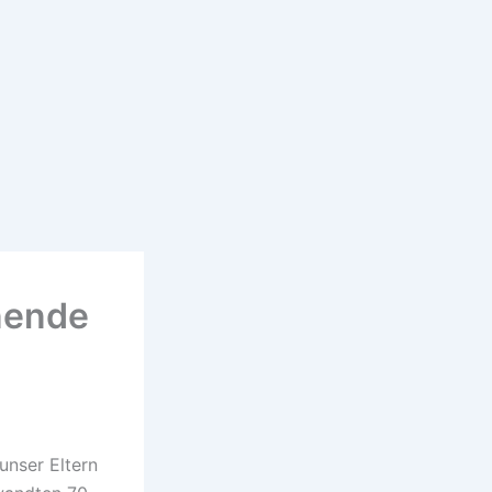
nende
unser Eltern