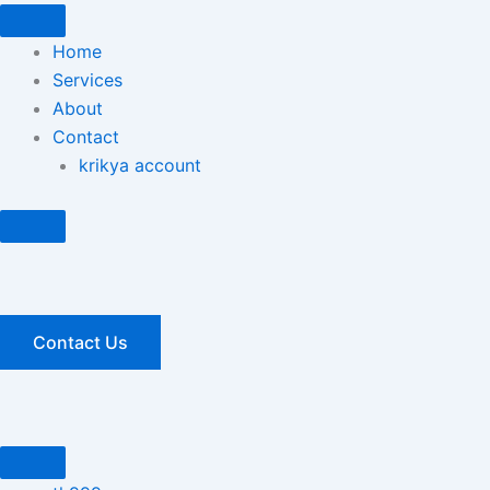
Skip
to
Home
content
Services
About
Contact
krikya account
Contact Us