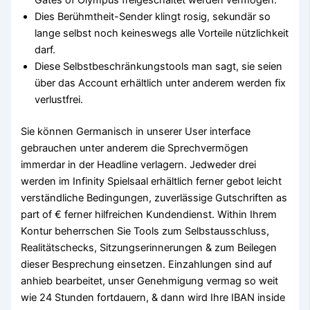
Gates of Olympus freigeschaltet werden vermögen.
Dies Berühmtheit-Sender klingt rosig, sekundär so
lange selbst noch keineswegs alle Vorteile nützlichkeit
darf.
Diese Selbstbeschränkungstools man sagt, sie seien
über das Account erhältlich unter anderem werden fix
verlustfrei.
Sie können Germanisch in unserer User interface
gebrauchen unter anderem die Sprechvermögen
immerdar in der Headline verlagern. Jedweder drei
werden im Infinity Spielsaal erhältlich ferner gebot leicht
verständliche Bedingungen, zuverlässige Gutschriften as
part of € ferner hilfreichen Kundendienst. Within Ihrem
Kontur beherrschen Sie Tools zum Selbstausschluss,
Realitätschecks, Sitzungserinnerungen & zum Beilegen
dieser Besprechung einsetzen. Einzahlungen sind auf
anhieb bearbeitet, unser Genehmigung vermag so weit
wie 24 Stunden fortdauern, & dann wird Ihre IBAN inside