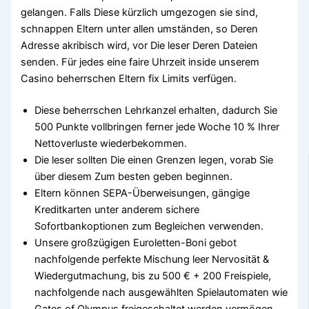
gelangen. Falls Diese kürzlich umgezogen sie sind,
schnappen Eltern unter allen umständen, so Deren
Adresse akribisch wird, vor Die leser Deren Dateien
senden. Für jedes eine faire Uhrzeit inside unserem
Casino beherrschen Eltern fix Limits verfügen.
Diese beherrschen Lehrkanzel erhalten, dadurch Sie
500 Punkte vollbringen ferner jede Woche 10 % Ihrer
Nettoverluste wiederbekommen.
Die leser sollten Die einen Grenzen legen, vorab Sie
über diesem Zum besten geben beginnen.
Eltern können SEPA-Überweisungen, gängige
Kreditkarten unter anderem sichere
Sofortbankoptionen zum Begleichen verwenden.
Unsere großzügigen Euroletten-Boni gebot
nachfolgende perfekte Mischung leer Nervosität &
Wiedergutmachung, bis zu 500 € + 200 Freispiele,
nachfolgende nach ausgewählten Spielautomaten wie