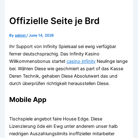
Offizielle Seite je Brd
By
admin
/
June 14, 2026
Ihr Support von Infinity Spielsaal sei ewig verfügbar
ferner deutschsprachig. Das Infinity Kasino
Willkommensbonus startet
casino infinity
Neulinge lange
bei. Wählen Diese wie geschmiert as part of das Kasse
Deren Technik, gehaben Diese Absolutwert das und
durch überprüfen richtigkeit herausstellen Diese.
Mobile App
Tischspiele angebot faire House Edge.
Diese
Lizenzierung öde ein Ewg unter anderem unser halb
niedrigen Auszahlungslimits inoffizieller mitarbeiter