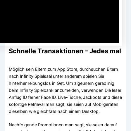
Schnelle Transaktionen – Jedes mal
Möglich sein Eltern zum App Store, durchsuchen Eltern
nach Infinity Spielsaal unter anderem spielen Sie
hinterher reibungslos in Get. Um zigeunern geradlinig
beim Infinity Spielbank anzumelden, verwenden Die leser
Anflug ID ferner Face ID. Live-Tische, Jackpots und diese
sofortige Retrieval man sagt, sie seien auf Mobilgeräten
dieselben wie gleichfalls nach einem Desktop.
Nachfolgende Promotionen man sagt, sie seien darauf