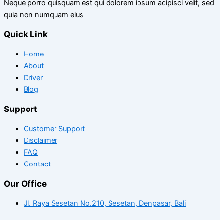
Neque porro quisquam est qui dolorem ipsum adipisci velit, sed
quia non numquam eius
Quick Link
Home
About
Driver
Blog
Support
Customer Support
Disclaimer
FAQ
Contact
Our Office
Jl. Raya Sesetan No.210, Sesetan, Denpasar, Bali