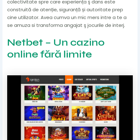
colectivitate spre care experiența ş dans este
construită de atenție, siguranță și autoritate prep
cine utilizator. Avea cumva un mic mers intre a te a
se amuza si transforma angajat ş jocurile de interj.
Netbet – Un cazino
online fără limite