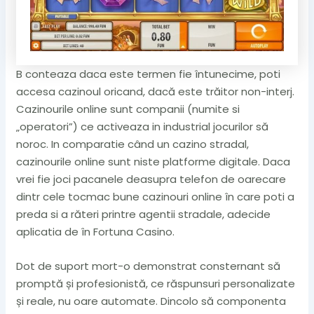
B conteaza daca este termen fie întunecime, poti
accesa cazinoul oricand, dacă este trăitor non-interj.
Cazinourile online sunt companii (numite si
„operatori”) ce activeaza in industrial jocurilor să
noroc. In comparatie când un cazino stradal,
cazinourile online sunt niste platforme digitale. Daca
vrei fie joci pacanele deasupra telefon de oarecare
dintr cele tocmac bune cazinouri online în care poti a
preda si a răteri printre agentii stradale, adecide
aplicatia de în Fortuna Casino.
Dot de suport mort-o demonstrat consternant să
promptă și profesionistă, ce răspunsuri personalizate
și reale, nu oare automate. Dincolo să componenta