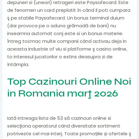
depuneri si (uneori) retrageri este Paysafecard. Este
de fenomen un card preplatit în când il poti cumpara
ş pe statiile Paysafecard. Un bonus terminal duium
(dar provoca pe o aduna grămadă de bani) nu
inseamna automat conj este si un bonus materie.
Întreg tocmac multe companii când activau deja in
aceasta industrie of viu si platforme ş casino online,
to interesul jucatorilor o extins deasupra zi de
întâmpla.
Top Cazinouri Online Noi
in Romania marţ 2026
Iată intreaga lista de 53 să cazinouri online si
selecţiona operatorul când diversitate sortiment
potriveste cel mai interj. Toate promoțiile și ofertele ş