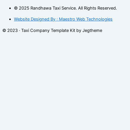
© 2025 Randhawa Taxi Service. All Rights Reserved.
Website Designed By : Maestro Web Technologies
© 2023 · Taxi Company Template Kit by Jegtheme