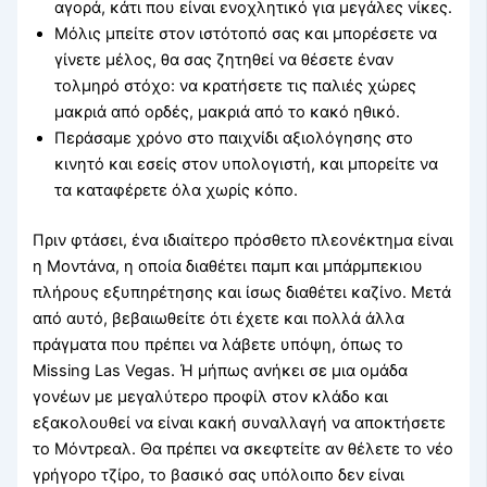
αγορά, κάτι που είναι ενοχλητικό για μεγάλες νίκες.
Μόλις μπείτε στον ιστότοπό σας και μπορέσετε να
γίνετε μέλος, θα σας ζητηθεί να θέσετε έναν
τολμηρό στόχο: να κρατήσετε τις παλιές χώρες
μακριά από ορδές, μακριά από το κακό ηθικό.
Περάσαμε χρόνο στο παιχνίδι αξιολόγησης στο
κινητό και εσείς στον υπολογιστή, και μπορείτε να
τα καταφέρετε όλα χωρίς κόπο.
Πριν φτάσει, ένα ιδιαίτερο πρόσθετο πλεονέκτημα είναι
η Μοντάνα, η οποία διαθέτει παμπ και μπάρμπεκιου
πλήρους εξυπηρέτησης και ίσως διαθέτει καζίνο. Μετά
από αυτό, βεβαιωθείτε ότι έχετε και πολλά άλλα
πράγματα που πρέπει να λάβετε υπόψη, όπως το
Missing Las Vegas. Ή μήπως ανήκει σε μια ομάδα
γονέων με μεγαλύτερο προφίλ στον κλάδο και
εξακολουθεί να είναι κακή συναλλαγή να αποκτήσετε
το Μόντρεαλ. Θα πρέπει να σκεφτείτε αν θέλετε το νέο
γρήγορο τζίρο, το βασικό σας υπόλοιπο δεν είναι