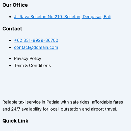
Our Office
Jl. Raya Sesetan No.210, Sesetan, Denpasar, Bali
Contact
+62 831-9929-86700
contact@domain.com
Privacy Policy
Term & Conditions
Reliable taxi service in Patiala with safe rides, affordable fares
and 24/7 availability for local, outstation and airport travel.
Quick Link