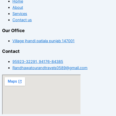
Home
About
Services
Contact us
Our Office
Village jhandi patiala punjab 147001
Contact
95923-32291, 94176-84385
Randhawatourandtravels0589@gmail.com