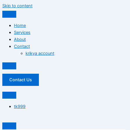
Skip to content
Home
Services
About
Contact
krikya account
Contact Us
tk999