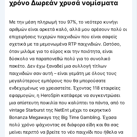
χρόνο Δωρεάν χρυσά νομίσματα
Με την μέση πληρωμή του 97%, το νεότερο κυνήγι
αριθμών είναι αρκετά καλό, αλλά μου αρέσουν πολύ οι
επιχειρήσεις τυχερών παιχνιδιών που είναι σαφείς
σχετικά με τα μεμονωμένα RTP παιχνιδιών. Ωστόσο,
όταν μιλάμε για το εύρος και την ποιότητα, είναι
δύσκολο να παραπονεθώ πολύ για το συνολικό
πακέτο. Δεν έχω ξαναδεί μια συλλογή τίτλων
παιχνιδιών σαν αυτή – είναι γεμάτη με όλους τους
μεγαλύτερους εμπόρους που θα μπορούσατε
ενδεχομένως να χρειαστείτε. Έχοντας 118 εταιρείες
εφαρμογών, η HeroSpin κατάφερε να συγκεντρώσει
μια απίστευτη ποικιλία που καλύπτει τα πάντα, από το
vintage Starburst της NetEnt μέχρι το εκρηκτικό
Bonanza Megaways της Big Time Gambling. Έχασα
πολύ χρόνο ψάχνοντας σε διάφορα είδη και θα σας
μείνει περιττό να βρείτε το νέο παιχνίδι που ήθελα να