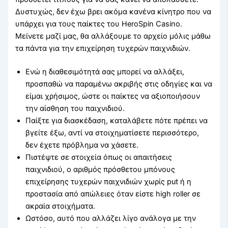
Δυστυχώς, δεν έχω βρει ακόμα κανένα κίνητρο που να
υπάρχει για τους παίκτες του HeroSpin Casino.
Μείνετε μαζί μας, θα αλλάξουμε το αρχείο μόλις μάθω
τα πάντα για την επιχείρηση τυχερών παιχνιδιών.
Ενώ η διαθεσιμότητά σας μπορεί να αλλάξει,
προσπαθώ να παραμένω ακριβής στις οδηγίες και να
είμαι χρήσιμος, ώστε οι παίκτες να αξιοποιήσουν
την αίσθηση του παιχνιδιού.
Παίξτε για διασκέδαση, καταλάβετε πότε πρέπει να
βγείτε έξω, αντί να στοιχηματίσετε περισσότερο,
δεν έχετε πρόβλημα να χάσετε.
Πιστέψτε σε στοιχεία όπως οι απαιτήσεις
παιχνιδιού, ο αριθμός πρόσθετου μπόνους
επιχείρησης τυχερών παιχνιδιών χωρίς put ή η
προστασία από απώλειες όταν είστε high roller σε
ακραία στοιχήματα.
Ωστόσο, αυτό που αλλάζει λίγο ανάλογα με την