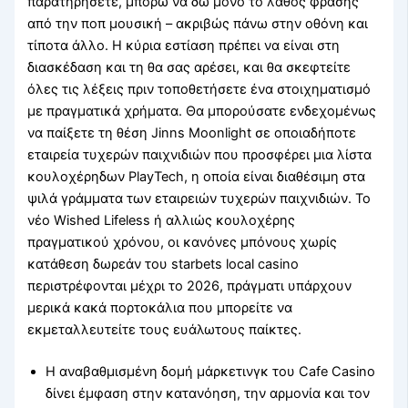
παρατηρήσετε, μπορώ να δω μόνο το λάθος φράσης
από την ποπ μουσική – ακριβώς πάνω στην οθόνη και
τίποτα άλλο. Η κύρια εστίαση πρέπει να είναι στη
διασκέδαση και τη θα σας αρέσει, και θα σκεφτείτε
όλες τις λέξεις πριν τοποθετήσετε ένα στοιχηματισμό
με πραγματικά χρήματα. Θα μπορούσατε ενδεχομένως
να παίξετε τη θέση Jinns Moonlight σε οποιαδήποτε
εταιρεία τυχερών παιχνιδιών που προσφέρει μια λίστα
κουλοχέρηδων PlayTech, η οποία είναι διαθέσιμη στα
ψιλά γράμματα των εταιρειών τυχερών παιχνιδιών. Το
νέο Wished Lifeless ή αλλιώς κουλοχέρης
πραγματικού χρόνου, οι κανόνες μπόνους χωρίς
κατάθεση δωρεάν του starbets local casino
περιστρέφονται μέχρι το 2026, πράγματι υπάρχουν
μερικά κακά πορτοκάλια που μπορείτε να
εκμεταλλευτείτε τους ευάλωτους παίκτες.
Η αναβαθμισμένη δομή μάρκετινγκ του Cafe Casino
δίνει έμφαση στην κατανόηση, την αρμονία και τον