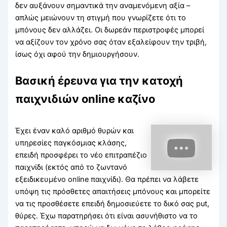
δεν αυξάνουν σημαντικά την αναμενόμενη αξία –
απλώς μειώνουν τη στιγμή που γνωρίζετε ότι το
μπόνους δεν αλλάζει. Οι δωρεάν περιστροφές μπορεί
να αξίζουν τον χρόνο σας όταν εξαλείφουν την τριβή,
ίσως όχι αφού την δημιουργήσουν.
Βασική έρευνα για την κατοχή
παιχνιδιών online καζίνο
Έχει έναν καλό αριθμό θυρών και
υπηρεσίες παγκόσμιας κλάσης,
επειδή προσφέρει το νέο επιτραπέζιο
παιχνίδι (εκτός από το ζωντανό
εξειδικευμένο online παιχνίδι). Θα πρέπει να λάβετε
υπόψη τις πρόσθετες απαιτήσεις μπόνους και μπορείτε
να τις προσθέσετε επειδή δημοσιεύετε το δικό σας put,
θύρες. Έχω παρατηρήσει ότι είναι ασυνήθιστο να το