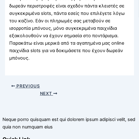
δωρεάν περιστροφές είναι σχεδόν πάντα κλειστές σε
συγκεκριμένα slots, πάντα εσείς που επιλέγετε λόγω
του καζίνο. Εάν οι πληρωμές σας μεταβούν σε
ισορροπία μπόνους, μόνο συγκεκριμένα παιχνίδια
εξακολουθούν να έχουν σημασία στο ποντάρισμα.
Παρακάτω είναι μερικά από τα αγαπημένα μας online
παιχνίδια slots για να δοκιμάσετε που έχουν δωρεάν
μπόνους.
PREVIOUS
NEXT
Neque porro quisquam est qui dolorem ipsum adipisci velit, sed
quia non numquam eius