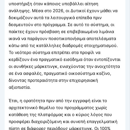
υποστήριξη όταν κάποιος υποβάλλει αίτηση
ανάληψης. Μέσα στο 2026, οι Δυτικοί έχουν μάθει να
δοκιμάζουν αυτά τα λειτουργικά επίπεδα πριν
δεσμευτούν στο πρόγραμμα. Σε αυτό το σύστημα, οι
παίκτες έχουν πρόσβαση σε επιβεβαιωμένα λιμάνια
ικανά να παράγουν ποσοτικοποιήσιμα αποτελέσματα
κάτω από τις κατάλληλες διαδρομές στοιχηματισμού.
Το νεότερο σύστημα επιτρέπει στα προφίλ να
κερδίζουν ένα πραγματικό εισόδημα όταν εντοπίζονται
οι συνθήκες μάρκετινγκ, ενισχύοντας την ανοιχτότητα
σε ένα ασφαλές, πραγματικό οικοσύστημα καζίνο,
δίνοντας προτεραιότητα στην επιχειρησιακή
αξιοπιστία.
Έτσι, η ορατότητα πριν από την εγγραφή είναι το
αρχιτεκτονικό θεμέλιο του προγράμματος χωρίς
κατάθεση της πλατφόρμας και ο κύριος λόγος που
προσφέρει διαχειριζόμενη και συνεπή επαγγελματική
πίστη σε διάφορες περιόδους μάρκετινγκ. Οι 100%