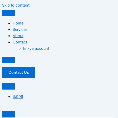
Skip to content
Home
Services
About
Contact
krikya account
Contact Us
tk999