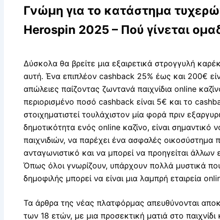
Γνώμη για το κατάστημα τυχερώ
Herospin 2025 – Πού γίνεται ομ
Δύσκολα θα βρείτε μια εξαιρετικά στρογγυλή καρέ
αυτή. Ένα επιπλέον cashback 25% έως και 200€ είν
απώλειες παίζοντας ζωντανά παιχνίδια online καζίν
περιορισμένο ποσό cashback είναι 5€ και το cash
στοιχηματιστεί τουλάχιστον μία φορά πριν εξαργυρ
δημοτικότητα ενός online καζίνο, είναι σημαντικό ν
παιχνιδιών, να παρέχει ένα ασφαλές οικοσύστημα π
ανταγωνιστικό και να μπορεί να προηγείται άλλων 
Όπως όλοι γνωρίζουν, υπάρχουν πολλά μυστικά πο
δημοφιλής μπορεί να είναι μια λαμπρή εταιρεία onli
Τα άρθρα της νέας πλατφόρμας απευθύνονται αποκ
των 18 ετών, με μια προσεκτική ματιά στο παιχνίδι