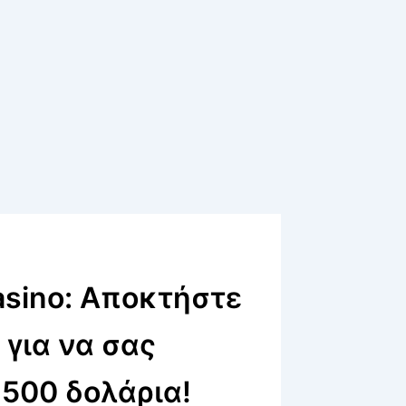
Casino: Αποκτήστε
για να σας
,500 δολάρια!