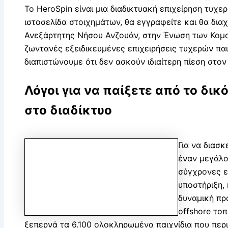
Το HeroSpin είναι μια διαδικτυακή επιχείρηση τυχερ
ιστοσελίδα στοιχημάτων, θα εγγραφείτε και θα διαχ
Ανεξάρτητης Νήσου Ανζουάν, στην Ένωση των Κομ
ζωντανές εξειδικευμένες επιχειρήσεις τυχερών παι
διαπιστώνουμε ότι δεν ασκούν ιδιαίτερη πίεση στο
Λόγοι για να παίξετε από το δικ
στο διαδίκτυο
Για να διασ
έναν μεγάλο
σύγχρονες ε
υποστήριξη,
δυναμική πρ
offshore το
ξεπερνά τα 6.100 ολοκληρωμένα παιχνίδια που πε