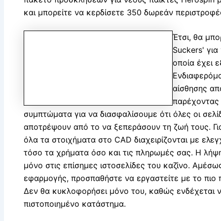
και μπορείτε να κερδίσετε 350 δωρεάν περιστροφέ
Έτσι, θα μπο
Suckers' για
οποία έχει 
Ενδιαφερόμα
αίσθησης απ
παρέχοντας 
συμπτώματα για να διασφαλίσουμε ότι όλες οι σελ
αποτρέψουν από το να ξεπεράσουν τη ζωή τους. Για
όλα τα στοιχήματα στο CAD διαχειρίζονται με ελε
τόσο τα χρήματα όσο και τις πληρωμές σας. Η λήψη
μόνο στις επίσημες ιστοσελίδες του καζίνο. Αμέσω
εφαρμογής, προσπαθήστε να εργαστείτε με το πιο
Δεν θα κυκλοφορήσει μόνο του, καθώς ενδέχεται ν
πιστοποιημένο κατάστημα.