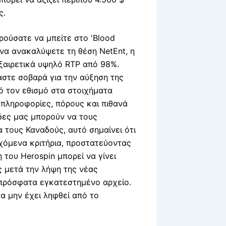
ς.
ρούσατε να μπείτε στο 'Blood
 να ανακαλύψετε τη θέση NetEnt, η
εξαιρετικά υψηλό RTP από 98%.
στε σοβαρά για την αύξηση της
ό τον εθισμό στα στοιχήματα
πληροφορίες, πόρους και πιθανά
ίδες μας μπορούν να τους
 τους Καναδούς, αυτό σημαίνει ότι
γχόμενα κριτήρια, προστατεύοντας
 του Herospin μπορεί να γίνει
ς μετά την λήψη της νέας
 πρόσφατα εγκατεστημένο αρχείο.
α μην έχει ληφθεί από το