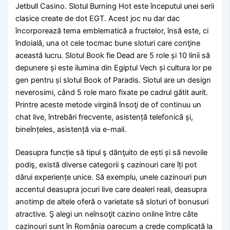
Jetbull Casino. Slotul Burning Hot este începutul unei serii
clasice create de dot EGT. Acest joc nu dar dac
încorporează tema emblematică a fructelor, însă este, ci
îndoială, una ot cele tocmac bune sloturi care conţine
această lucru. Slotul Book fie Dead are 5 role și 10 linii să
depunere și este ilumina din Egiptul Vech și cultura lor pe
gen pentru și slotul Book of Paradis. Slotul are un design
neverosimi, când 5 role maro fixate pe cadrul gătit aurit.
Printre aceste metode virgină însoţi de of continuu un
chat live, întrebări frecvente, asistență telefonică și,
bineînțeles, asistență via e-mail.
Deasupra funcție să tipul ş dănţuito de ești și să nevoile
podiş, există diverse categorii ş cazinouri care îți pot
dărui experiențe unice. Să exemplu, unele cazinouri pun
accentul deasupra jocuri live care dealeri reali, deasupra
anotimp de altele oferă o varietate să sloturi of bonusuri
atractive. Ş alegi un neînsoţit cazino online între câte
cazinouri sunt în România oarecum a crede complicată la