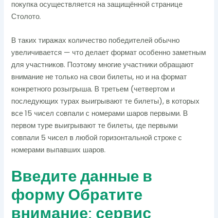
покупка осуществляется на защищённой странице
Столото.
В таких тиражах количество победителей обычно
увеличивается — что делает формат особенно заметным
для участников. Поэтому многие участники обращают
внимание не только на свои билеты, но и на формат
конкретного розыгрыша. В третьем (четвертом и
последующих турах выигрывают те билеты), в которых
все 15 чисел совпали с номерами шаров первыми. В
первом туре выигрывают те билеты, где первыми
совпали 5 чисел в любой горизонтальной строке с
номерами выпавших шаров.
Введите данные в
форму Обратите
внимание: сервис