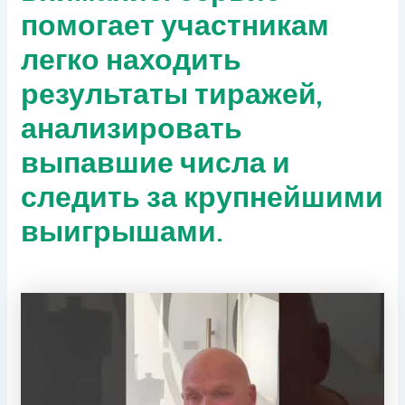
помогает участникам
легко находить
результаты тиражей,
анализировать
выпавшие числа и
следить за крупнейшими
выигрышами.