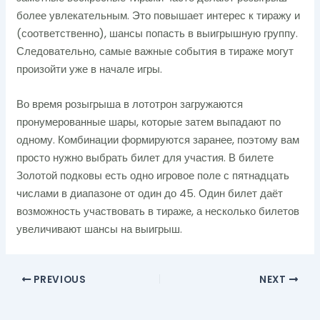
более увлекательным. Это повышает интерес к тиражу и
(соответственно), шансы попасть в выигрышную группу.
Следовательно, самые важные события в тираже могут
произойти уже в начале игры.
Во время розыгрыша в лототрон загружаются
пронумерованные шары, которые затем выпадают по
одному. Комбинации формируются заранее, поэтому вам
просто нужно выбрать билет для участия. В билете
Золотой подковы есть одно игровое поле с пятнадцать
числами в диапазоне от один до 45. Один билет даёт
возможность участвовать в тираже, а несколько билетов
увеличивают шансы на выигрыш.
PREVIOUS
NEXT