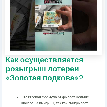
Как осуществляется
розыгрыш лотереи
«Золотая подкова»?
Эта игровая формула открывает больше
шансов на выигрыш, так как выигрывает