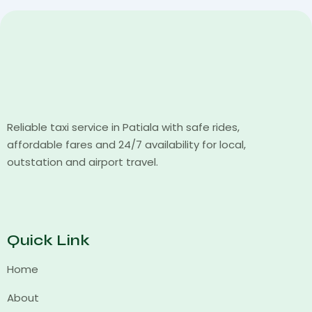
Reliable taxi service in Patiala with safe rides,
affordable fares and 24/7 availability for local,
outstation and airport travel.
Quick Link
Home
About