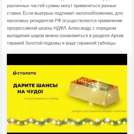
различных частей суммы могут применяться разные
ставки. Если выигрыш подлежит налогообложению, для
налоговых резидентов РФ осуществляется применение
прогрессивной шкалы НДФЛ. Александр, с порядком
выпадения шаров можно ознакомиться в разделе Архив
тиражей Золотой подковы в виде тиражной таблицы.