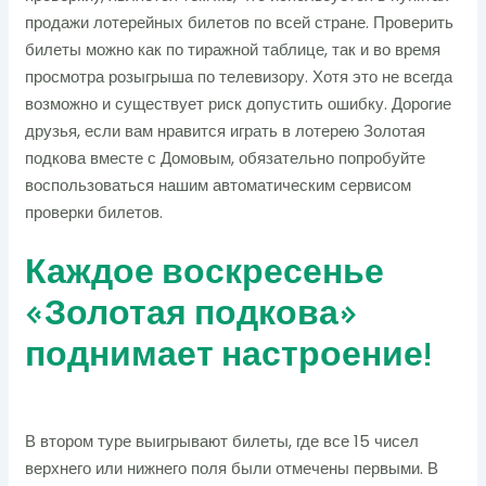
продажи лотерейных билетов по всей стране. Проверить
билеты можно как по тиражной таблице, так и во время
просмотра розыгрыша по телевизору. Хотя это не всегда
возможно и существует риск допустить ошибку. Дорогие
друзья, если вам нравится играть в лотерею Золотая
подкова вместе с Домовым, обязательно попробуйте
воспользоваться нашим автоматическим сервисом
проверки билетов.
Каждое воскресенье
«Золотая подкова»
поднимает настроение!
В втором туре выигрывают билеты, где все 15 чисел
верхнего или нижнего поля были отмечены первыми. В