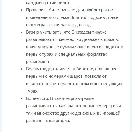
каждый третий билет.
Проверить билет можно для любого ранее
проведённого тиража Золотой подковы, даже
если игра состоялась год назад.
Важно учитывать, что В каждом тираже
разыгрываются множество денежных призов,
причем крупные суммы чаще всего выпадают в
первых турах и специальных форматах
розыгрыша.
Все пятнадцать чисел в билетах, совпавшие
первыми с номерами шаров, позволяют
выиграть в третьем, четвертом и последующих
турах.
Более того, В каждом розыгрыше
разыгрываются как значительные суперпризы,
так и множество других денежных выигрышей
различных категорий.