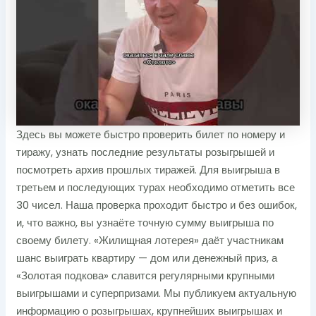
Здесь вы можете быстро проверить билет по номеру и
тиражу, узнать последние результаты розыгрышей и
посмотреть архив прошлых тиражей. Для выигрыша в
третьем и последующих турах необходимо отметить все
30 чисел. Наша проверка проходит быстро и без ошибок,
и, что важно, вы узнаёте точную сумму выигрыша по
своему билету. «Жилищная лотерея» даёт участникам
шанс выиграть квартиру — дом или денежный приз, а
«Золотая подкова» славится регулярными крупными
выигрышами и суперпризами. Мы публикуем актуальную
информацию о розыгрышах, крупнейших выигрышах и