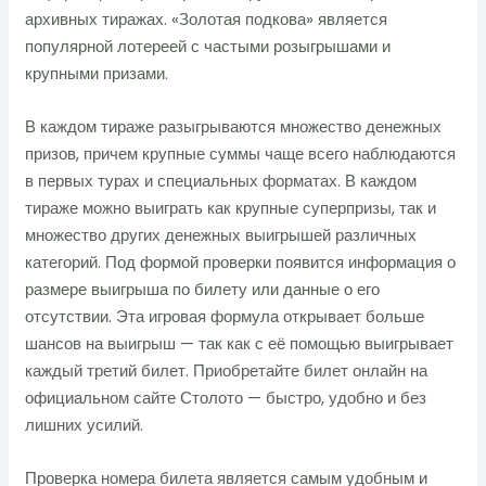
архивных тиражах. «Золотая подкова» является
популярной лотереей с частыми розыгрышами и
крупными призами.
В каждом тираже разыгрываются множество денежных
призов, причем крупные суммы чаще всего наблюдаются
в первых турах и специальных форматах. В каждом
тираже можно выиграть как крупные суперпризы, так и
множество других денежных выигрышей различных
категорий. Под формой проверки появится информация о
размере выигрыша по билету или данные о его
отсутствии. Эта игровая формула открывает больше
шансов на выигрыш — так как с её помощью выигрывает
каждый третий билет. Приобретайте билет онлайн на
официальном сайте Столото — быстро, удобно и без
лишних усилий.
Проверка номера билета является самым удобным и