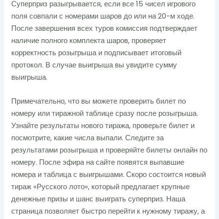
Суперприз разыгрывается, если все 15 чисел игрового
поля совпали с номерами шаров до или на 20-м ходе.
После завершения всех туров комиссия подтверждает
наличие полного комплекта шаров, проверяет
корректность розыгрыша и подписывает итоговый
протокол. В случае выигрыша вы увидите сумму
выигрыша.
Примечательно, что вы можете проверить билет по
номеру или тиражной таблице сразу после розыгрыша.
Узнайте результаты нового тиража, проверьте билет и
посмотрите, какие числа выпали. Следите за
результатами розыгрыша и проверяйте билеты онлайн по
номеру. После эфира на сайте появятся выпавшие
номера и таблица с выигрышами. Скоро состоится новый
тираж «Русского лото», который предлагает крупные
денежные призы и шанс выиграть суперприз. Наша
страница позволяет быстро перейти к нужному тиражу, а