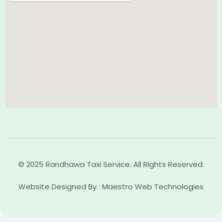
© 2025 Randhawa Taxi Service. All Rights Reserved.
Website Designed By : Maestro Web Technologies