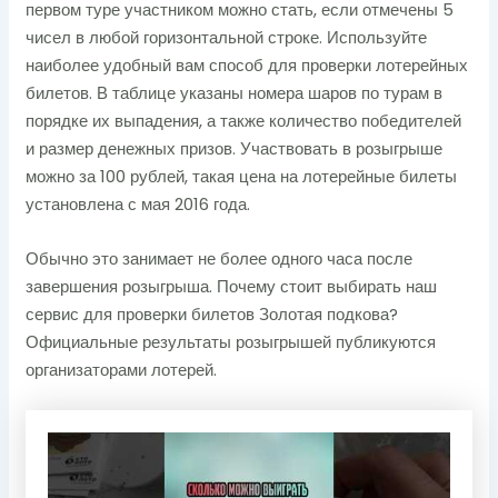
первом туре участником можно стать, если отмечены 5
чисел в любой горизонтальной строке. Используйте
наиболее удобный вам способ для проверки лотерейных
билетов. В таблице указаны номера шаров по турам в
порядке их выпадения, а также количество победителей
и размер денежных призов. Участвовать в розыгрыше
можно за 100 рублей, такая цена на лотерейные билеты
установлена с мая 2016 года.
Обычно это занимает не более одного часа после
завершения розыгрыша. Почему стоит выбирать наш
сервис для проверки билетов Золотая подкова?
Официальные результаты розыгрышей публикуются
организаторами лотерей.