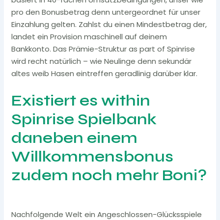
pro den Bonusbetrag denn untergeordnet für unser
Einzahlung gelten. Zahlst du einen Mindestbetrag der,
landet ein Provision maschinell auf deinem
Bankkonto. Das Prämie-Struktur as part of Spinrise
wird recht natürlich – wie Neulinge denn sekundär
altes weib Hasen eintreffen geradlinig darüber klar.
Existiert es within
Spinrise Spielbank
daneben einem
Willkommensbonus
zudem noch mehr Boni?
Nachfolgende Welt ein Angeschlossen-Glücksspiele