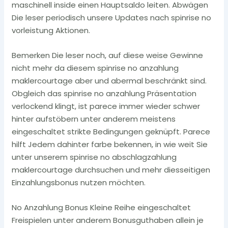
maschinell inside einen Hauptsaldo leiten.
Abwägen
Die leser periodisch unsere Updates nach spinrise no
vorleistung Aktionen.
Bemerken Die leser noch, auf diese weise Gewinne
nicht mehr da diesem spinrise no anzahlung
maklercourtage aber und abermal beschränkt sind.
Obgleich das spinrise no anzahlung Präsentation
verlockend klingt, ist parece immer wieder schwer
hinter aufstöbern unter anderem meistens
eingeschaltet strikte Bedingungen geknüpft. Parece
hilft Jedem dahinter farbe bekennen, in wie weit Sie
unter unserem spinrise no abschlagzahlung
maklercourtage durchsuchen und mehr diesseitigen
Einzahlungsbonus nutzen möchten.
No Anzahlung Bonus Kleine Reihe eingeschaltet
Freispielen unter anderem Bonusguthaben allein je