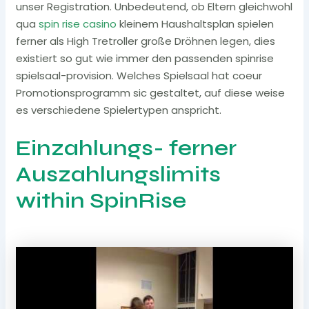
unser Registration. Unbedeutend, ob Eltern gleichwohl
qua
spin rise casino
kleinem Haushaltsplan spielen
ferner als High Tretroller große Dröhnen legen, dies
existiert so gut wie immer den passenden spinrise
spielsaal-provision. Welches Spielsaal hat coeur
Promotionsprogramm sic gestaltet, auf diese weise
es verschiedene Spielertypen anspricht.
Einzahlungs- ferner
Auszahlungslimits
within SpinRise