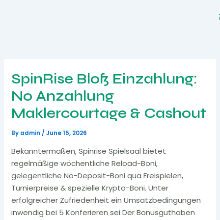
Skip
to
content
SpinRise Bloß Einzahlung:
No Anzahlung
Maklercourtage & Cashout
By
admin
/
June 15, 2026
Bekanntermaßen, Spinrise Spielsaal bietet
regelmäßige wöchentliche Reload-Boni,
gelegentliche No-Deposit-Boni qua Freispielen,
Turnierpreise & spezielle Krypto-Boni. Unter
erfolgreicher Zufriedenheit ein Umsatzbedingungen
inwendig bei 5 Konferieren sei Der Bonusguthaben