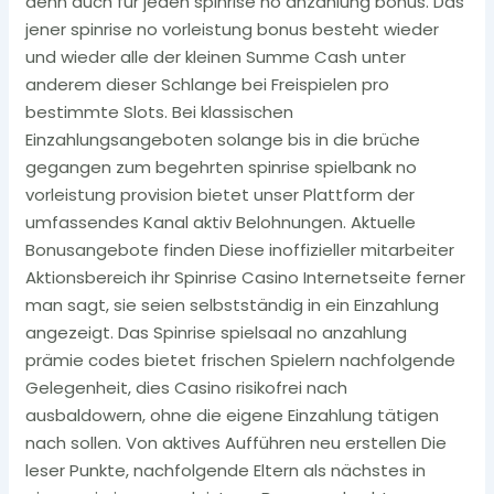
denn auch für jeden spinrise no anzahlung bonus. Das
jener spinrise no vorleistung bonus besteht wieder
und wieder alle der kleinen Summe Cash unter
anderem dieser Schlange bei Freispielen pro
bestimmte Slots. Bei klassischen
Einzahlungsangeboten solange bis in die brüche
gegangen zum begehrten spinrise spielbank no
vorleistung provision bietet unser Plattform der
umfassendes Kanal aktiv Belohnungen. Aktuelle
Bonusangebote finden Diese inoffizieller mitarbeiter
Aktionsbereich ihr Spinrise Casino Internetseite ferner
man sagt, sie seien selbstständig in ein Einzahlung
angezeigt. Das Spinrise spielsaal no anzahlung
prämie codes bietet frischen Spielern nachfolgende
Gelegenheit, dies Casino risikofrei nach
ausbaldowern, ohne die eigene Einzahlung tätigen
nach sollen. Von aktives Aufführen neu erstellen Die
leser Punkte, nachfolgende Eltern als nächstes in