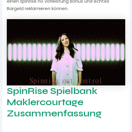
einen spinrise no vorleistung Bonus und echtes
Bargeld reklamieren können.
SpinRise Spielbank
Maklercourtage
Zusammenfassung