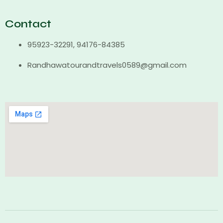
Contact
95923-32291, 94176-84385
Randhawatourandtravels0589@gmail.com