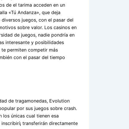
dos de el tarima acceden en un
alla «Tú Andanza», que deja
 diversos juegos, con el pasar del
otivos sobre valor. Los casinos en
rsidad de juegos, nadie pondrí­a en
s interesante y posibilidades
t te permiten competir más
bién con el pasar del tiempo
idad de tragamonedas, Evolution
popular por sus juegos sobre crash.
 los únicas cual tienen esa
nscribirí¡ transferirán directamente