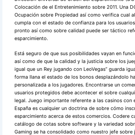
Colocación de el Entretenimiento sobre 2011. Una DG
Ocupación sobre Propiedad así­ como verifica cual 
cumpla con el estado de confianza para los usuarios
pronto así­ como sobre calidad puede ser táctico ref
esparcimiento.
Está seguro de que sus posibilidades vayan en func
así­ como de que la calidad y la justicia sobre los ju
igual que un Rey jugando con LeoVegas” guarda igua
forma llana el estado de los bonos desplazándolo ha
personalizada a los jugadores. Encontrarse un come
usuarios protegidos debe acontecer el sobre cualqu
legal. Juego importante referente a las casinos con 
España es cualquier un doctrina de sobre cómo inscri
esparcimiento acerca de estos comercios. Codere ca
catálogo de cotas sobre software y la variedad sobr
Gaming se ha consolidado como nuestro jefe sobre j