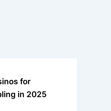
sinos for
ing in 2025