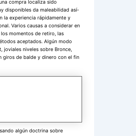
 una compra localiza sido
y disponibles da maleabilidad así­
n la experiencia rápidamente y
onal. Varios causas a considerar en
 los momentos de retiro, las
 métodos aceptados. Algún modo
, joviales niveles sobre Bronce,
 giros de balde y dinero con el fin
usando algún doctrina sobre