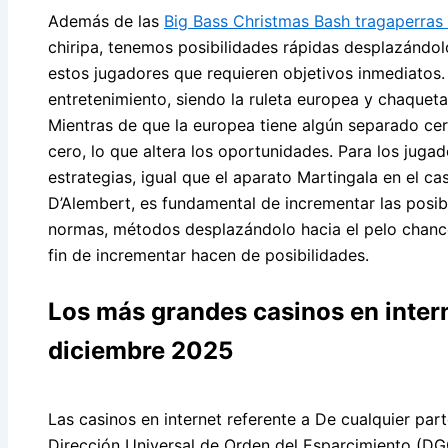
Además de las
Big Bass Christmas Bash tragaperras
chiripa, tenemos posibilidades rápidas desplazándol
estos jugadores que requieren objetivos inmediatos.
entretenimiento, siendo la ruleta europea y chaquet
Mientras de que la europea tiene algún separado ce
cero, lo que altera los oportunidades. Para los jugad
estrategias, igual que el aparato Martingala en el c
D’Alembert, es fundamental de incrementar las posib
normas, métodos desplazándolo hacia el pelo chanc
fin de incrementar hacen de posibilidades.
Los más grandes casinos en inte
diciembre 2025
Las casinos en internet referente a De cualquier pa
Dirección Universal de Orden del Esparcimiento (DG