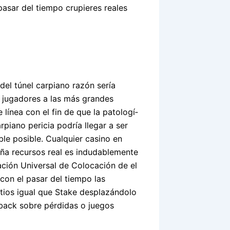
asar del tiempo crupieres reales
 del túnel carpiano razón serí­a
s jugadores a las más grandes
 línea con el fin de que la patologí­
rpiano pericia podrí­a llegar a ser
le posible. Cualquier casino en
aña recursos real es indudablemente
ación Universal de Colocación de el
con el pasar del tiempo las
tios igual que Stake desplazándolo
hback sobre pérdidas o juegos