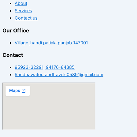
About
Services
Contact us
Our Office
Village jhandi patiala punjab 147001
Contact
95923-32291, 94176-84385
Randhawatourandtravels0589@gmail.com