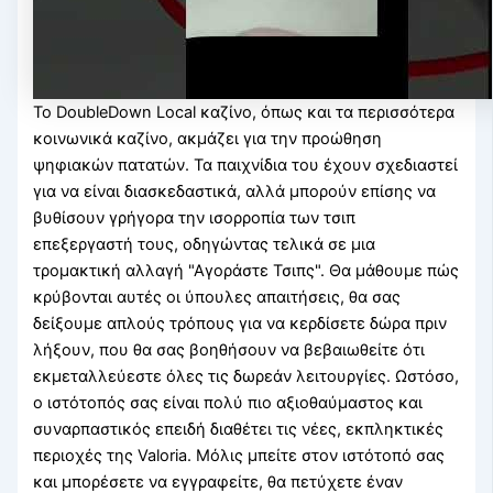
Το DoubleDown Local καζίνο, όπως και τα περισσότερα
κοινωνικά καζίνο, ακμάζει για την προώθηση
ψηφιακών πατατών. Τα παιχνίδια του έχουν σχεδιαστεί
για να είναι διασκεδαστικά, αλλά μπορούν επίσης να
βυθίσουν γρήγορα την ισορροπία των τσιπ
επεξεργαστή τους, οδηγώντας τελικά σε μια
τρομακτική αλλαγή "Αγοράστε Τσιπς". Θα μάθουμε πώς
κρύβονται αυτές οι ύπουλες απαιτήσεις, θα σας
δείξουμε απλούς τρόπους για να κερδίσετε δώρα πριν
λήξουν, που θα σας βοηθήσουν να βεβαιωθείτε ότι
εκμεταλλεύεστε όλες τις δωρεάν λειτουργίες. Ωστόσο,
ο ιστότοπός σας είναι πολύ πιο αξιοθαύμαστος και
συναρπαστικός επειδή διαθέτει τις νέες, εκπληκτικές
περιοχές της Valoria. Μόλις μπείτε στον ιστότοπό σας
και μπορέσετε να εγγραφείτε, θα πετύχετε έναν