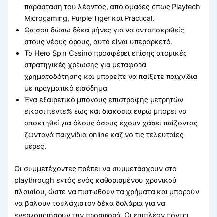
παράσταση του λέοντος, από ομάδες όπως Playtech,
Microgaming, Purple Tiger και Practical.
Θα σου δώσω δέκα μήνες για να ανταποκριθείς
στους νέους όρους, αυτό είναι υπεραρκετό.
Το Hero Spin Casino προσφέρει επίσης ατομικές
στρατηγικές χρέωσης για μεταφορά
χρηματοδότησης και μπορείτε να παίξετε παιχνίδια
με πραγματικό εισόδημα.
Ένα εξαιρετικό μπόνους επιστροφής μετρητών
είκοσι πέντε% έως και διακόσια ευρώ μπορεί να
αποκτηθεί για όλους όσους έχουν χάσει παίζοντας
ζωντανά παιχνίδια online καζίνο τις τελευταίες
μέρες.
Οι συμμετέχοντες πρέπει να συμμετάσχουν στο
playthrough εντός ενός καθορισμένου χρονικού
πλαισίου, ώστε να πιστωθούν τα χρήματα και μπορούν
να βάλουν τουλάχιστον δέκα δολάρια για να
ενεργοποιήσουν την προσφορά. Οι επιπλέον πόντοι