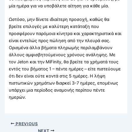
μία ημέρα για να υποβάλετε αίτηση για κάθε μία.
Ωστόσο, μην δίνετε ιδιαίτερη προσοχή, καθώς θα
βρείτε επιλογές με καλύτερη κατάταξη που
προσφέρουν παρόμοια κίνητρα και χαρακτηριστικά και
είναι εντελώς προς πώληση από την πλευρά σας.
Ορισμένα άλλα βήματα πληρωμής περιλαμβάνουν
άλλους αμφισβητούμενους χρόνους ανάληψης. Με
τον Jeton και την MiFinity, θα βρείτε τα χρήματά τους
εντός του βήματος 1 – πέντε ημέρες – είτε πιστεύουμε
ότι δεν είναι ούτε κοντά στις 5 ημέρες. Η λήψη
πιστωτικών χρημάτων διαρκεί 3-7 ημέρες, επομένως
υπάρχει μια περίοδος αναμονής περίπου πέντε
ημερών.
PREVIOUS
NEXT